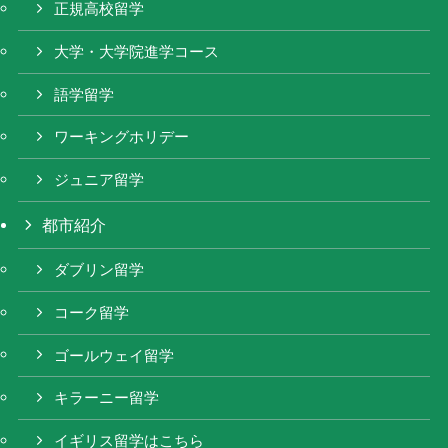
正規高校留学
大学・大学院進学コース
語学留学
ワーキングホリデー
ジュニア留学
都市紹介
ダブリン留学
コーク留学
ゴールウェイ留学
キラーニー留学
イギリス留学はこちら