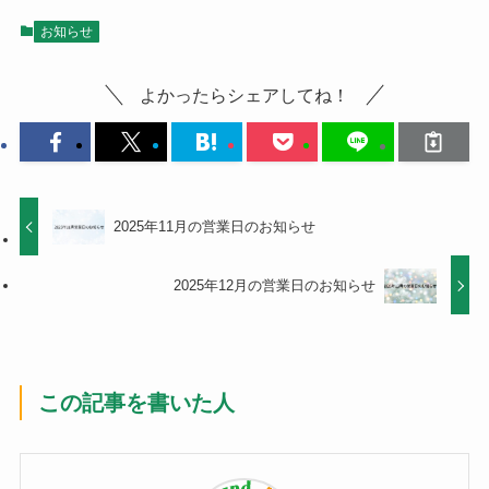
お知らせ
よかったらシェアしてね！
2025年11月の営業日のお知らせ
2025年12月の営業日のお知らせ
この記事を書いた人