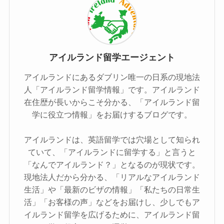
アイルランド留学エージェント
アイルランドにあるダブリン唯一の日系の現地法
人「アイルランド留学情報」です。アイルランド
在住歴が長いからこそ分かる、「アイルランド留
学に役立つ情報」をお届けするブログです。
アイルランドは、英語留学では穴場として知られ
ていて、「アイルランドに留学する」と言うと
「なんでアイルランド？」となるのが現状です。
現地法人だから分かる、「リアルなアイルランド
生活」や「最新のビザの情報」「私たちの日常生
活」「お客様の声」などをお届けし、少しでもア
イルランド留学を広げるために、アイルランド留