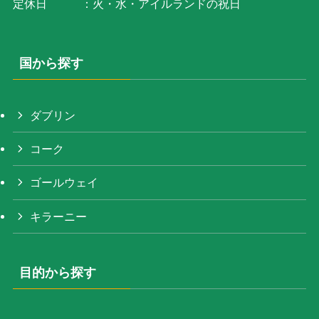
定休日 ：火・水・アイルランドの祝日
国から探す
ダブリン
コーク
ゴールウェイ
キラーニー
目的から探す