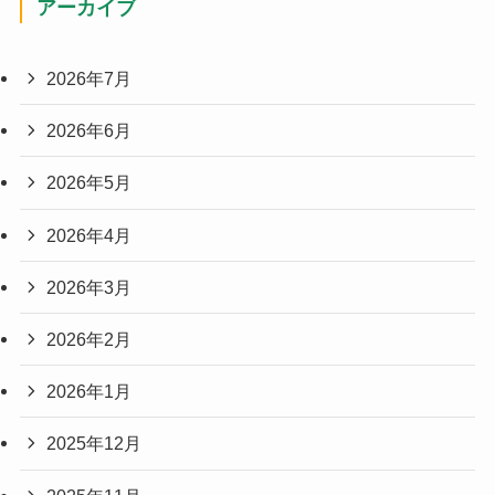
アーカイブ
2026年7月
2026年6月
2026年5月
2026年4月
2026年3月
2026年2月
2026年1月
2025年12月