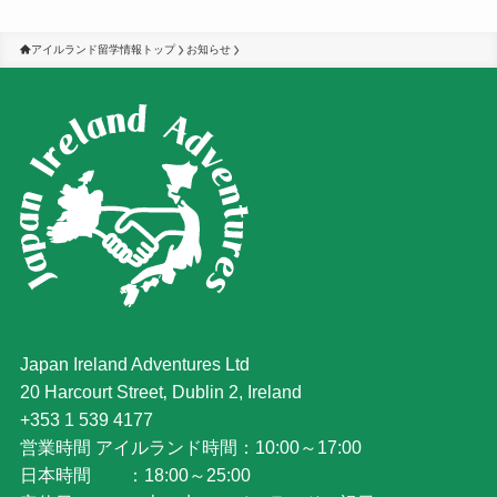
アイルランド留学情報トップ
お知らせ
Japan Ireland Adventures Ltd
20 Harcourt Street‚ Dublin 2, Ireland
+353 1 539 4177
営業時間 アイルランド時間：10:00～17:00
日本時間 ：18:00～25:00