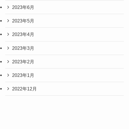
2023年6月
2023年5月
2023年4月
2023年3月
2023年2月
2023年1月
2022年12月