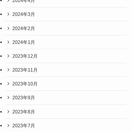
2024年4月
2024年3月
2024年2月
2024年1月
2023年12月
2023年11月
2023年10月
2023年9月
2023年8月
2023年7月