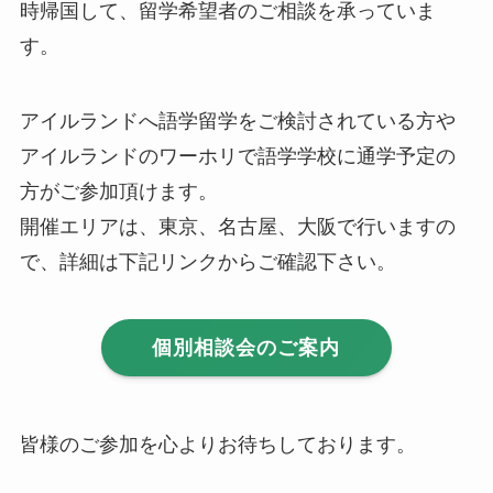
時帰国して、留学希望者のご相談を承っていま
す。
アイルランドへ語学留学をご検討されている方や
アイルランドのワーホリで語学学校に通学予定の
方がご参加頂けます。
開催エリアは、東京、名古屋、大阪で行いますの
で、詳細は下記リンクからご確認下さい。
個別相談会のご案内
皆様のご参加を心よりお待ちしております。