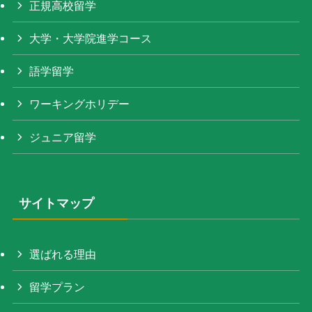
正規高校留学
大学・大学院進学コース
語学留学
ワーキングホリデー
ジュニア留学
サイトマップ
選ばれる理由
留学プラン