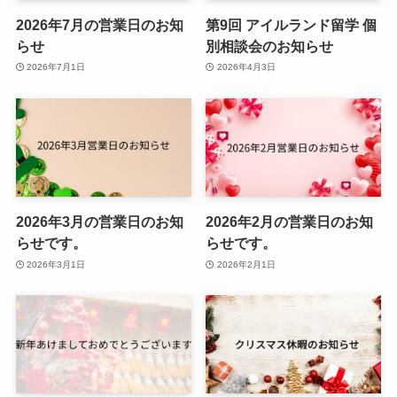
2026年7月の営業日のお知
第9回 アイルランド留学 個
らせ
別相談会のお知らせ
2026年7月1日
2026年4月3日
2026年3月の営業日のお知
2026年2月の営業日のお知
らせです。
らせです。
2026年3月1日
2026年2月1日