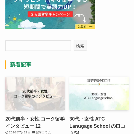
検索
新着記事
20代前半・女性 コーク留学
30代・女性 ATC
インタビュー 12
Lanugage School の口コ
ミ54
2026年7月27日
留学コラム