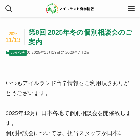
第8回 2025年冬の個別相談会のご
2025
11/13
案内
2025年11月13日
2026年7月2日
お知らせ
いつもアイルランド留学情報をご利用頂きありが
とうございます。
2025年12月に日本各地で個別相談会を開催致しま
す。
個別相談会については、担当スタッフが日本に一