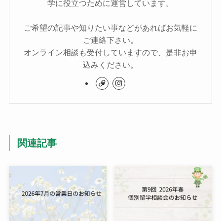
学に役立つために運営しています。
ご希望の記事や知りたい事などがあればお気軽に
ご連絡下さい。
オンライン相談も受付していますので、是非お申
込みください。
関連記事