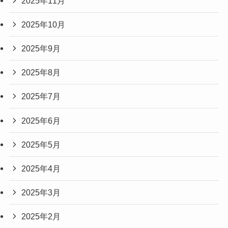
2025年11月
2025年10月
2025年9月
2025年8月
2025年7月
2025年6月
2025年5月
2025年4月
2025年3月
2025年2月