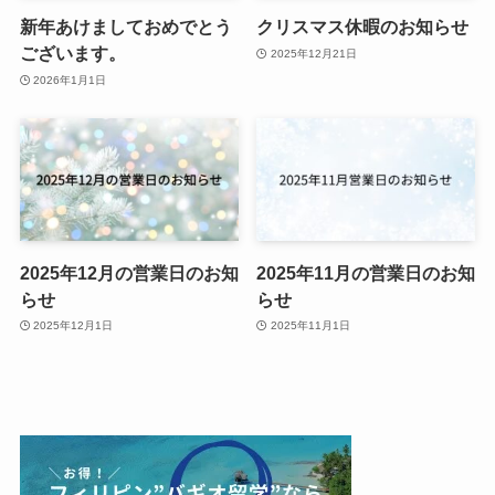
新年あけましておめでとう
クリスマス休暇のお知らせ
ございます。
2025年12月21日
2026年1月1日
2025年12月の営業日のお知
2025年11月の営業日のお知
らせ
らせ
2025年12月1日
2025年11月1日