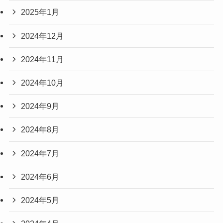
2025年1月
2024年12月
2024年11月
2024年10月
2024年9月
2024年8月
2024年7月
2024年6月
2024年5月