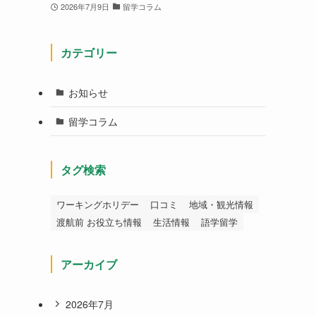
2026年7月9日
留学コラム
カテゴリー
お知らせ
留学コラム
タグ検索
ワーキングホリデー
口コミ
地域・観光情報
渡航前 お役立ち情報
生活情報
語学留学
アーカイブ
2026年7月