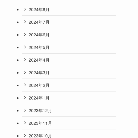
2024年8月
2024年7月
2024年6月
2024年5月
2024年4月
2024年3月
2024年2月
2024年1月
2023年12月
2023年11月
2023年10月