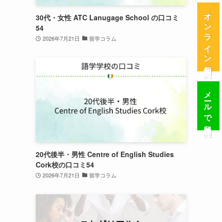
オンライン個別相談
30代・女性 ATC Lanugage School の口コミ
54
2026年7月21日
留学コラム
メールで留学相談
20代後半・男性 Centre of English Studies
Cork校の口コミ54
2026年7月21日
留学コラム