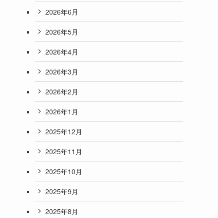
2026年6月
2026年5月
2026年4月
2026年3月
2026年2月
2026年1月
2025年12月
2025年11月
2025年10月
2025年9月
2025年8月