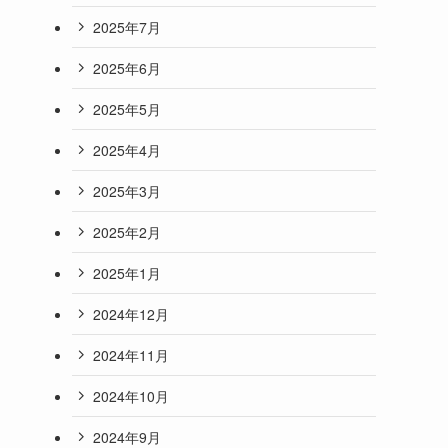
2025年7月
2025年6月
2025年5月
2025年4月
2025年3月
2025年2月
2025年1月
2024年12月
2024年11月
2024年10月
2024年9月