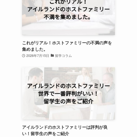
これがリアル！ホストファミリーの不満の声を
集めました。
2026年7月15日
留学コラム
アイルランドのホストファミリーは評判が良
い！留学生の声をご紹介