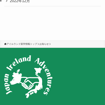
2022年12月
アイルランド留学情報トップ
お知らせ