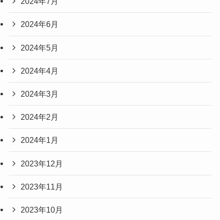
2024年7月
2024年6月
2024年5月
2024年4月
2024年3月
2024年2月
2024年1月
2023年12月
2023年11月
2023年10月