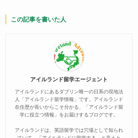
この記事を書いた人
アイルランド留学エージェント
アイルランドにあるダブリン唯一の日系の現地法
人「アイルランド留学情報」です。アイルランド
在住歴が長いからこそ分かる、「アイルランド留
学に役立つ情報」をお届けするブログです。
アイルランドは、英語留学では穴場として知られ
ていて、「アイルランドに留学する」と言うと