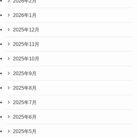
2026年2月
2026年1月
2025年12月
2025年11月
2025年10月
2025年9月
2025年8月
2025年7月
2025年6月
2025年5月