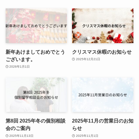
新年あけましておめでとう
クリスマス休暇のお知らせ
ございます。
2025年12月21日
2026年1月1日
第8回 2025年冬の個別相談
2025年11月の営業日のお知
会のご案内
らせ
2025年11月13日
2025年11月1日