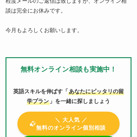
程度メールのご返信は致しますが、オンライン相
談は完全にお休みです。
今月もよろしくお願いします。
無料オンライン相談も実施中！
英語スキルを伸ばす「
あなたにピッタリの留
学プラン
」を一緒に探しましょう
＼ 大人気 ／
無料のオンライン個別相談