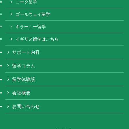
コーク留学
ゴールウェイ留学
キラーニー留学
イギリス留学はこちら
サポート内容
留学コラム
留学体験談
会社概要
お問い合わせ