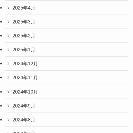
2025年4月
2025年3月
2025年2月
2025年1月
2024年12月
2024年11月
2024年10月
2024年9月
2024年8月