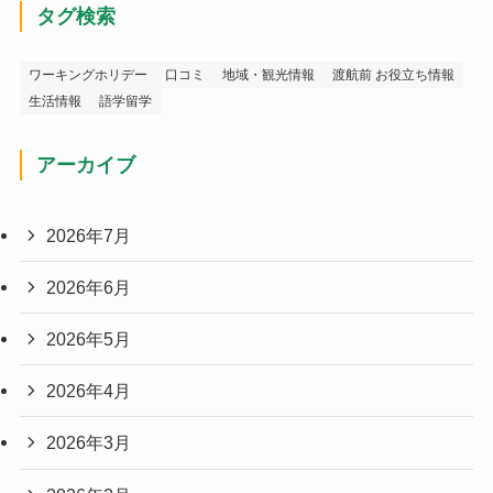
タグ検索
ワーキングホリデー
口コミ
地域・観光情報
渡航前 お役立ち情報
生活情報
語学留学
アーカイブ
2026年7月
2026年6月
2026年5月
2026年4月
2026年3月