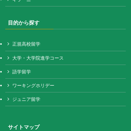
目的から探す
正規高校留学
大学・大学院進学コース
語学留学
ワーキングホリデー
ジュニア留学
サイトマップ