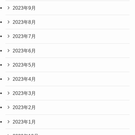
2023年9月
2023年8月
2023年7月
2023年6月
2023年5月
2023年4月
2023年3月
2023年2月
2023年1月