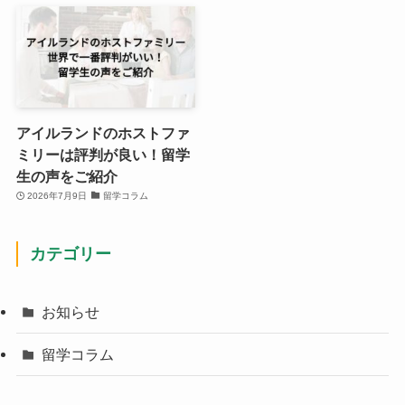
アイルランドのホストファ
ミリーは評判が良い！留学
生の声をご紹介
2026年7月9日
留学コラム
カテゴリー
お知らせ
留学コラム