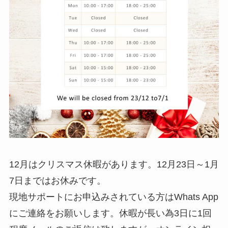
12月はクリスマス休暇があります。12月23日～1月
7日まではお休みです。
現地サポートにお申込みされている方はWhats App
にご連絡をお願いします。休暇が長い為3日に1回