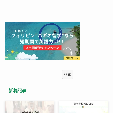
検索
新着記事