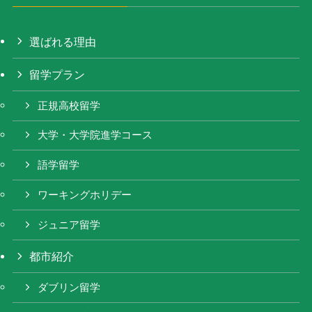
選ばれる理由
留学プラン
正規高校留学
大学・大学院進学コース
語学留学
ワーキングホリデー
ジュニア留学
都市紹介
ダブリン留学