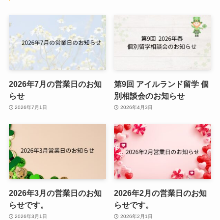
2026年7月の営業日のお知
第9回 アイルランド留学 個
らせ
別相談会のお知らせ
2026年7月1日
2026年4月3日
2026年3月の営業日のお知
2026年2月の営業日のお知
らせです。
らせです。
2026年3月1日
2026年2月1日