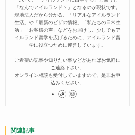
「なんでアイルランド？」となるのが現状です。
現地法人だから分かる、「リアルなアイルランド
生活」や「最新のビザの情報」「私たちの日常生
活」「お客様の声」などをお届けし、少しでもア
イルランド留学を広げるために、アイルランド留
学に役立つために運営しています。
ご希望の記事や知りたい事などがあればお気軽に
ご連絡下さい。
オンライン相談も受付していますので、是非お申
込みください。
関連記事