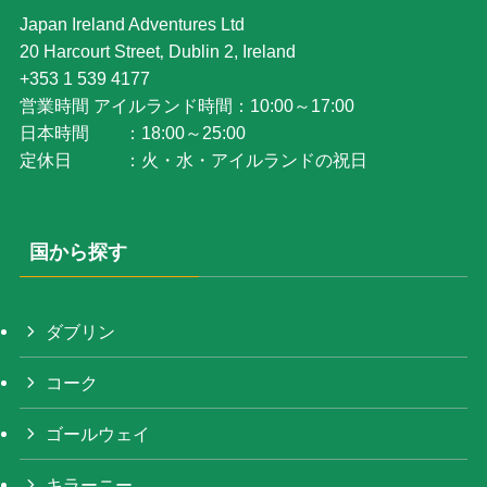
Japan Ireland Adventures Ltd
20 Harcourt Street‚ Dublin 2, Ireland
+353 1 539 4177
営業時間 アイルランド時間：10:00～17:00
日本時間 ：18:00～25:00
定休日 ：火・水・アイルランドの祝日
国から探す
ダブリン
コーク
ゴールウェイ
キラーニー