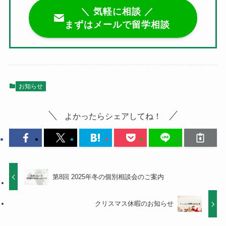
＼ 気軽に相談 ／
まずはメールで留学相談
お知らせ
よかったらシェアしてね！
第8回 2025年冬の個別相談会のご案内
クリスマス休暇のお知らせ