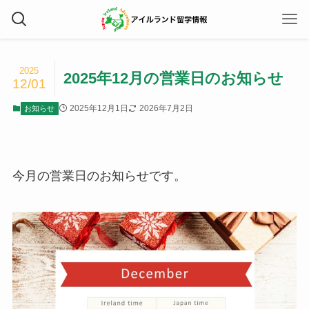
2025
2025年12月の営業日のお知らせ
12/01
2025年12月1日
2026年7月2日
お知らせ
今月の営業日のお知らせです。