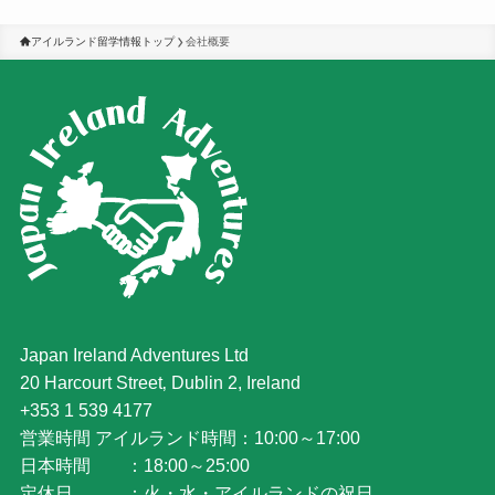
アイルランド留学情報トップ
会社概要
Japan Ireland Adventures Ltd
20 Harcourt Street‚ Dublin 2, Ireland
+353 1 539 4177
営業時間 アイルランド時間：10:00～17:00
日本時間 ：18:00～25:00
定休日 ：火・水・アイルランドの祝日