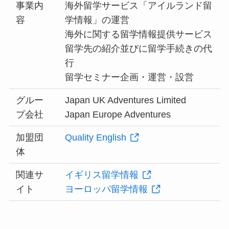
事業内
海外留学サービス「アイルランド留
容
学情報」の運営
海外に関する留学情報提供サービス
留学先の紹介並びに留学手続きの代
行
留学セミナー企画・運営・設営
グルー
Japan UK Adventures Limited
プ会社
Japan Europe Adventures
加盟団
Quality English
体
関連サ
イギリス留学情報
イト
ヨーロッパ留学情報