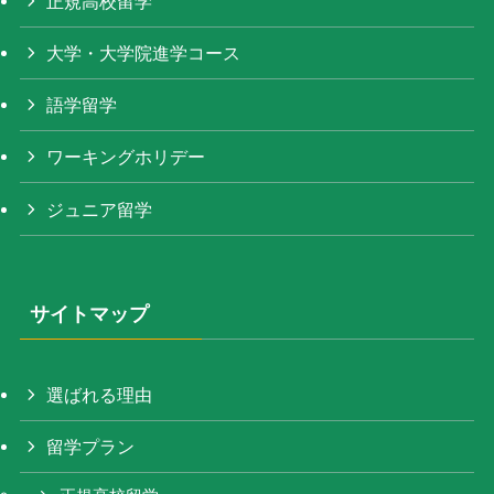
正規高校留学
大学・大学院進学コース
語学留学
ワーキングホリデー
ジュニア留学
サイトマップ
選ばれる理由
留学プラン