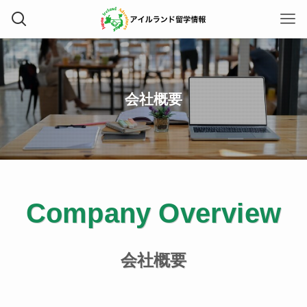
会社概要
Company Overview
会社概要