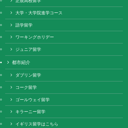
正規高校留学
大学・大学院進学コース
語学留学
ワーキングホリデー
ジュニア留学
都市紹介
ダブリン留学
コーク留学
ゴールウェイ留学
キラーニー留学
イギリス留学はこちら