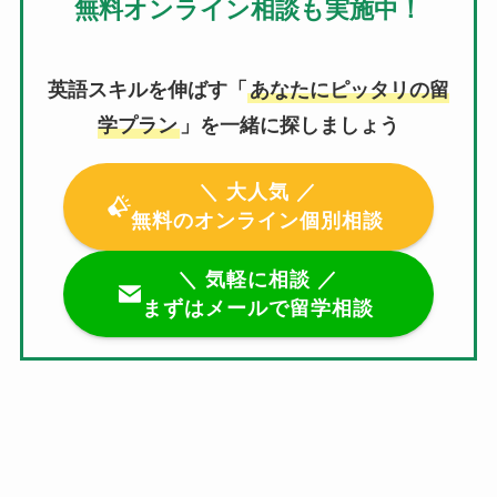
無料オンライン相談も実施中！
英語スキルを伸ばす「
あなたにピッタリの留
学プラン
」を一緒に探しましょう
＼ 大人気 ／
無料のオンライン個別相談
＼ 気軽に相談 ／
まずはメールで留学相談