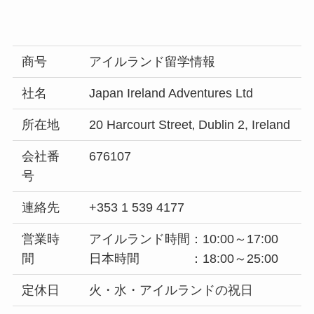
商号
アイルランド留学情報
社名
Japan Ireland Adventures Ltd
所在地
20 Harcourt Street‚ Dublin 2, Ireland
会社番
676107
号
連絡先
+353 1 539 4177
営業時
アイルランド時間：10:00～17:00
間
日本時間 ：18:00～25:00
定休日
火・水・アイルランドの祝日