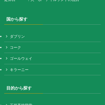
国から探す
ダブリン
コーク
ゴールウェイ
キラーニー
目的から探す