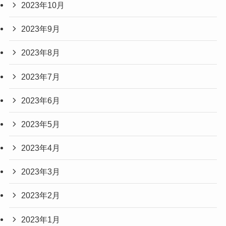
2023年10月
2023年9月
2023年8月
2023年7月
2023年6月
2023年5月
2023年4月
2023年3月
2023年2月
2023年1月