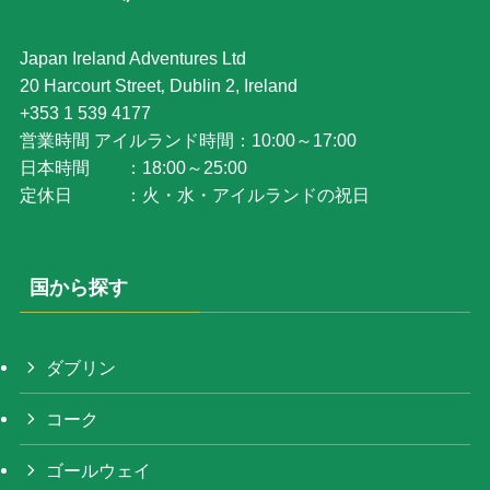
Japan Ireland Adventures Ltd
20 Harcourt Street‚ Dublin 2, Ireland
+353 1 539 4177
営業時間 アイルランド時間：10:00～17:00
日本時間 ：18:00～25:00
定休日 ：火・水・アイルランドの祝日
国から探す
ダブリン
コーク
ゴールウェイ