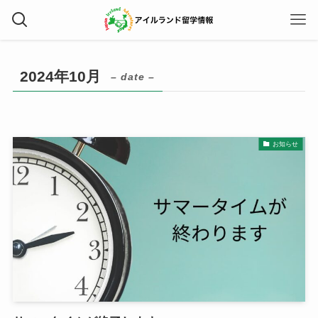
2024年10月
– date –
お知らせ