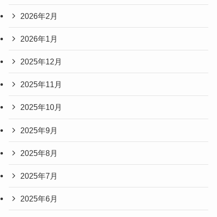
2026年2月
2026年1月
2025年12月
2025年11月
2025年10月
2025年9月
2025年8月
2025年7月
2025年6月