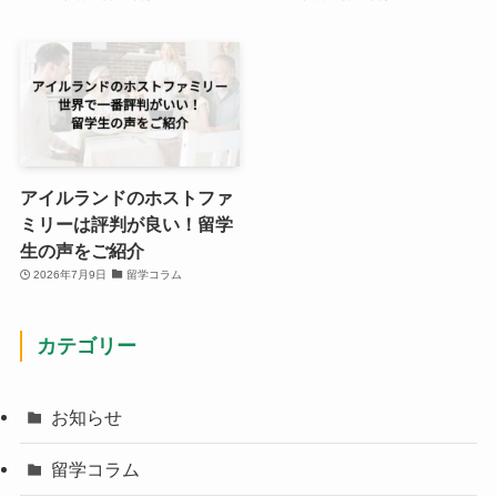
アイルランドのホストファ
ミリーは評判が良い！留学
生の声をご紹介
2026年7月9日
留学コラム
カテゴリー
お知らせ
留学コラム