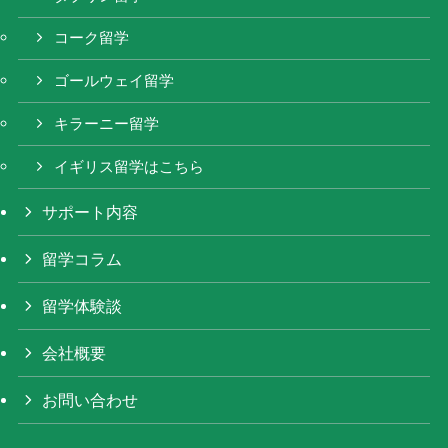
コーク留学
ゴールウェイ留学
キラーニー留学
イギリス留学はこちら
サポート内容
留学コラム
留学体験談
会社概要
お問い合わせ