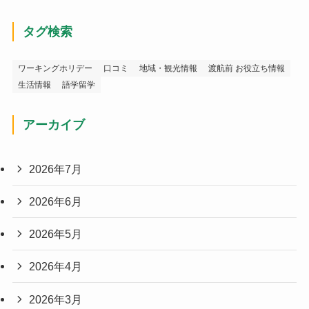
タグ検索
ワーキングホリデー
口コミ
地域・観光情報
渡航前 お役立ち情報
生活情報
語学留学
アーカイブ
2026年7月
2026年6月
2026年5月
2026年4月
2026年3月