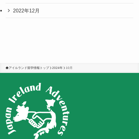
2022年12月
アイルランド留学情報トップ
2024年
10月