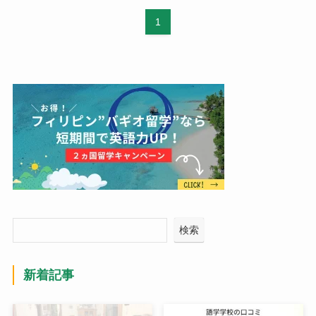
1
検索
新着記事