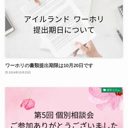
ワーホリの書類提出期限は10月20日です
2024年10月15日
留学コラム