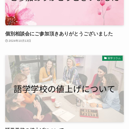
個別相談会にご参加頂きありがとうございました
2024年10月13日
留学コラム