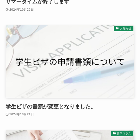
サマータイムが終了します
2024年10月26日
お知らせ
学生ビザの書類が変更となりました。
2024年10月21日
留学コラム