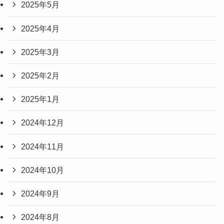
2025年5月
2025年4月
2025年3月
2025年2月
2025年1月
2024年12月
2024年11月
2024年10月
2024年9月
2024年8月