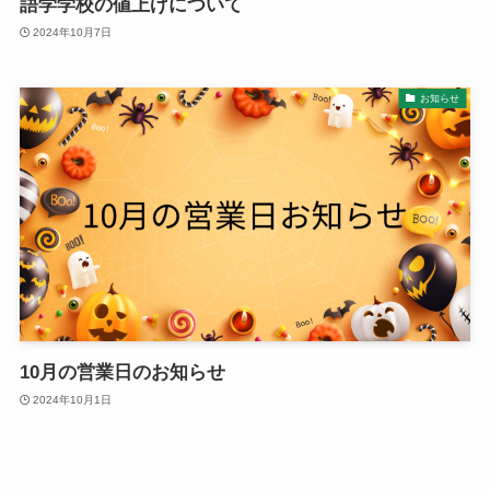
語学学校の値上げについて
2024年10月7日
お知らせ
10月の営業日のお知らせ
2024年10月1日