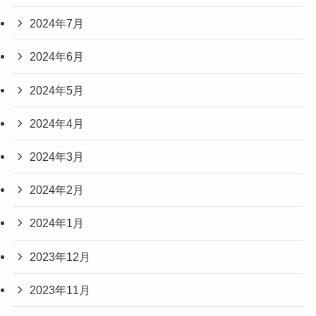
2024年7月
2024年6月
2024年5月
2024年4月
2024年3月
2024年2月
2024年1月
2023年12月
2023年11月