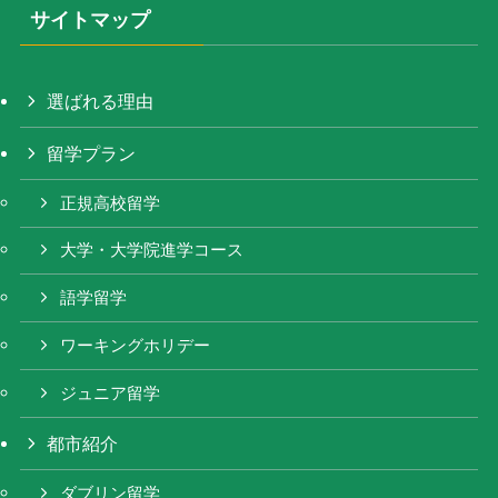
サイトマップ
選ばれる理由
留学プラン
正規高校留学
大学・大学院進学コース
語学留学
ワーキングホリデー
ジュニア留学
都市紹介
ダブリン留学