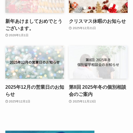
新年あけましておめでとう
クリスマス休暇のお知らせ
ございます。
2025年12月21日
2026年1月1日
2025年12月の営業日のお知
第8回 2025年冬の個別相談
らせ
会のご案内
2025年12月1日
2025年11月13日