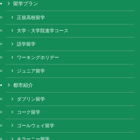
留学プラン
正規高校留学
大学・大学院進学コース
語学留学
ワーキングホリデー
ジュニア留学
都市紹介
ダブリン留学
コーク留学
ゴールウェイ留学
キラーニー留学