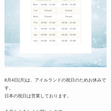
8月4日(月)は、アイルランドの祝日のためお休みで
す。
日本の祝日は営業しております。