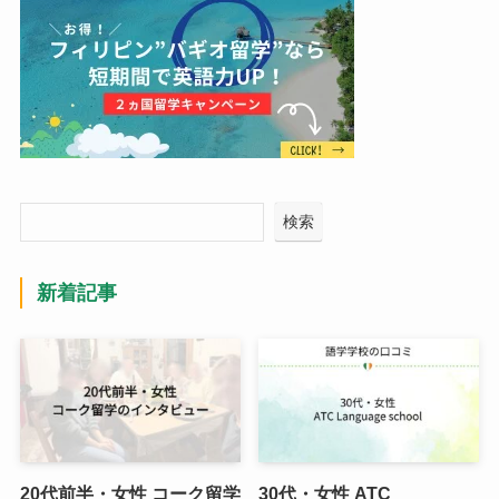
検索
新着記事
20代前半・女性 コーク留学
30代・女性 ATC