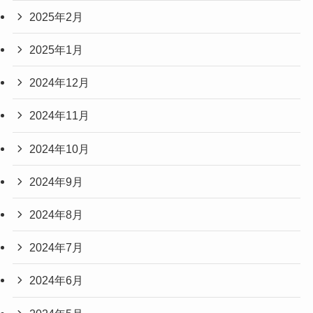
2025年2月
2025年1月
2024年12月
2024年11月
2024年10月
2024年9月
2024年8月
2024年7月
2024年6月