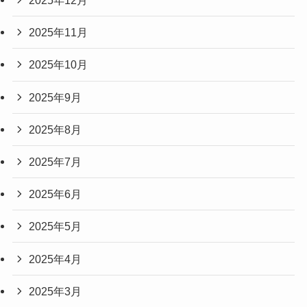
2025年12月
2025年11月
2025年10月
2025年9月
2025年8月
2025年7月
2025年6月
2025年5月
2025年4月
2025年3月