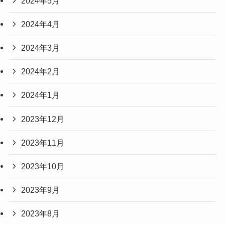
2024年5月
2024年4月
2024年3月
2024年2月
2024年1月
2023年12月
2023年11月
2023年10月
2023年9月
2023年8月