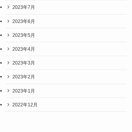
2023年7月
2023年6月
2023年5月
2023年4月
2023年3月
2023年2月
2023年1月
2022年12月