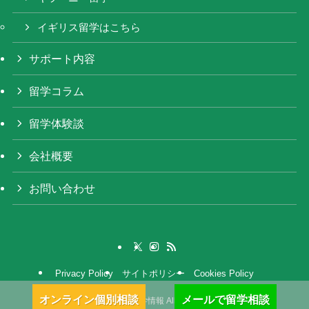
イギリス留学はこちら
サポート内容
留学コラム
留学体験談
会社概要
お問い合わせ
Privacy Policy
サイトポリシー
Cookies Policy
オンライン個別相談
メールで留学相談
©
アイルランド留学情報 All rights reserved.