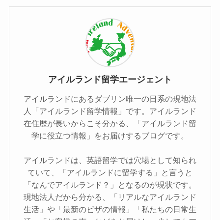
アイルランド留学エージェント
アイルランドにあるダブリン唯一の日系の現地法
人「アイルランド留学情報」です。アイルランド
在住歴が長いからこそ分かる、「アイルランド留
学に役立つ情報」をお届けするブログです。
アイルランドは、英語留学では穴場として知られ
ていて、「アイルランドに留学する」と言うと
「なんでアイルランド？」となるのが現状です。
現地法人だから分かる、「リアルなアイルランド
生活」や「最新のビザの情報」「私たちの日常生