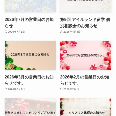
2026年7月の営業日のお知
第9回 アイルランド留学 個
らせ
別相談会のお知らせ
2026年7月1日
2026年4月3日
2026年3月の営業日のお知
2026年2月の営業日のお知
らせです。
らせです。
2026年3月1日
2026年2月1日