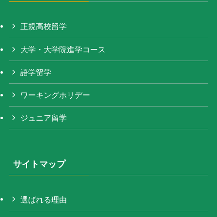
正規高校留学
大学・大学院進学コース
語学留学
ワーキングホリデー
ジュニア留学
サイトマップ
選ばれる理由