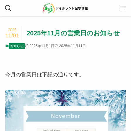
2025
2025年11月の営業日のお知らせ
11/01
2025年11月1日
2025年11月11日
お知らせ
今月の営業日は下記の通りです。