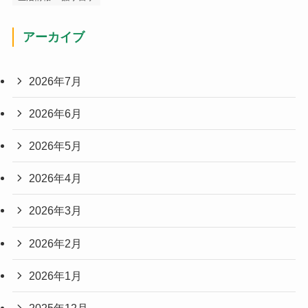
アーカイブ
2026年7月
2026年6月
2026年5月
2026年4月
2026年3月
2026年2月
2026年1月