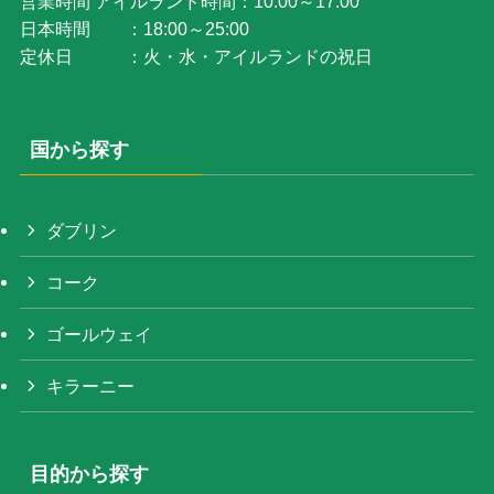
営業時間 アイルランド時間：10:00～17:00
日本時間 ：18:00～25:00
定休日 ：火・水・アイルランドの祝日
国から探す
ダブリン
コーク
ゴールウェイ
キラーニー
目的から探す