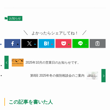
お知らせ
よかったらシェアしてね！
2025年10月の営業日のお知らせです。
第8回 2025年冬の個別相談会のご案内
この記事を書いた人