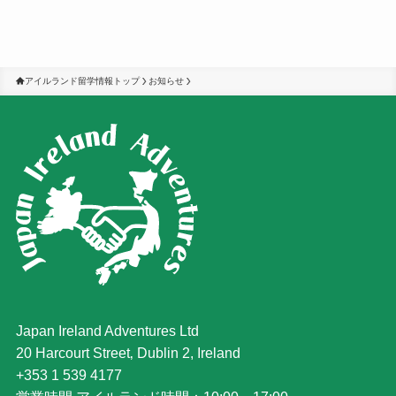
アイルランド留学情報トップ
お知らせ
Japan Ireland Adventures Ltd
20 Harcourt Street‚ Dublin 2, Ireland
+353 1 539 4177