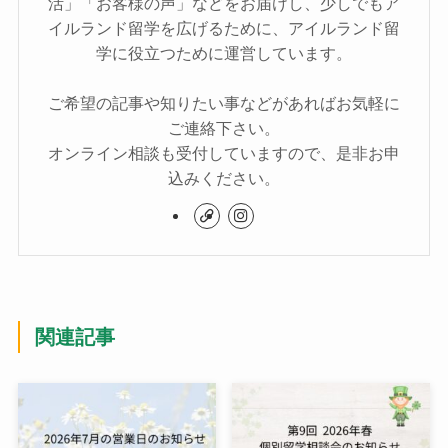
活」「お客様の声」などをお届けし、少しでもア
イルランド留学を広げるために、アイルランド留
学に役立つために運営しています。
ご希望の記事や知りたい事などがあればお気軽に
ご連絡下さい。
オンライン相談も受付していますので、是非お申
込みください。
関連記事