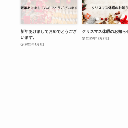
新年あけましておめでとうござ
クリスマス休暇のお知ら
います。
2025年12月21日
2026年1月1日