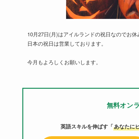
10月27日(月)はアイルランドの祝日なのでお
日本の祝日は営業しております。
今月もよろしくお願いします。
無料オン
英語スキルを伸ばす「
あなたに