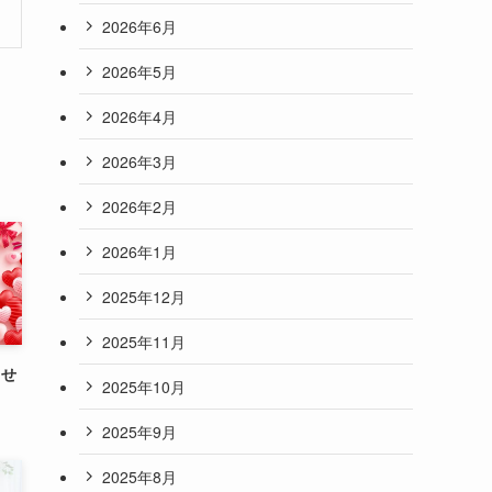
2026年6月
2026年5月
2026年4月
2026年3月
2026年2月
2026年1月
2025年12月
2025年11月
らせ
2025年10月
2025年9月
2025年8月