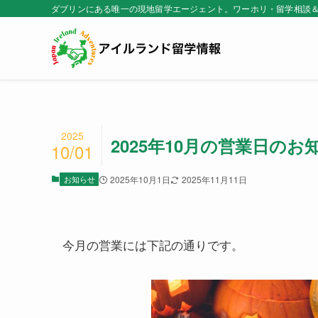
ダブリンにある唯一の現地留学エージェント。ワーホリ・留学相談
2025
2025年10月の営業日の
10/01
お知らせ
2025年10月1日
2025年11月11日
今月の営業には下記の通りです。