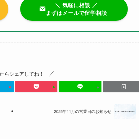
＼ 気軽に相談 ／
まずはメールで留学相談
たらシェアしてね！
2025年11月の営業日のお知らせ