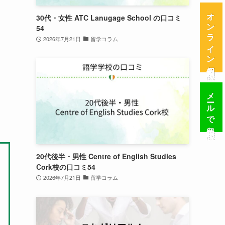
オンライン個別相談
30代・女性 ATC Lanugage School の口コミ
54
2026年7月21日
留学コラム
メールで留学相談
20代後半・男性 Centre of English Studies
Cork校の口コミ54
2026年7月21日
留学コラム