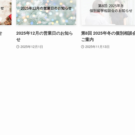
せ
2025年12月の営業日のお知ら
第8回 2025年冬の個別相談
せ
ご案内
2025年12月1日
2025年11月13日