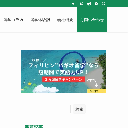
留学コラム
留学体験談
会社概要
お問い合わせ
検索
新着記事