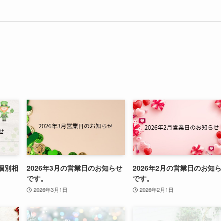
個別相
2026年3月の営業日のお知らせ
2026年2月の営業日のお知
です。
です。
2026年3月1日
2026年2月1日