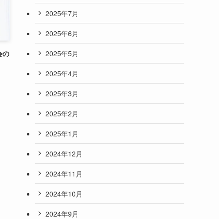
2025年7月
2025年6月
2025年5月
会の
2025年4月
2025年3月
2025年2月
2025年1月
2024年12月
2024年11月
2024年10月
2024年9月