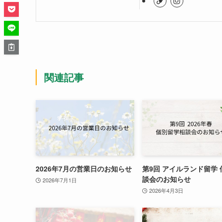
関連記事
2026年7月の営業日のお知らせ
第9回 アイルランド留学 
談会のお知らせ
2026年7月1日
2026年4月3日