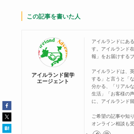
この記事を書いた人
アイルランドにあ
す。アイルランド
報」をお届けする
アイルランドは、
アイルランド留学
する」と言うと「
エージェント
分かる、「リアル
生活」「お客様の
に、アイルランド
ご希望の記事や知
オンライン相談も