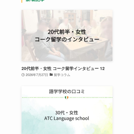
20代前半・女性 コーク留学インタビュー 12
2026年7月27日
留学コラム