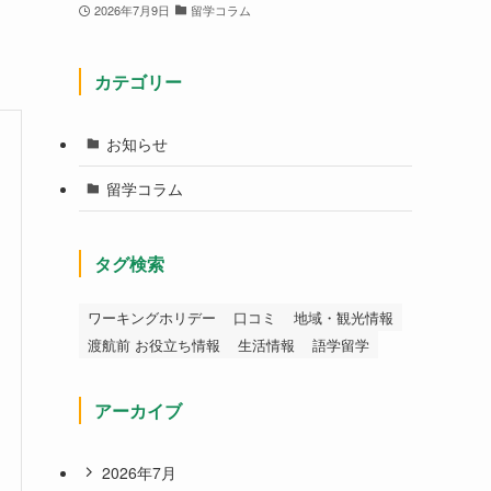
2026年7月9日
留学コラム
カテゴリー
お知らせ
留学コラム
タグ検索
ワーキングホリデー
口コミ
地域・観光情報
渡航前 お役立ち情報
生活情報
語学留学
アーカイブ
2026年7月