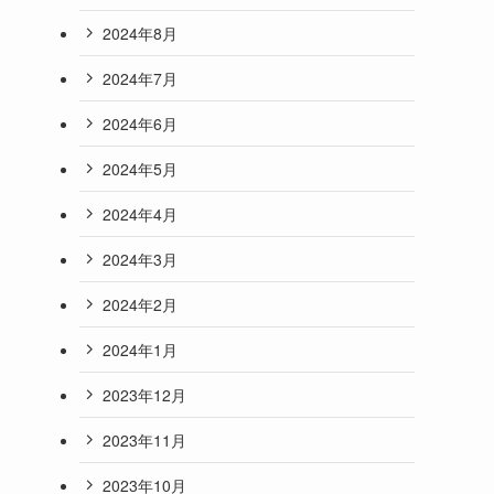
2024年8月
2024年7月
2024年6月
2024年5月
2024年4月
2024年3月
2024年2月
2024年1月
2023年12月
2023年11月
2023年10月