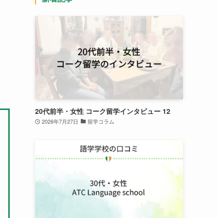
20代前半・女性 コーク留学インタビュー 12
2026年7月27日
留学コラム