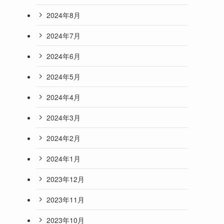
2024年8月
2024年7月
2024年6月
2024年5月
2024年4月
2024年3月
2024年2月
2024年1月
2023年12月
2023年11月
2023年10月