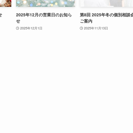
せ
2025年12月の営業日のお知ら
第8回 2025年冬の個別相談
せ
ご案内
2025年12月1日
2025年11月13日