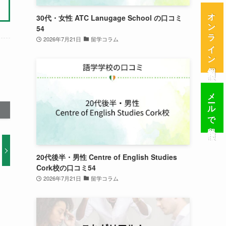
オンライン個別相談
30代・女性 ATC Lanugage School の口コミ
54
2026年7月21日
留学コラム
メールで留学相談
20代後半・男性 Centre of English Studies
Cork校の口コミ54
2026年7月21日
留学コラム