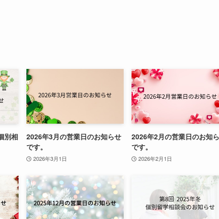
個別相
2026年3月の営業日のお知らせ
2026年2月の営業日のお知
です。
です。
2026年3月1日
2026年2月1日