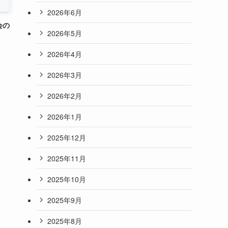
2026年6月
会の
2026年5月
2026年4月
2026年3月
2026年2月
2026年1月
2025年12月
2025年11月
2025年10月
2025年9月
2025年8月