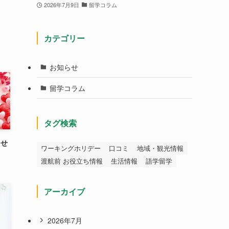
2026年7月9日
留学コラム
カテゴリー
お知らせ
留学コラム
タグ検索
らせ
ワーキングホリデー
口コミ
地域・観光情報
渡航前 お役立ち情報
生活情報
語学留学
アーカイブ
2026年7月