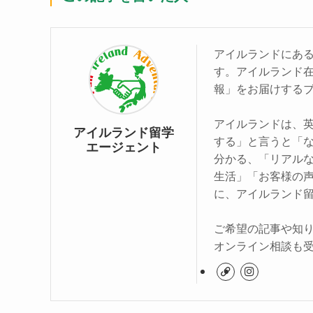
アイルランドにあ
す。アイルランド
報」をお届けする
アイルランドは、
アイルランド留学
する」と言うと「
エージェント
分かる、「リアル
生活」「お客様の
に、アイルランド
ご希望の記事や知
オンライン相談も