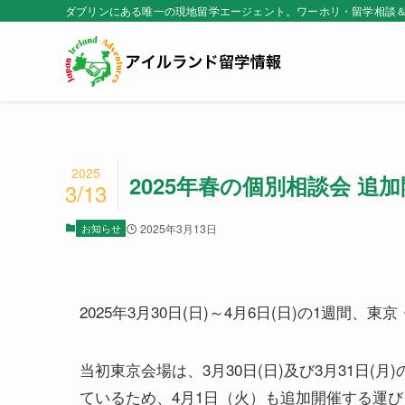
ダブリンにある唯一の現地留学エージェント。ワーホリ・留学相談
2025
2025年春の個別相談会 
3/13
お知らせ
2025年3月13日
2025年3月30日(日)～4月6日(日)の1週
当初東京会場は、3月30日(日)及び3月31日
ているため、4月1日（火）も追加開催する運