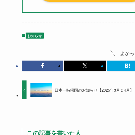
お知らせ
よかっ
日本一時帰国のお知らせ【2025年3月＆4月】
この記事を書いた人