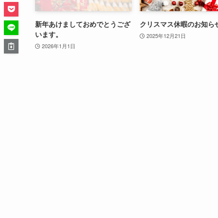
新年あけましておめでとうござ
クリスマス休暇のお知ら
います。
2025年12月21日
2026年1月1日