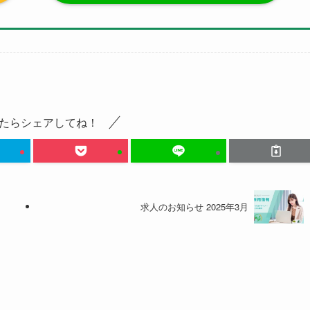
たらシェアしてね！
求人のお知らせ 2025年3月