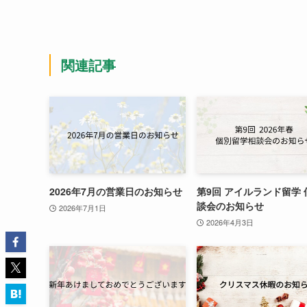
関連記事
2026年7月の営業日のお知らせ
第9回 アイルランド留学 
談会のお知らせ
2026年7月1日
2026年4月3日