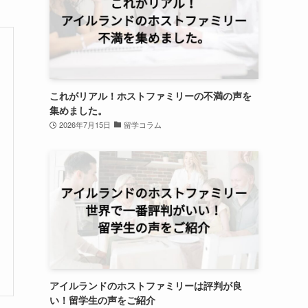
これがリアル！ホストファミリーの不満の声を
集めました。
2026年7月15日
留学コラム
アイルランドのホストファミリーは評判が良
い！留学生の声をご紹介