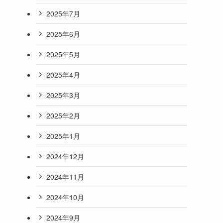
2025年7月
2025年6月
2025年5月
2025年4月
2025年3月
2025年2月
2025年1月
2024年12月
2024年11月
2024年10月
2024年9月