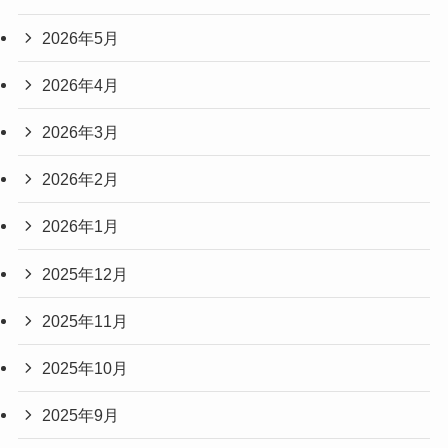
2026年5月
2026年4月
2026年3月
2026年2月
2026年1月
2025年12月
2025年11月
2025年10月
2025年9月