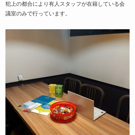
犯上の都合により有人スタッフが在籍している会
議室のみで行っています。