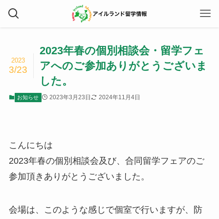
2023年春の個別相談会・留学フェ
2023
アへのご参加ありがとうございま
3/23
した。
2023年3月23日
2024年11月4日
お知らせ
こんにちは
2023年春の個別相談会及び、合同留学フェアのご
参加頂きありがとうございました。
会場は、このような感じで個室で行いますが、防