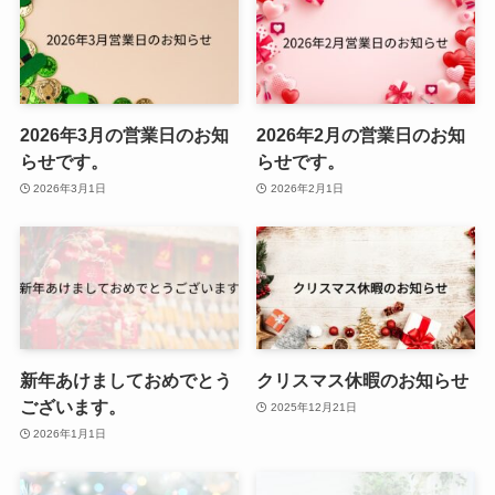
2026年3月の営業日のお知
2026年2月の営業日のお知
らせです。
らせです。
2026年3月1日
2026年2月1日
新年あけましておめでとう
クリスマス休暇のお知らせ
ございます。
2025年12月21日
2026年1月1日