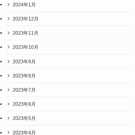
2024年1月
2023年12月
2023年11月
2023年10月
2023年9月
2023年8月
2023年7月
2023年6月
2023年5月
2023年4月