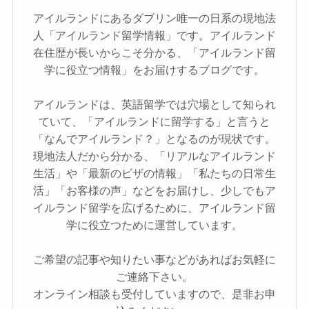
アイルランドにあるダブリン唯一の日系の現地法
人「アイルランド留学情報」です。アイルランド
在住歴が長いからこそ分かる、「アイルランド留
学に役立つ情報」をお届けするブログです。
アイルランドは、英語留学では穴場として知られ
ていて、「アイルランドに留学する」と言うと
「なんでアイルランド？」となるのが現状です。
現地法人だから分かる、「リアルなアイルランド
生活」や「最新のビザの情報」「私たちの日常生
活」「お客様の声」などをお届けし、少しでもア
イルランド留学を広げるために、アイルランド留
学に役立つために運営しています。
ご希望の記事や知りたい事などがあればお気軽に
ご連絡下さい。
オンライン相談も受付していますので、是非お申