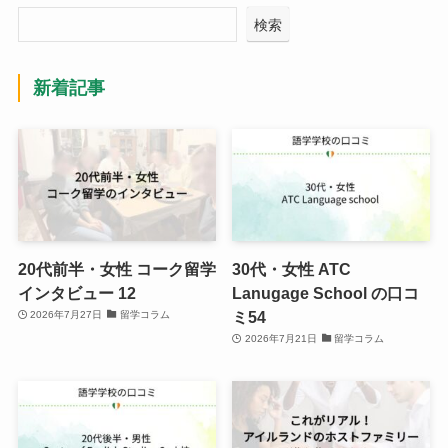
検索
新着記事
20代前半・女性 コーク留学
30代・女性 ATC
インタビュー 12
Lanugage School の口コ
ミ54
2026年7月27日
留学コラム
2026年7月21日
留学コラム