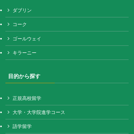
ダブリン
コーク
ゴールウェイ
キラーニー
目的から探す
正規高校留学
大学・大学院進学コース
語学留学