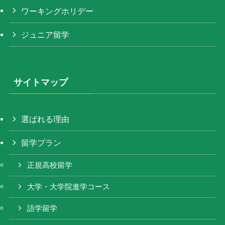
ワーキングホリデー
ジュニア留学
サイトマップ
選ばれる理由
留学プラン
正規高校留学
大学・大学院進学コース
語学留学