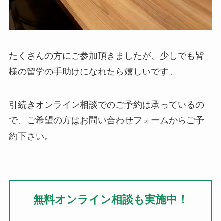
たくさんの方にご参加頂きましたが、少しでも皆
様の留学の手助けになれたら嬉しいです。
引続きオンライン相談でのご予約は承っているの
で、ご希望の方はお問い合わせフォームからご予
約下さい。
無料オンライン相談も実施中！