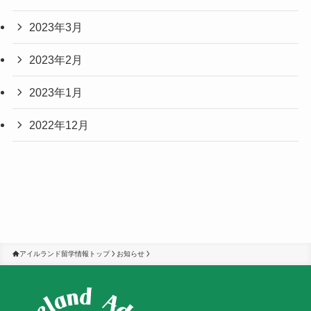
2023年3月
2023年2月
2023年1月
2022年12月
アイルランド留学情報トップ
お知らせ