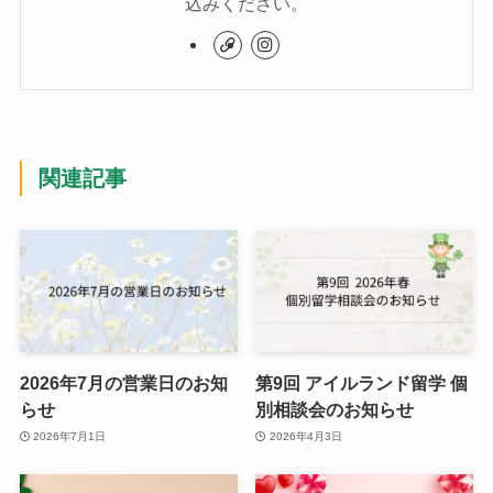
込みください。
関連記事
2026年7月の営業日のお知
第9回 アイルランド留学 個
らせ
別相談会のお知らせ
2026年7月1日
2026年4月3日