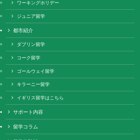
ワーキングホリデー
ジュニア留学
都市紹介
ダブリン留学
コーク留学
ゴールウェイ留学
キラーニー留学
イギリス留学はこちら
サポート内容
留学コラム