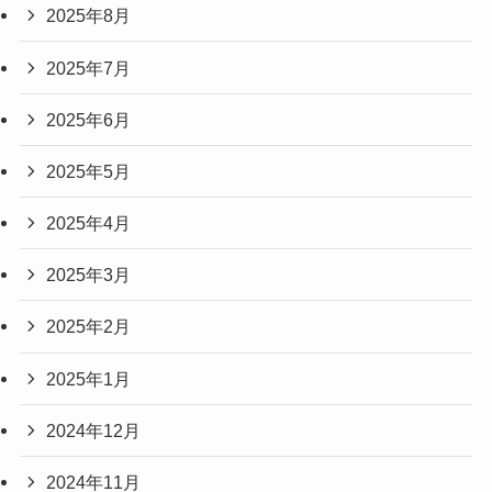
2025年8月
2025年7月
2025年6月
2025年5月
2025年4月
2025年3月
2025年2月
2025年1月
2024年12月
2024年11月