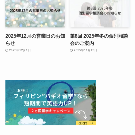
2025年12月の営業日のお知
第8回 2025年冬の個別相談
らせ
会のご案内
2025年12月1日
2025年11月13日