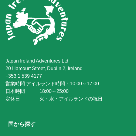
Japan Ireland Adventures Ltd
20 Harcourt Street‚ Dublin 2, Ireland
+353 1 539 4177
営業時間 アイルランド時間：10:00～17:00
日本時間 ：18:00～25:00
定休日 ：火・水・アイルランドの祝日
国から探す