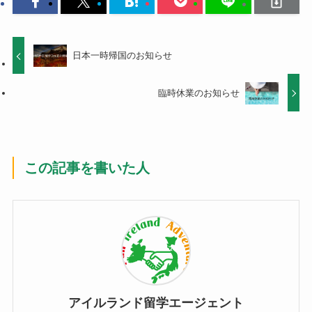
日本一時帰国のお知らせ
臨時休業のお知らせ
この記事を書いた人
アイルランド留学エージェント