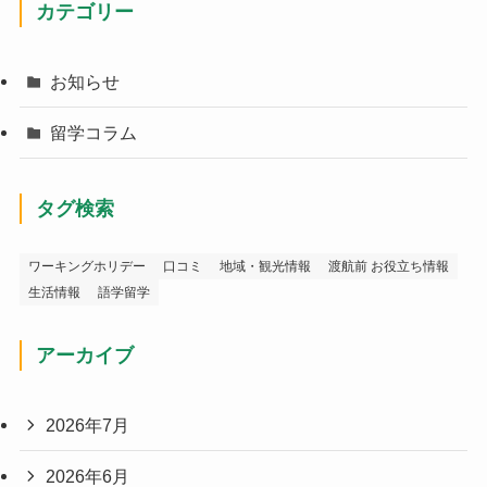
カテゴリー
お知らせ
留学コラム
タグ検索
ワーキングホリデー
口コミ
地域・観光情報
渡航前 お役立ち情報
生活情報
語学留学
アーカイブ
2026年7月
2026年6月