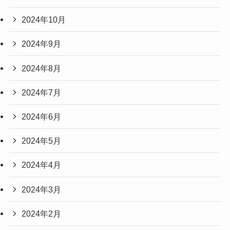
2024年10月
2024年9月
2024年8月
2024年7月
2024年6月
2024年5月
2024年4月
2024年3月
2024年2月