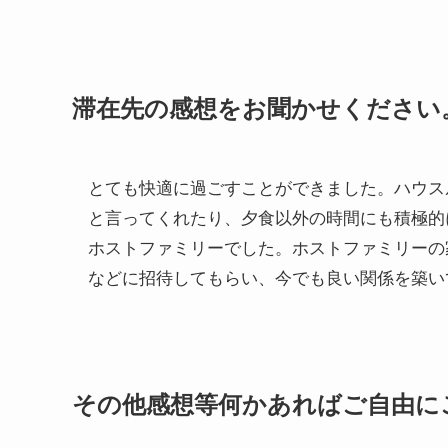
滞在先の感想をお聞かせください
とても快適に過ごすことができました。ハウス
と言ってくれたり、夕食以外の時間にも積極的
ホストファミリーでした。ホストファミリーの
などに招待してもらい、今でも良い関係を築い
その他感想等何かあればご自由に