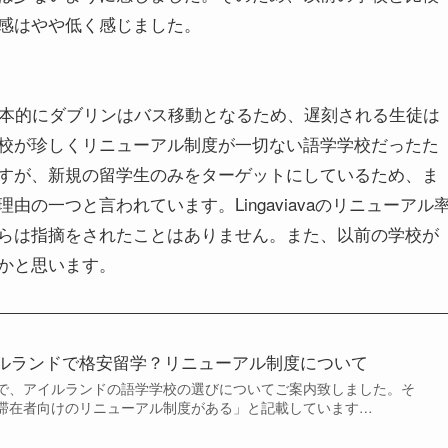
感はやや低く感じました。
基本的にダブリンはバス移動となるため、遅刻される生徒は
校が珍しくリニューアル制度が一切ない語学学校だったた
すが、新規の留学生のみをターゲットにしているため、ま
の一つと言われています。Lingaviavaのリニューアル
らは指摘をされたことはありません。また、以前の学校が
かと思います。
ルランドで格安留学？リニューアル制度について
で、アイルランドの語学学校の選びについてご案内致しました。そ
滞在者向けのリニューアル制度がある」と記載しています…