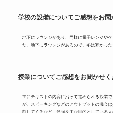
学校の設備についてご感想をお聞
地下にラウンジがあり、同様に電子レンジやケ
た。地下にラウンジがあるので、冬は寒かった
授業についてご感想をお聞かせく
主にテキストの内容に沿って進められる授業で
が、スピーキングなどのアウトプットの機会は
刻してくるなど、勉強を主な目的としている人