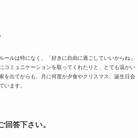
。
ルールは特になく、「好きに自由に過ごしていいからね」
にコミュニケーションを取ってくれたりと、とても温かい
家を出てからも、月に何度か夕食やクリスマス、誕生日会
ています。
ご回答下さい。