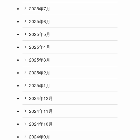
2025年7月
2025年6月
2025年5月
2025年4月
2025年3月
2025年2月
2025年1月
2024年12月
2024年11月
2024年10月
2024年9月