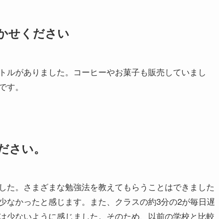
かせください
トルがありました。コーヒーやお菓子も販売していまし
です。
ださい。
した。さまざまな勉強法を教えてもらうことはできました
少なかったと感じます。また、クラスの約3分の2が毎日遅
は少ないように感じました。そのため、以前の学校と比較