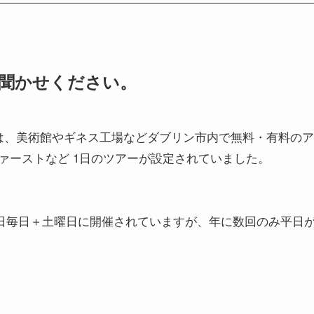
聞かせください。
は、美術館やギネス工場などダブリン市内で無料・有料のア
ァーストなど 1日のツアーが設定されていました。
して平日毎日＋土曜日に開催されていますが、年に数回のみ平日