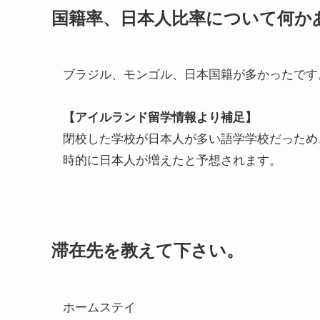
国籍率、日本人比率について何か
ブラジル、モンゴル、日本国籍が多かったです
【アイルランド留学情報より補足】
閉校した学校が日本人が多い語学学校だっため、多く
時的に日本人が増えたと予想されます。
滞在先を教えて下さい。
ホームステイ