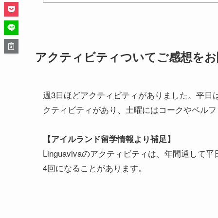
アクティビティついてご感想をお
週3日ほどアクティビティがありました。平日
クティビティがあり、土曜にはコークやベルフ
【アイルランド留学情報より補足】
Linguavivaのアクティビティは、年間通
4回になることがあります。