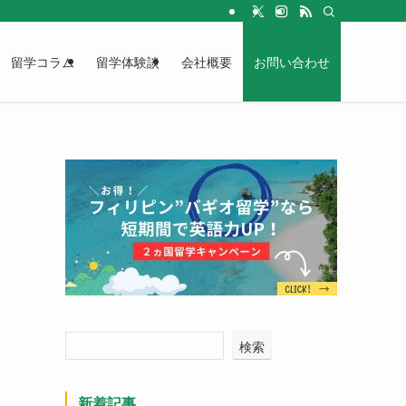
留学コラム
留学体験談
会社概要
お問い合わせ
検索
新着記事