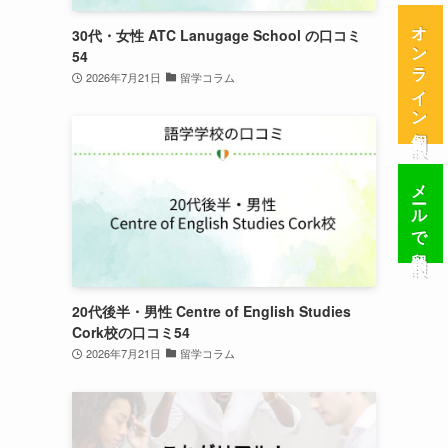
オンライン個別相談
30代・女性 ATC Lanugage School の口コミ
54
2026年7月21日
留学コラム
メールで留学相談
20代後半・男性 Centre of English Studies
Cork校の口コミ54
2026年7月21日
留学コラム