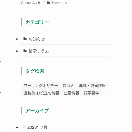
2026年7月9日
留学コラム
カテゴリー
お知らせ
留学コラム
率
タグ検索
ワーキングホリデー
口コミ
地域・観光情報
渡航前 お役立ち情報
生活情報
語学留学
アーカイブ
2026年7月