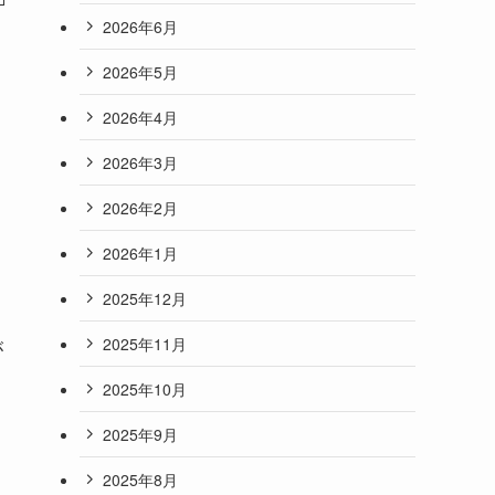
2026年6月
2026年5月
2026年4月
2026年3月
2026年2月
2026年1月
2025年12月
2025年11月
が
2025年10月
2025年9月
2025年8月