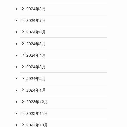
2024年8月
2024年7月
2024年6月
2024年5月
2024年4月
2024年3月
2024年2月
2024年1月
2023年12月
2023年11月
2023年10月