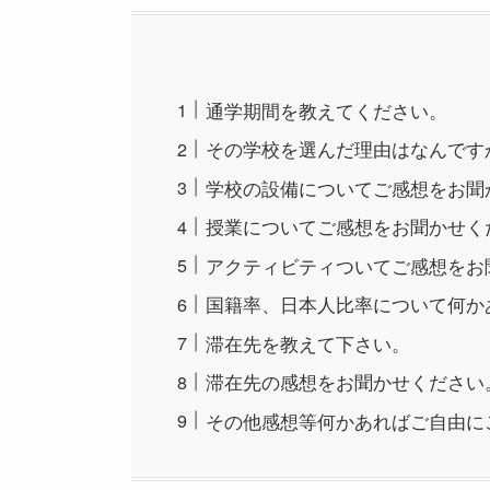
通学期間を教えてください。
その学校を選んだ理由はなんです
学校の設備についてご感想をお聞
授業についてご感想をお聞かせく
アクティビティついてご感想をお
国籍率、日本人比率について何か
滞在先を教えて下さい。
滞在先の感想をお聞かせください
その他感想等何かあればご自由に