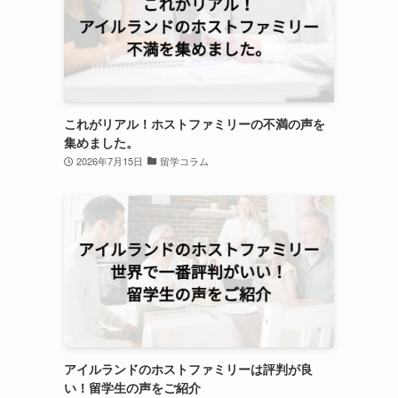
これがリアル！ホストファミリーの不満の声を
集めました。
2026年7月15日
留学コラム
アイルランドのホストファミリーは評判が良
い！留学生の声をご紹介