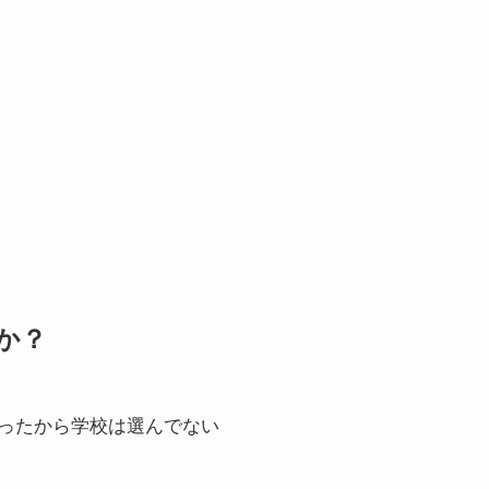
か？
ったから学校は選んでない