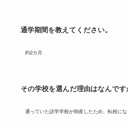
通学期間を教えてください。
約2カ月
その学校を選んだ理由はなんです
通っていた語学学校が倒産したため、転校にな