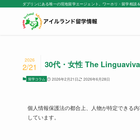
ダブリンにある唯一の現地留学エージェント。ワーホリ・留学相談
2026
30代・女性 The Linguaviv
2/21
留学コラム
2026年2月21日
2026年6月28日
個人情報保護法の都合上、人物が特定できる内
しています。