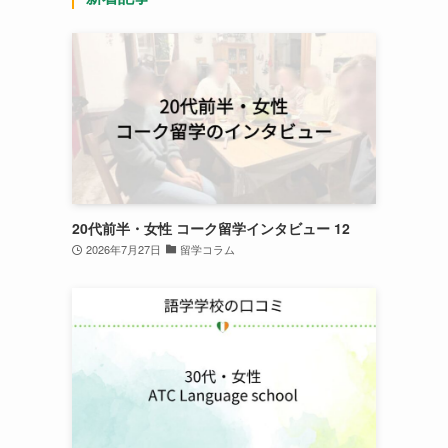
20代前半・女性 コーク留学インタビュー 12
2026年7月27日
留学コラム