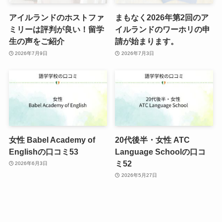
アイルランドのホストファ
まもなく2026年第2回のア
ミリーは評判が良い！留学
イルランドのワーホリの申
生の声をご紹介
請が始まります。
2026年7月9日
2026年7月3日
女性 Babel Academy of
20代後半・女性 ATC
Englishの口コミ53
Language Schoolの口コ
ミ52
2026年6月3日
2026年5月27日