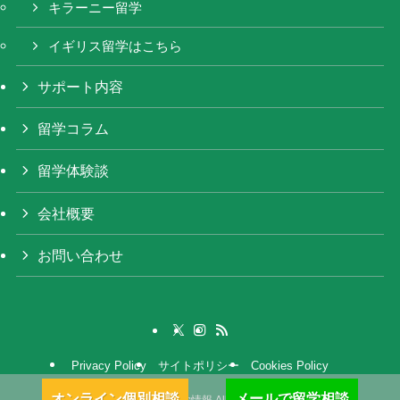
キラーニー留学
イギリス留学はこちら
サポート内容
留学コラム
留学体験談
会社概要
お問い合わせ
Privacy Policy
サイトポリシー
Cookies Policy
オンライン個別相談
メールで留学相談