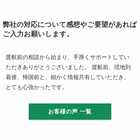
弊社の対応について感想やご要望があれば
ご入力お願いします。
渡航前の相談から始まり、手厚くサポートしてい
ただきありがとうございました。 渡航前、現地到
着後、帰国前と、細かく情報共有していただき、
とても心強かったです。
お客様の声 一覧