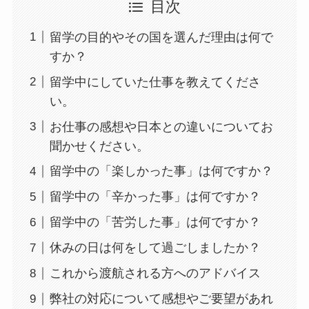
目次
留学の目的やその国を選んだ理由は何で
すか？
留学中にしていた仕事を教えてくださ
い。
お仕事の感想や日本との違いについてお
聞かせください。
留学中の「楽しかった事」は何ですか？
留学中の「辛かった事」は何ですか？
留学中の「苦労した事」は何ですか？
休みの日は何をして過ごしましたか？
これから渡航される方へのアドバイス
弊社の対応について感想やご要望があれ