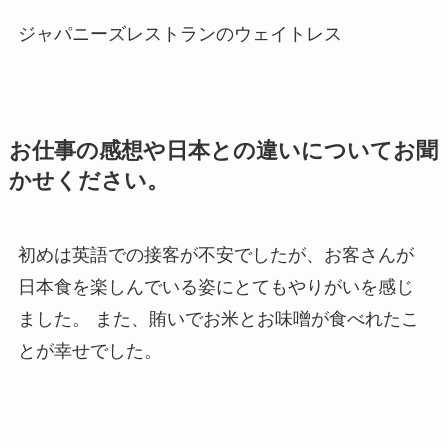
ジャパニーズレストランのウェイトレス
お仕事の感想や日本との違いについてお聞
かせください。
初めは英語での接客が不安でしたが、お客さんが
日本食を楽しんでいる姿にとてもやりがいを感じ
ました。 また、賄いでお米とお味噌が食べれたこ
とが幸せでした。