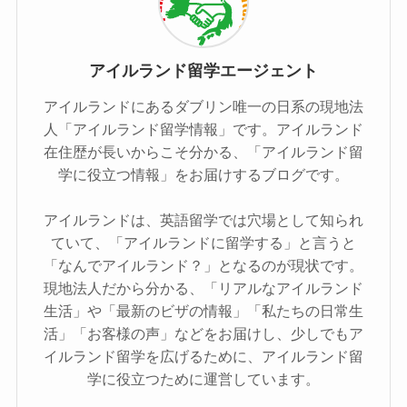
アイルランド留学エージェント
アイルランドにあるダブリン唯一の日系の現地法
人「アイルランド留学情報」です。アイルランド
在住歴が長いからこそ分かる、「アイルランド留
学に役立つ情報」をお届けするブログです。
アイルランドは、英語留学では穴場として知られ
ていて、「アイルランドに留学する」と言うと
「なんでアイルランド？」となるのが現状です。
現地法人だから分かる、「リアルなアイルランド
生活」や「最新のビザの情報」「私たちの日常生
活」「お客様の声」などをお届けし、少しでもア
イルランド留学を広げるために、アイルランド留
学に役立つために運営しています。