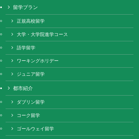
留学プラン
正規高校留学
大学・大学院進学コース
語学留学
ワーキングホリデー
ジュニア留学
都市紹介
ダブリン留学
コーク留学
ゴールウェイ留学