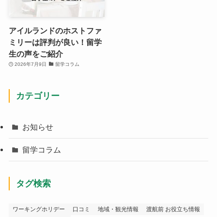
アイルランドのホストファ
ミリーは評判が良い！留学
生の声をご紹介
2026年7月9日
留学コラム
カテゴリー
お知らせ
留学コラム
タグ検索
ワーキングホリデー
口コミ
地域・観光情報
渡航前 お役立ち情報