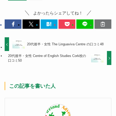
よかったらシェアしてね！
20代後半・女性 The Linguaviva Centre の口コミ48
20代後半・女性 Centre of English Studies Cork校の
口コミ50
この記事を書いた人