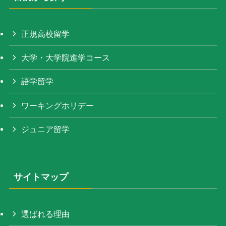
正規高校留学
大学・大学院進学コース
語学留学
ワーキングホリデー
ジュニア留学
サイトマップ
選ばれる理由