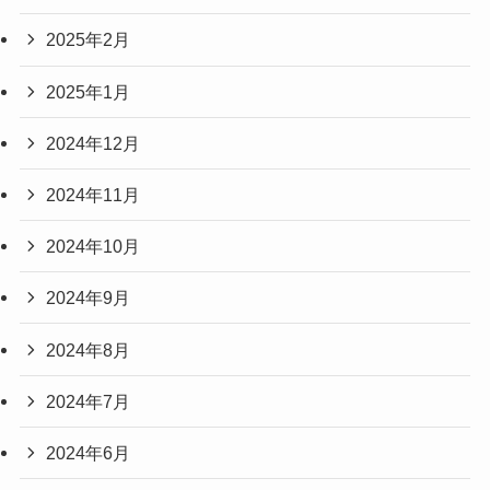
2025年2月
2025年1月
2024年12月
2024年11月
2024年10月
2024年9月
2024年8月
2024年7月
2024年6月