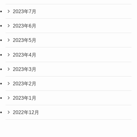
2023年7月
2023年6月
2023年5月
2023年4月
2023年3月
2023年2月
2023年1月
2022年12月