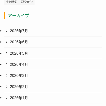
生活情報
語学留学
アーカイブ
2026年7月
2026年6月
2026年5月
2026年4月
2026年3月
2026年2月
2026年1月