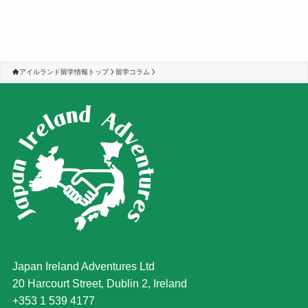
アイルランド留学情報トップ
留学コラム
Japan Ireland Adventures Ltd
20 Harcourt Street‚ Dublin 2, Ireland
+353 1 539 4177