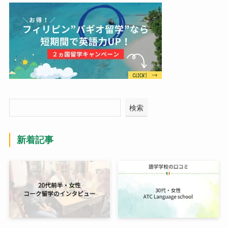
検索
新着記事