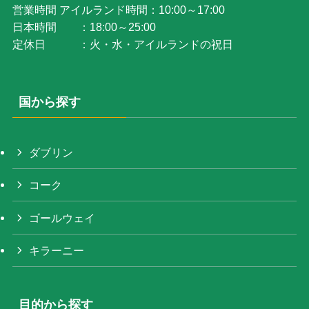
営業時間 アイルランド時間：10:00～17:00
日本時間 ：18:00～25:00
定休日 ：火・水・アイルランドの祝日
国から探す
ダブリン
コーク
ゴールウェイ
キラーニー
目的から探す