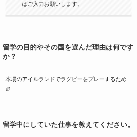
ばご入力お願いします。
留学の目的やその国を選んだ理由は何です
か？
本場のアイルランドでラグビーをプレーするため
🏉
留学中にしていた仕事を教えてください。