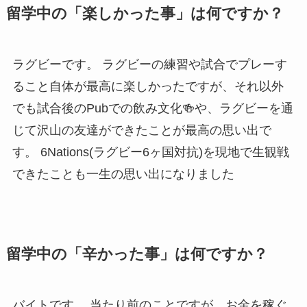
留学中の「楽しかった事」は何ですか？
ラグビーです。 ラグビーの練習や試合でプレーす
ること自体が最高に楽しかったですが、それ以外
でも試合後のPubでの飲み文化🍻や、ラグビーを通
じて沢山の友達ができたことが最高の思い出で
す。 6Nations(ラグビー6ヶ国対抗)を現地で生観戦
できたことも一生の思い出になりました
留学中の「辛かった事」は何ですか？
バイトです。 当たり前のことですが、お金を稼ぐ