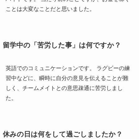
ことは大変なことだと思いました。
留学中の「苦労した事」は何ですか？
英語でのコミュニケーションです。 ラグビーの練
習中などに、瞬時に自分の意見を伝えることが難
しく、チームメイトとの意思疎通に苦労しまし
た。
休みの日は何をして過ごしましたか？