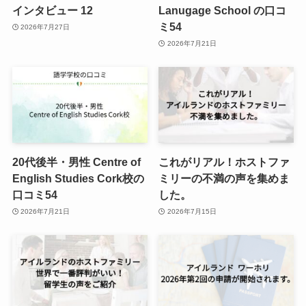
インタビュー 12
Lanugage School の口コ
ミ54
2026年7月27日
2026年7月21日
20代後半・男性 Centre of
これがリアル！ホストファ
English Studies Cork校の
ミリーの不満の声を集めま
口コミ54
した。
2026年7月21日
2026年7月15日