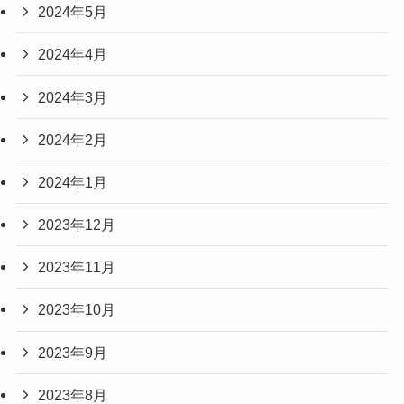
2024年5月
2024年4月
2024年3月
2024年2月
2024年1月
2023年12月
2023年11月
2023年10月
2023年9月
2023年8月