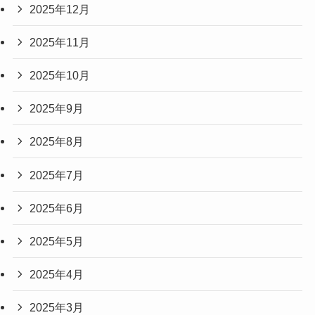
2025年12月
2025年11月
2025年10月
2025年9月
2025年8月
2025年7月
2025年6月
2025年5月
2025年4月
2025年3月