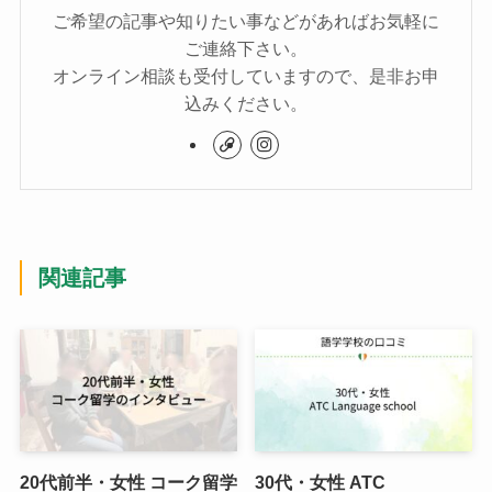
ご希望の記事や知りたい事などがあればお気軽に
ご連絡下さい。
オンライン相談も受付していますので、是非お申
込みください。
関連記事
20代前半・女性 コーク留学
30代・女性 ATC