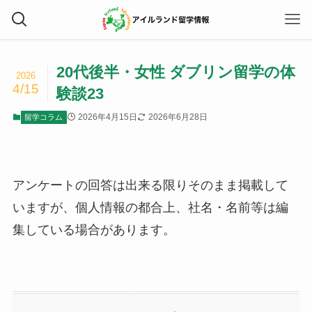
20代後半・女性 ダブリン留学の体
2026
4/15
験談23
2026年4月15日
2026年6月28日
留学コラム
アンケートの回答は出来る限りそのまま掲載して
いますが、個人情報の都合上、社名・名前等は編
集している場合があります。