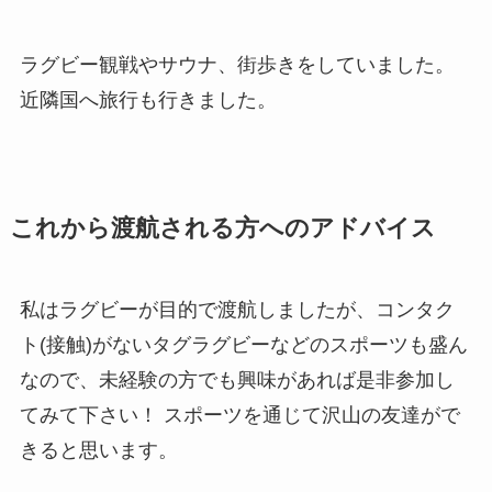
ラグビー観戦やサウナ、街歩きをしていました。
近隣国へ旅行も行きました。
これから渡航される方へのアドバイス
私はラグビーが目的で渡航しましたが、コンタク
ト(接触)がないタグラグビーなどのスポーツも盛ん
なので、未経験の方でも興味があれば是非参加し
てみて下さい！ スポーツを通じて沢山の友達がで
きると思います。