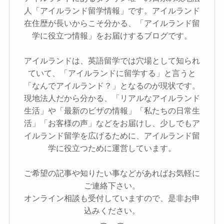
人「アイルランド留学情報」です。アイルランド
在住歴が長いからこそ分かる、「アイルランド留
学に役立つ情報」をお届けするブログです。
アイルランドは、英語留学では穴場として知られ
ていて、「アイルランドに留学する」と言うと
「なんでアイルランド？」となるのが現状です。
現地法人だから分かる、「リアルなアイルランド
生活」や「最新のビザの情報」「私たちの日常生
活」「お客様の声」などをお届けし、少しでもア
イルランド留学を広げるために、アイルランド留
学に役立つために運営しています。
ご希望の記事や知りたい事などがあればお気軽に
ご連絡下さい。
オンライン相談も受付していますので、是非お申
込みください。