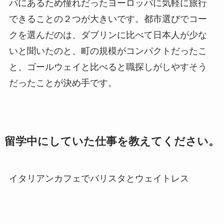
パにあるため憧れだったヨーロッパに気軽に旅行
できることの２つが大きいです。都市選びでコー
クを選んだのは、ダブリンに比べて日本人が少な
いと聞いたのと、町の規模がコンパクトだったこ
と、ゴールウェイと比べると職探しがしやすそう
だったことが決め手です。
留学中にしていた仕事を教えてください。
イタリアンカフェでバリスタとウェイトレス