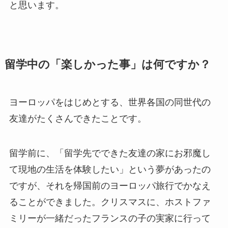
と思います。
留学中の「楽しかった事」は何ですか？
ヨーロッパをはじめとする、世界各国の同世代の
友達がたくさんできたことです。
留学前に、「留学先でできた友達の家にお邪魔し
て現地の生活を体験したい」という夢があったの
ですが、それを帰国前のヨーロッパ旅行でかなえ
ることができました。クリスマスに、ホストファ
ミリーが一緒だったフランスの子の実家に行って