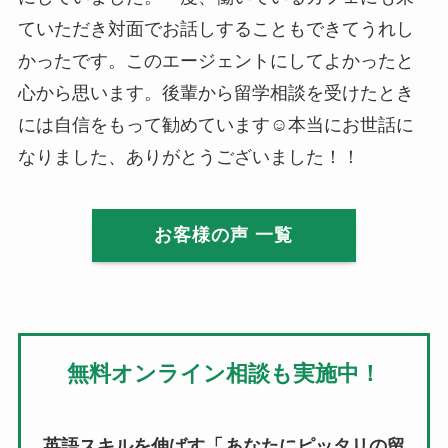
ていただき対面でお話しすることもできてうれし
かったです。このエージェントにしてよかったと
心から思います。後輩から留学相談を受けたとき
には自信をもって勧めています☺本当にお世話に
なりました、ありがとうございました！！
お客様の声 一覧
無料オンライン相談も実施中！
英語スキルを伸ばす「
あなたにピッタリの留