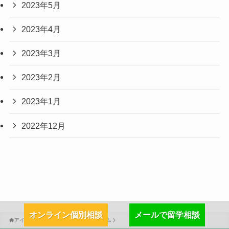
2023年5月
2023年4月
2023年3月
2023年2月
2023年1月
2022年12月
オンライン個別相談
メールで留学相談
アイルランド留学情報トップ
留学コラム