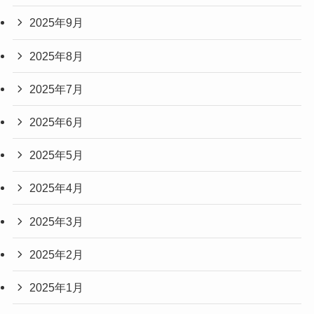
2025年9月
2025年8月
2025年7月
2025年6月
2025年5月
2025年4月
2025年3月
2025年2月
2025年1月