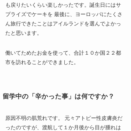
も戻りたいくらい楽しかったです。誕生日にはサ
プライズでケーキを 最後に、ヨーロッパにたくさ
ん旅行できたことはアイルランドを選んでよかっ
たと思います。
働いてためたお金を使って、合計１０か国２２都
市を訪れることができました。
留学中の「辛かった事」は何ですか？
原因不明の肌荒れです。 元々アトピー性皮膚炎だ
ったのですが、渡航して１か月後から目が腫れは