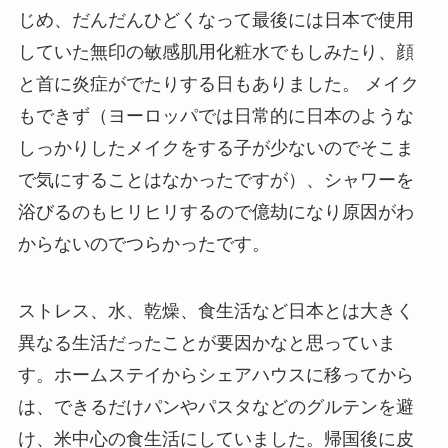
じめ、だんだんひどくなって最後には日本で使用
していた無印の敏感肌用化粧水でもしみたり、顔
と首に炎症がでたりする日もありました。 メイク
もできず（ヨーロッパでは日常的に日本のような
しっかりしたメイクをする子が少ないのでそこま
で気にすることはなかったですが）、シャワーを
浴びるのもヒリヒリするので億劫になり原因がわ
からないのでつらかったです。
ストレス、水、乾燥、食生活など日本とは大きく
異なる生活だったことが要因かなと思っていま
す。ホームステイからシェアハウスに移ってから
は、できるだけパンやパスタなどのグルテンを避
け、米中心の食生活にしていました。帰国後に皮