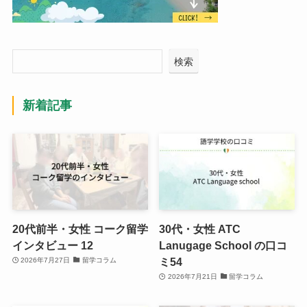
検索
新着記事
20代前半・女性 コーク留学
30代・女性 ATC
インタビュー 12
Lanugage School の口コ
ミ54
2026年7月27日
留学コラム
2026年7月21日
留学コラム