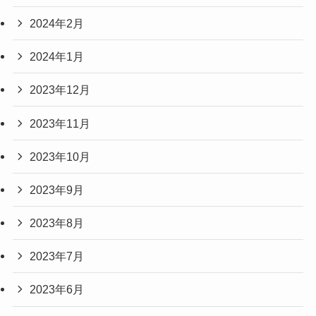
2024年2月
2024年1月
2023年12月
2023年11月
2023年10月
2023年9月
2023年8月
2023年7月
2023年6月