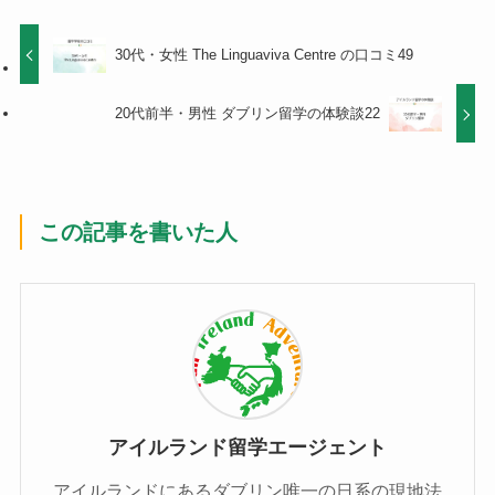
30代・女性 The Linguaviva Centre の口コミ49
20代前半・男性 ダブリン留学の体験談22
この記事を書いた人
アイルランド留学エージェント
アイルランドにあるダブリン唯一の日系の現地法