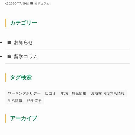
2026年7月9日
留学コラム
カテゴリー
お知らせ
留学コラム
タグ検索
ワーキングホリデー
口コミ
地域・観光情報
渡航前 お役立ち情報
生活情報
語学留学
アーカイブ