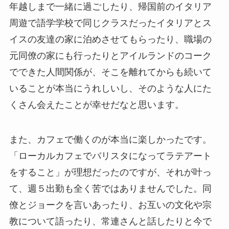
年越しまで一緒に過ごしたり、帰国前のイタリア
周遊で語学学校で同じクラスだったイタリアとス
イスの友達の家に泊めさせてもらったり、職場の
元同僚の家にも行ったりとアイルランドのコーク
でできた人間関係が、そこを離れてからも続いて
いることが本当にうれしいし、そのような人にた
くさん会えたことが幸せだなと思います。
また、カフェで働くのが本当に楽しかったです。
「ローカルカフェでバリスタになってラテアート
をすること」が理想だったのですが、それが叶っ
て、週５出勤も全く苦ではありませんでした。同
僚とジョークを言いあったり、お互いの文化や宗
教について語ったり、常連さんと話したりと今で