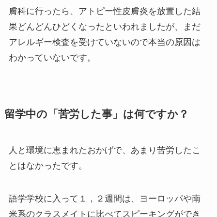
膚科に行ったら、アトピー性皮膚炎を放置した結
果どんどんひどくなったといわれましたが、まだ
アレルギー検査を受けていないので本当の原因は
わかっていないです。
留学中の「苦労した事」は何ですか？
人と環境に恵まれたおかげで、あまり苦労したこ
とはなかったです。
語学学校に入って１，２週間は、ヨーロッパや南
米系のクラスメイトに比べてスピーキングができ