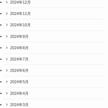
2024年12月
2024年11月
2024年10月
2024年9月
2024年8月
2024年7月
2024年6月
2024年5月
2024年4月
2024年3月