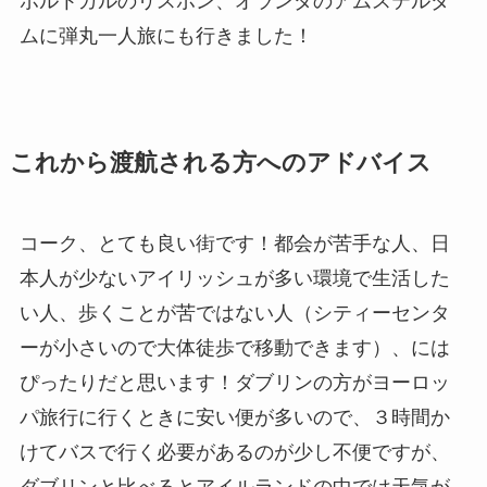
ポルトガルのリスボン、オランダのアムステルダ
ムに弾丸一人旅にも行きました！
これから渡航される方へのアドバイス
コーク、とても良い街です！都会が苦手な人、日
本人が少ないアイリッシュが多い環境で生活した
い人、歩くことが苦ではない人（シティーセンタ
ーが小さいので大体徒歩で移動できます）、には
ぴったりだと思います！ダブリンの方がヨーロッ
パ旅行に行くときに安い便が多いので、３時間か
けてバスで行く必要があるのが少し不便ですが、