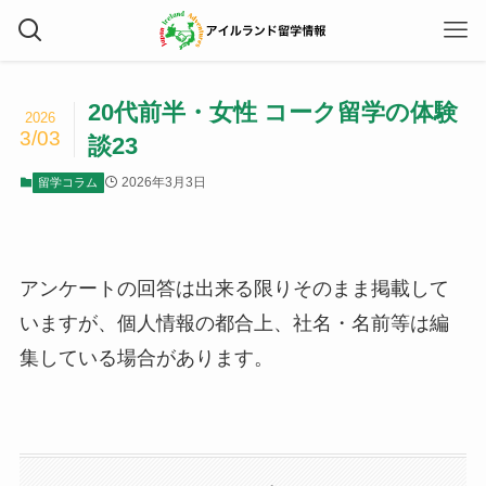
20代前半・女性 コーク留学の体験
2026
3/03
談23
2026年3月3日
留学コラム
アンケートの回答は出来る限りそのまま掲載して
いますが、個人情報の都合上、社名・名前等は編
集している場合があります。