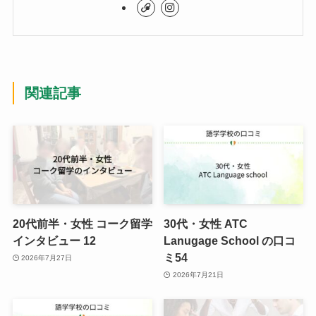
関連記事
20代前半・女性 コーク留学
30代・女性 ATC
インタビュー 12
Lanugage School の口コ
ミ54
2026年7月27日
2026年7月21日