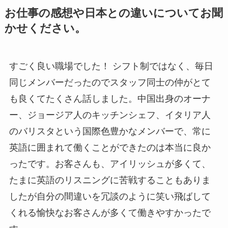
お仕事の感想や日本との違いについてお聞
かせください。
すごく良い職場でした！ シフト制ではなく、毎日
同じメンバーだったのでスタッフ同士の仲がとて
も良くてたくさん話しました。中国出身のオーナ
ー、ジョージア人のキッチンシェフ、イタリア人
のバリスタという国際色豊かなメンバーで、常に
英語に囲まれて働くことができたのは本当に良か
ったです。お客さんも、アイリッシュが多くて、
たまに英語のリスニングに苦戦することもありま
したが自分の間違いを冗談のように笑い飛ばして
くれる愉快なお客さんが多くて働きやすかったで