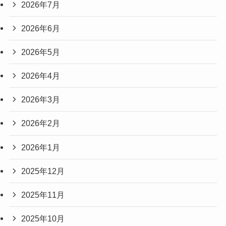
2026年7月
2026年6月
2026年5月
2026年4月
2026年3月
2026年2月
2026年1月
2025年12月
2025年11月
2025年10月