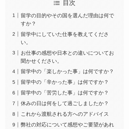
目次
留学の目的やその国を選んだ理由は何で
すか？
留学中にしていた仕事を教えてくださ
い。
お仕事の感想や日本との違いについてお
聞かせください。
留学中の「楽しかった事」は何ですか？
留学中の「辛かった事」は何ですか？
留学中の「苦労した事」は何ですか？
休みの日は何をして過ごしましたか？
これから渡航される方へのアドバイス
弊社の対応について感想やご要望があれ