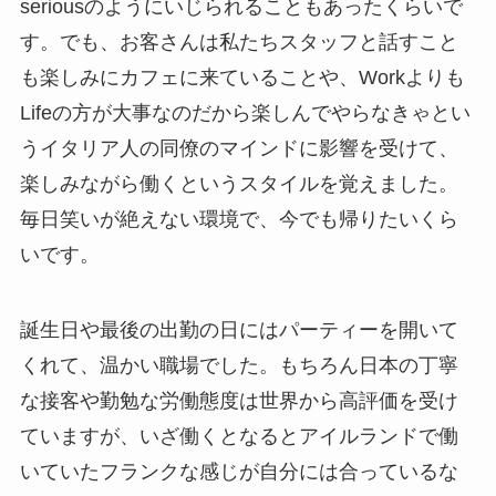
seriousのようにいじられることもあったくらいで
す。でも、お客さんは私たちスタッフと話すこと
も楽しみにカフェに来ていることや、Workよりも
Lifeの方が大事なのだから楽しんでやらなきゃとい
うイタリア人の同僚のマインドに影響を受けて、
楽しみながら働くというスタイルを覚えました。
毎日笑いが絶えない環境で、今でも帰りたいくら
いです。
誕生日や最後の出勤の日にはパーティーを開いて
くれて、温かい職場でした。もちろん日本の丁寧
な接客や勤勉な労働態度は世界から高評価を受け
ていますが、いざ働くとなるとアイルランドで働
いていたフランクな感じが自分には合っているな