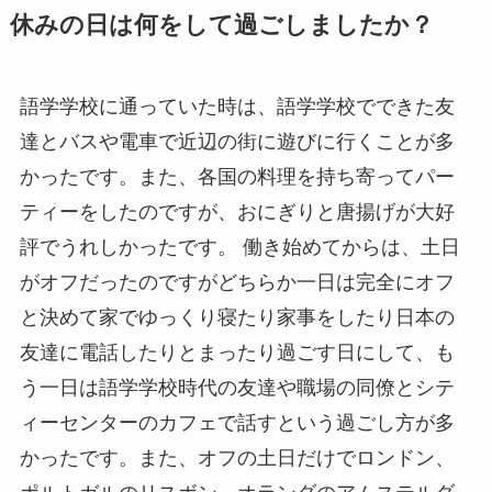
休みの日は何をして過ごしましたか？
語学学校に通っていた時は、語学学校でできた友
達とバスや電車で近辺の街に遊びに行くことが多
かったです。また、各国の料理を持ち寄ってパー
ティーをしたのですが、おにぎりと唐揚げが大好
評でうれしかったです。 働き始めてからは、土日
がオフだったのですがどちらか一日は完全にオフ
と決めて家でゆっくり寝たり家事をしたり日本の
友達に電話したりとまったり過ごす日にして、も
う一日は語学学校時代の友達や職場の同僚とシテ
ィーセンターのカフェで話すという過ごし方が多
かったです。また、オフの土日だけでロンドン、