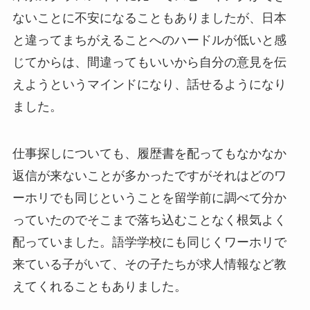
ないことに不安になることもありましたが、日本
と違ってまちがえることへのハードルが低いと感
じてからは、間違ってもいいから自分の意見を伝
えようというマインドになり、話せるようになり
ました。
仕事探しについても、履歴書を配ってもなかなか
返信が来ないことが多かったですがそれはどのワ
ーホリでも同じということを留学前に調べて分か
っていたのでそこまで落ち込むことなく根気よく
配っていました。語学学校にも同じくワーホリで
来ている子がいて、その子たちが求人情報など教
えてくれることもありました。