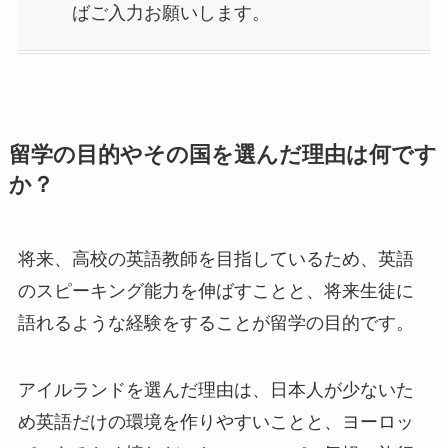
ばご入力お願いします。
留学の目的やその国を選んだ理由は何です
か？
将来、高校の英語教師を目指しているため、英語
のスピーキング能力を伸ばすことと、将来生徒に
語れるような経験をすることが留学の目的です。
アイルランドを選んだ理由は、日本人が少ないた
め英語だけの環境を作りやすいことと、ヨーロッ