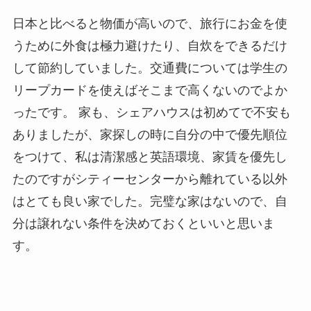
日本と比べると物価が高いので、旅行にお金を使
うために外食は極力避けたり、自炊をできるだけ
して節約していました。交通費については学生の
リープカードを使えばそこまで高くないのでよか
ったです。 家も、シェアハウスは初めてで不安も
ありましたが、家探しの時に自分の中で優先順位
をつけて、私は清潔感と英語環境、家賃を優先し
たのですがシティーセンターから離れている以外
はとても良い家でした。完璧な家はないので、自
分は譲れない条件を決めておくといいと思いま
す。