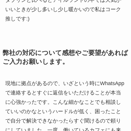
ダブリンと比べるとアイルランドの中では天気が
いいときが少し多いし少し暖かいので私はコーク
推しです:)
弊社の対応について感想やご要望があれば
ご入力お願いします。
現地に拠点があるので、いざという時にWhatsApp
で連絡するとすぐに返信をいただけることが本当
に心強かったです。こんな細かなことでも相談し
ていいのかなというハードルが低く、困ったこと
で自分で解決できなかったらすぐ聞けるので頼り
にしていました。一度、働いているカフェにも来