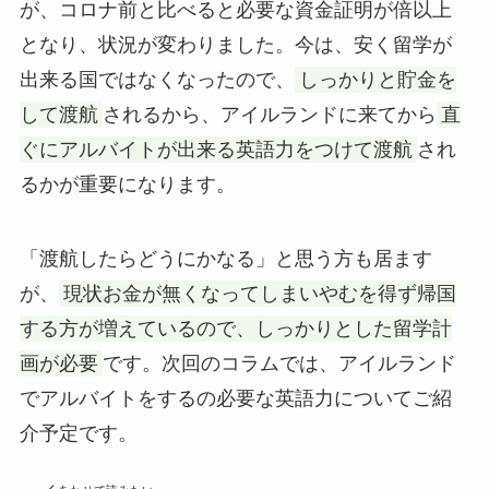
が、コロナ前と比べると必要な資金証明が倍以上
となり、状況が変わりました。今は、安く留学が
出来る国ではなくなったので、
しっかりと貯金を
して渡航
されるから、アイルランドに来てから
直
ぐにアルバイトが出来る英語力をつけて渡航
され
るかが重要になります。
「渡航したらどうにかなる」と思う方も居ます
が、
現状お金が無くなってしまいやむを得ず帰国
する方が増えているので、しっかりとした留学計
画が必要
です。次回のコラムでは、アイルランド
でアルバイトをするの必要な英語力についてご紹
介予定です。