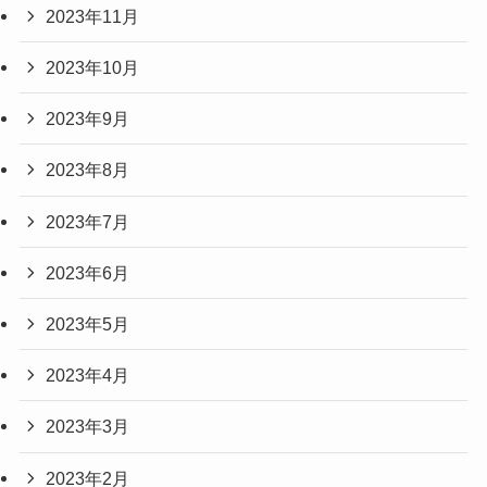
2023年11月
2023年10月
2023年9月
2023年8月
2023年7月
2023年6月
2023年5月
2023年4月
2023年3月
2023年2月