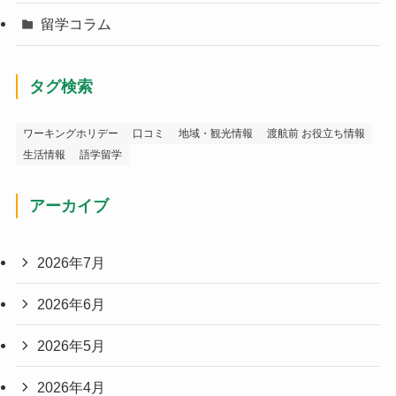
留学コラム
タグ検索
ワーキングホリデー
口コミ
地域・観光情報
渡航前 お役立ち情報
生活情報
語学留学
アーカイブ
2026年7月
2026年6月
2026年5月
2026年4月