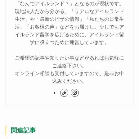
「なんでアイルランド？」となるのが現状です。
現地法人だから分かる、「リアルなアイルランド
生活」や「最新のビザの情報」「私たちの日常生
活」「お客様の声」などをお届けし、少しでもア
イルランド留学を広げるために、アイルランド留
学に役立つために運営しています。
ご希望の記事や知りたい事などがあればお気軽に
ご連絡下さい。
オンライン相談も受付していますので、是非お申
込みください。
関連記事