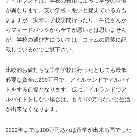
アイルランドは、学校の費用によって学校の特徴
が異なります。安い学校＝悪いと捉えている方も
居ますが、実際に学校訪問行ったり、生徒さんか
らフィードバックから全てが悪いとは思いません
が、学校の選び方については、コラムの最後に記
載しているのでご覧下さい。
比較的お値打ちな語学学校に行ったとしても最低
必要な資金は200万円で、アイルランドでアルバイ
トをする前提となります。仮にアイルランドでア
ルバイトをしない場合は、もう100万円ないと生活
が出来なくなります。
2022年までは100万円あれば留学が出来る国でした