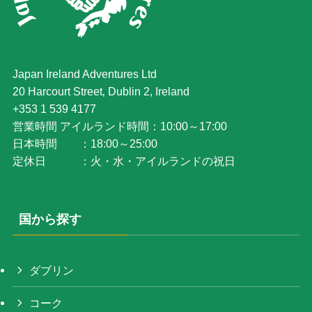
Japan Ireland Adventures Ltd
20 Harcourt Street‚ Dublin 2, Ireland
+353 1 539 4177
営業時間 アイルランド時間：10:00～17:00
日本時間 ：18:00～25:00
定休日 ：火・水・アイルランドの祝日
国から探す
ダブリン
コーク