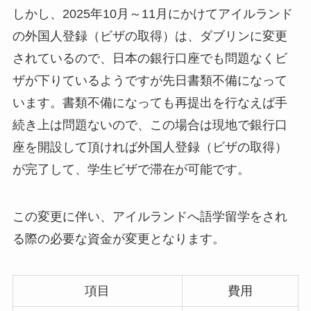
しかし、2025年10月～11月にかけてアイルランド
の外国人登録（ビザの取得）は、ダブリンに変更
されているので、日本の銀行口座でも問題なくビ
ザが下りているようですが先日書類不備になって
います。書類不備になっても再提出を行なえば手
続き上は問題ないので、この場合は現地で銀行口
座を開設して頂ければ外国人登録（ビザの取得）
が完了して、学生ビザで滞在が可能です。
この変更に伴い、アイルランドへ語学留学をされ
る際の必要な資金が変更となります。
項目
費用