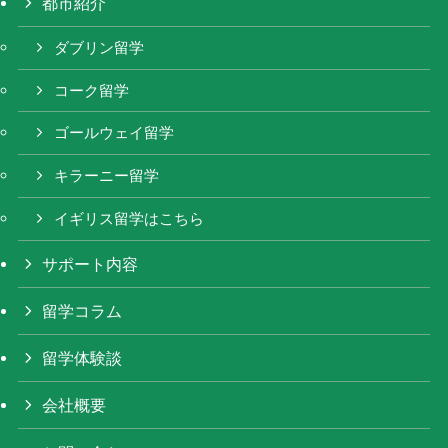
都市紹介
ダブリン留学
コーク留学
ゴールウェイ留学
キラーニー留学
イギリス留学はこちら
サポート内容
留学コラム
留学体験談
会社概要