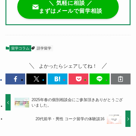
＼ 気軽に相談 ／
まずはメールで留学相談
留学コラム
語学留学
よかったらシェアしてね！
2025年春の個別相談会にご参加頂きありがとうござ
いました。
20代前半・男性 コーク留学の体験談16