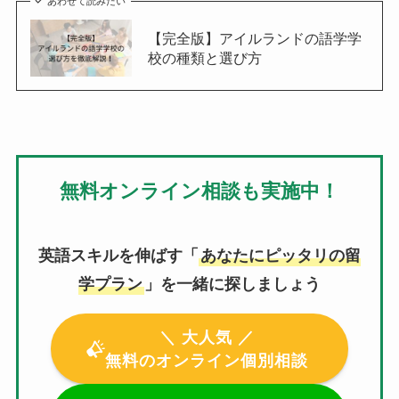
あわせて読みたい
【完全版】アイルランドの語学学
校の種類と選び方
無料オンライン相談も実施中！
英語スキルを伸ばす「
あなたにピッタリの留
学プラン
」を一緒に探しましょう
＼ 大人気 ／
無料のオンライン個別相談