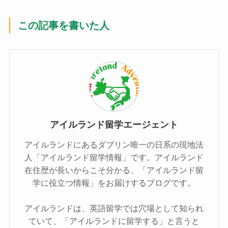
この記事を書いた人
アイルランド留学エージェント
アイルランドにあるダブリン唯一の日系の現地法
人「アイルランド留学情報」です。アイルランド
在住歴が長いからこそ分かる、「アイルランド留
学に役立つ情報」をお届けするブログです。
アイルランドは、英語留学では穴場として知られ
ていて、「アイルランドに留学する」と言うと