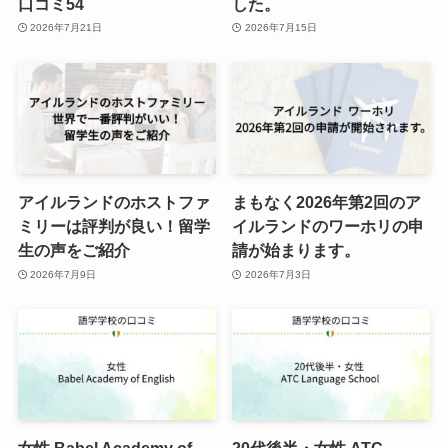
口コミ54
した。
2026年7月21日
2026年7月15日
アイルランドのホストファ
まもなく2026年第2回のア
ミリーは評判が良い！留学
イルランドのワーホリの申
生の声をご紹介
請が始まります。
2026年7月9日
2026年7月3日