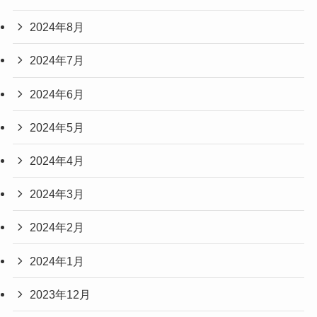
2024年8月
2024年7月
2024年6月
2024年5月
2024年4月
2024年3月
2024年2月
2024年1月
2023年12月