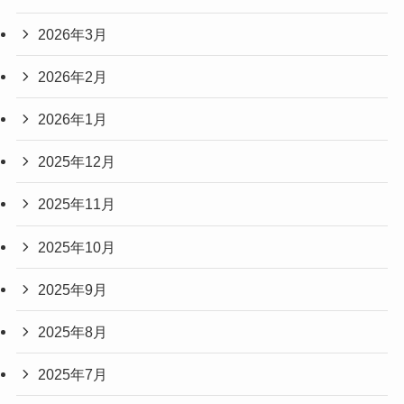
2026年3月
2026年2月
2026年1月
2025年12月
2025年11月
2025年10月
2025年9月
2025年8月
2025年7月