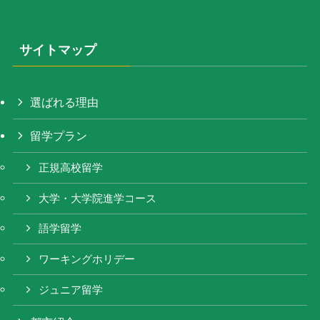
サイトマップ
選ばれる理由
留学プラン
正規高校留学
大学・大学院進学コース
語学留学
ワーキングホリデー
ジュニア留学