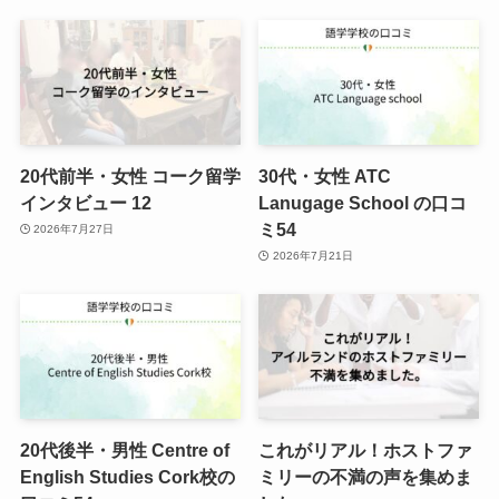
20代前半・女性 コーク留学
30代・女性 ATC
インタビュー 12
Lanugage School の口コ
ミ54
2026年7月27日
2026年7月21日
20代後半・男性 Centre of
これがリアル！ホストファ
English Studies Cork校の
ミリーの不満の声を集めま