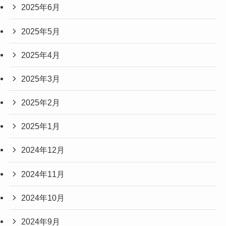
2025年6月
2025年5月
2025年4月
2025年3月
2025年2月
2025年1月
2024年12月
2024年11月
2024年10月
2024年9月