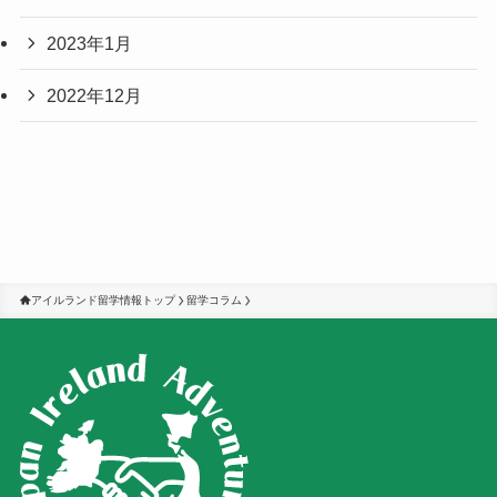
2023年1月
2022年12月
アイルランド留学情報トップ
留学コラム