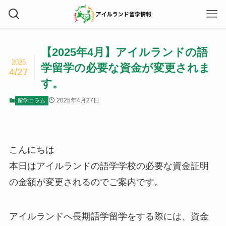
【2025年4月】アイルランドの語
2025
学留学の必要な資金が変更されま
4/27
す。
2025年4月27日
留学コラム
こんにちは
本日はアイルランドの語学学校の必要な資金証明
の金額が変更されるのでご案内です。
アイルランドへ長期語学留学をする際には、資金