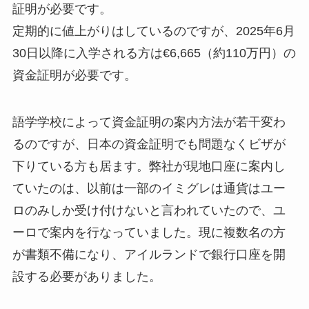
証明が必要です。
定期的に値上がりはしているのですが、2025年6月
30日以降に入学される方は€6,665（約110万円）の
資金証明が必要です。
語学学校によって資金証明の案内方法が若干変わ
るのですが、日本の資金証明でも問題なくビザが
下りている方も居ます。弊社が現地口座に案内し
ていたのは、以前は一部のイミグレは通貨はユー
ロのみしか受け付けないと言われていたので、ユ
ーロで案内を行なっていました。現に複数名の方
が書類不備になり、アイルランドで銀行口座を開
設する必要がありました。