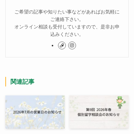
ご希望の記事や知りたい事などがあればお気軽に
ご連絡下さい。
オンライン相談も受付していますので、是非お申
込みください。
関連記事