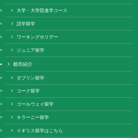
大学・大学院進学コース
語学留学
ワーキングホリデー
ジュニア留学
都市紹介
ダブリン留学
コーク留学
ゴールウェイ留学
キラーニー留学
イギリス留学はこちら