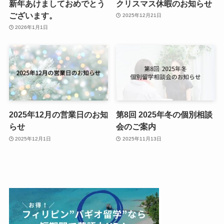
新年あけましておめでとう
クリスマス休暇のお知らせ
ございます。
2025年12月21日
2026年1月1日
2025年12月の営業日のお知
第8回 2025年冬の個別相談
らせ
会のご案内
2025年12月1日
2025年11月13日