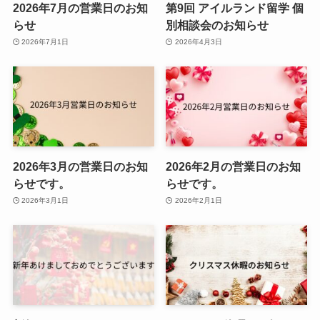
2026年7月の営業日のお知
第9回 アイルランド留学 個
らせ
別相談会のお知らせ
2026年7月1日
2026年4月3日
2026年3月の営業日のお知
2026年2月の営業日のお知
らせです。
らせです。
2026年3月1日
2026年2月1日