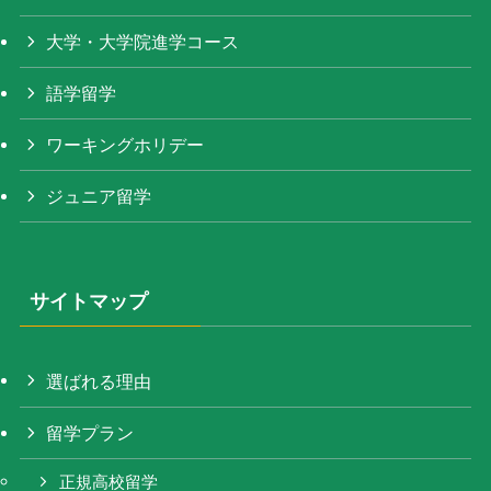
大学・大学院進学コース
語学留学
ワーキングホリデー
ジュニア留学
サイトマップ
選ばれる理由
留学プラン
正規高校留学