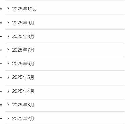
2025年10月
2025年9月
2025年8月
2025年7月
2025年6月
2025年5月
2025年4月
2025年3月
2025年2月