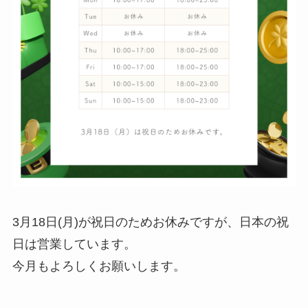
3月18日(月)が祝日のためお休みですが、日本の祝
日は営業しています。
今月もよろしくお願いします。