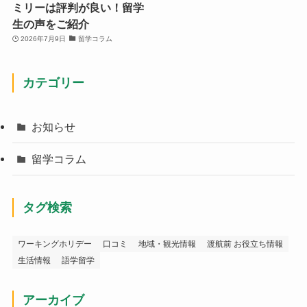
ミリーは評判が良い！留学
生の声をご紹介
2026年7月9日
留学コラム
カテゴリー
お知らせ
留学コラム
タグ検索
ワーキングホリデー
口コミ
地域・観光情報
渡航前 お役立ち情報
生活情報
語学留学
アーカイブ