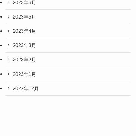
2023年6月
2023年5月
2023年4月
2023年3月
2023年2月
2023年1月
2022年12月