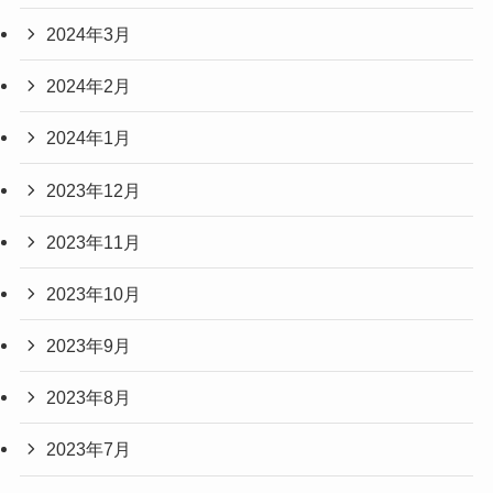
2024年3月
2024年2月
2024年1月
2023年12月
2023年11月
2023年10月
2023年9月
2023年8月
2023年7月