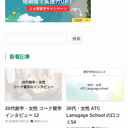
検索
新着記事
20代前半・女性 コーク留学
30代・女性 ATC
インタビュー 12
Lanugage School の口コ
ミ54
2026年7月27日
留学コラム