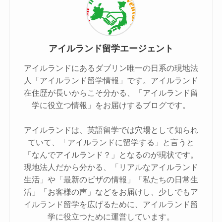
アイルランド留学エージェント
アイルランドにあるダブリン唯一の日系の現地法
人「アイルランド留学情報」です。アイルランド
在住歴が長いからこそ分かる、「アイルランド留
学に役立つ情報」をお届けするブログです。
アイルランドは、英語留学では穴場として知られ
ていて、「アイルランドに留学する」と言うと
「なんでアイルランド？」となるのが現状です。
現地法人だから分かる、「リアルなアイルランド
生活」や「最新のビザの情報」「私たちの日常生
活」「お客様の声」などをお届けし、少しでもア
イルランド留学を広げるために、アイルランド留
学に役立つために運営しています。