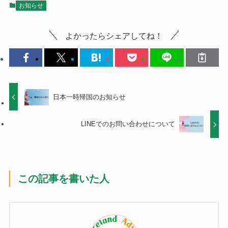
お知らせ
よかったらシェアしてね！
日本一時帰国のお知らせ
LINEでのお問い合わせについて
この記事を書いた人