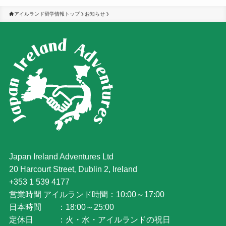
アイルランド留学情報トップ
お知らせ
Japan Ireland Adventures Ltd
20 Harcourt Street‚ Dublin 2, Ireland
+353 1 539 4177
営業時間 アイルランド時間：10:00～17:00
日本時間 ：18:00～25:00
定休日 ：火・水・アイルランドの祝日