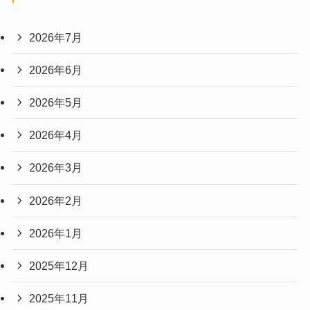
2026年7月
2026年6月
2026年5月
2026年4月
2026年3月
2026年2月
2026年1月
2025年12月
2025年11月