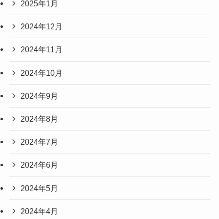
2025年1月
2024年12月
2024年11月
2024年10月
2024年9月
2024年8月
2024年7月
2024年6月
2024年5月
2024年4月