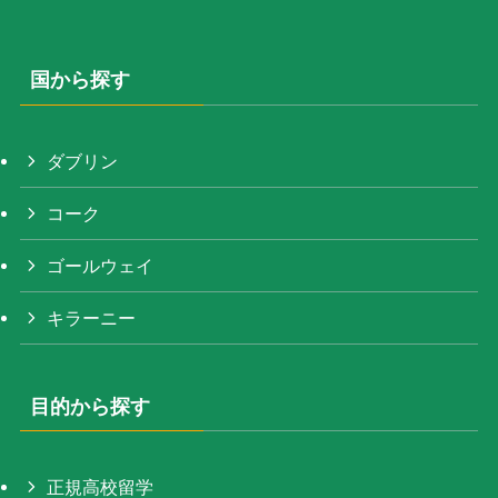
国から探す
ダブリン
コーク
ゴールウェイ
キラーニー
目的から探す
正規高校留学