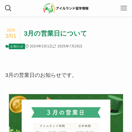
2024
3月の営業日について
3/01
2024年3月1日
2025年7月26日
お知らせ
3月の営業日のお知らせです。