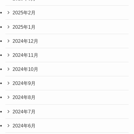
2025年2月
2025年1月
2024年12月
2024年11月
2024年10月
2024年9月
2024年8月
2024年7月
2024年6月