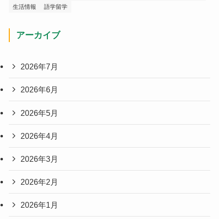
生活情報
語学留学
アーカイブ
2026年7月
2026年6月
2026年5月
2026年4月
2026年3月
2026年2月
2026年1月