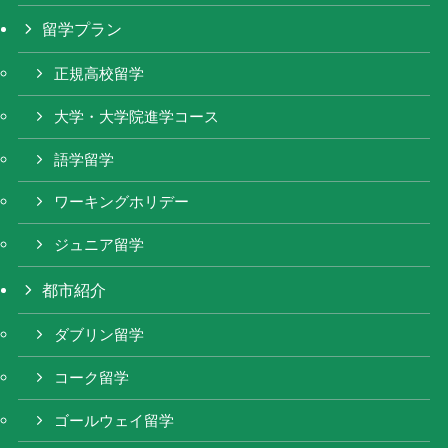
留学プラン
正規高校留学
大学・大学院進学コース
語学留学
ワーキングホリデー
ジュニア留学
都市紹介
ダブリン留学
コーク留学
ゴールウェイ留学