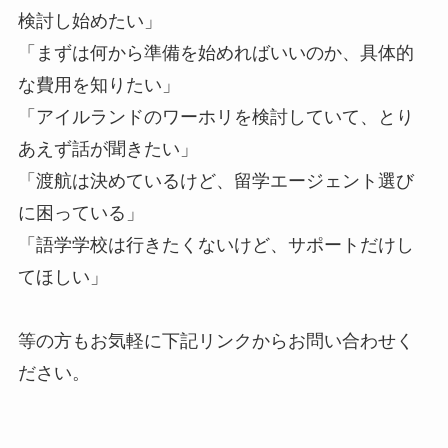
検討し始めたい」
「まずは何から準備を始めればいいのか、具体的
な費用を知りたい」
「アイルランドのワーホリを検討していて、とり
あえず話が聞きたい」
「渡航は決めているけど、留学エージェント選び
に困っている」
「語学学校は行きたくないけど、サポートだけし
てほしい」
等の方もお気軽に下記リンクからお問い合わせく
ださい。