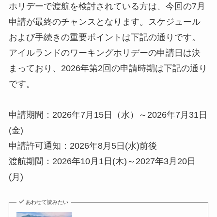
ホリデーで渡航を検討されている方は、今回の7月
申請が最終のチャンスとなります。スケジュール
および手続きの重要ポイントは下記の通りです。
アイルランドのワーキングホリデーの申請日は決
まっており、2026年第2回の申請時期は下記の通り
です。
申請期間：2026年7月15日（水）～2026年7月31日
(金)
申請許可通知：2026年8月5日(水)前後
渡航期間：2026年10月1日(木)～2027年3月20日
(月)
あわせて読みたい