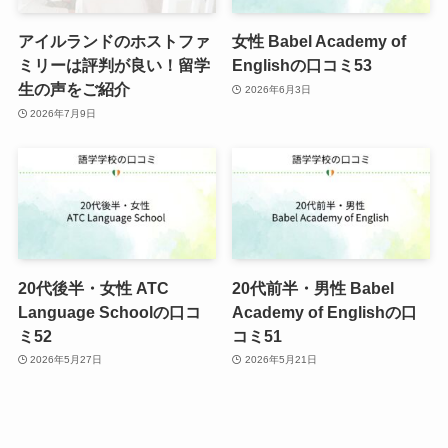
アイルランドのホストファ
女性 Babel Academy of
ミリーは評判が良い！留学
Englishの口コミ53
生の声をご紹介
2026年6月3日
2026年7月9日
20代後半・女性 ATC
20代前半・男性 Babel
Language Schoolの口コ
Academy of Englishの口
ミ52
コミ51
2026年5月27日
2026年5月21日