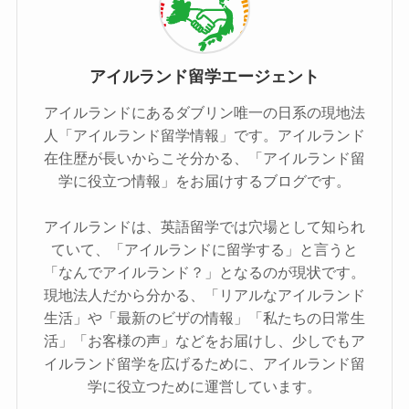
アイルランド留学エージェント
アイルランドにあるダブリン唯一の日系の現地法
人「アイルランド留学情報」です。アイルランド
在住歴が長いからこそ分かる、「アイルランド留
学に役立つ情報」をお届けするブログです。
アイルランドは、英語留学では穴場として知られ
ていて、「アイルランドに留学する」と言うと
「なんでアイルランド？」となるのが現状です。
現地法人だから分かる、「リアルなアイルランド
生活」や「最新のビザの情報」「私たちの日常生
活」「お客様の声」などをお届けし、少しでもア
イルランド留学を広げるために、アイルランド留
学に役立つために運営しています。