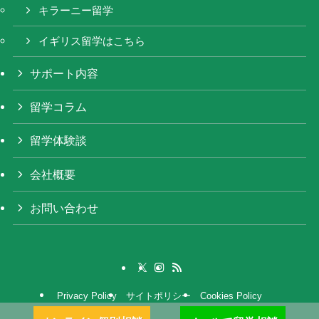
キラーニー留学
イギリス留学はこちら
サポート内容
留学コラム
留学体験談
会社概要
お問い合わせ
Privacy Policy
サイトポリシー
Cookies Policy