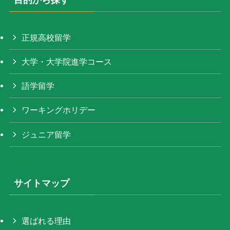
正規高校留学
大学・大学院進学コース
語学留学
ワーキングホリデー
ジュニア留学
サイトマップ
選ばれる理由