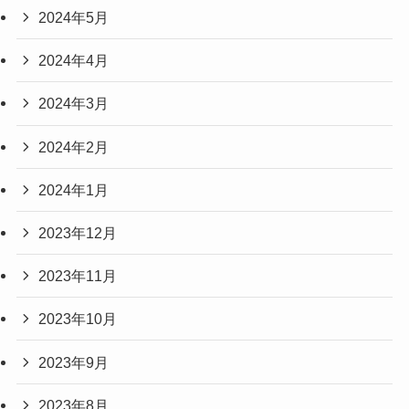
2024年5月
2024年4月
2024年3月
2024年2月
2024年1月
2023年12月
2023年11月
2023年10月
2023年9月
2023年8月