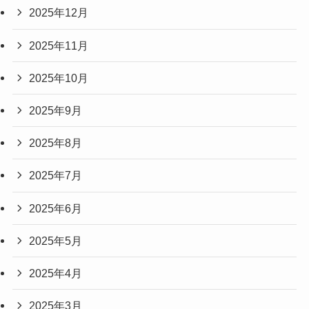
2025年12月
2025年11月
2025年10月
2025年9月
2025年8月
2025年7月
2025年6月
2025年5月
2025年4月
2025年3月