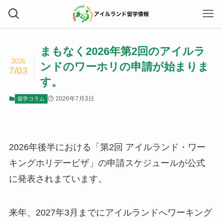
まもなく2026年第2回のアイルラ
2026
ンドのワーホリの申請が始まりま
7/03
す。
2026年7月3日
留学コラム
2026年後半における「第2回 アイルランド・ワー
キングホリデービザ」の申請スケジュールが公式
に発表されまています。
来年、2027年3月までにアイルランドへワーキング