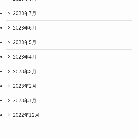
2023年7月
2023年6月
2023年5月
2023年4月
2023年3月
2023年2月
2023年1月
2022年12月