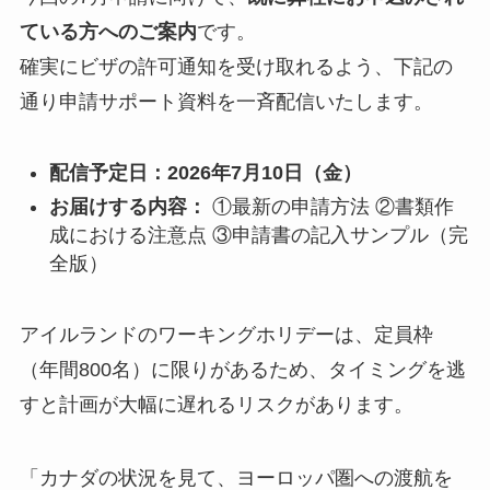
ている方へのご案内
です。
確実にビザの許可通知を受け取れるよう、下記の
通り申請サポート資料を一斉配信いたします。
配信予定日：2026年7月10日（金）
お届けする内容：
①最新の申請方法 ②書類作
成における注意点 ③申請書の記入サンプル（完
全版）
アイルランドのワーキングホリデーは、定員枠
（年間800名）に限りがあるため、タイミングを逃
すと計画が大幅に遅れるリスクがあります。
「カナダの状況を見て、ヨーロッパ圏への渡航を