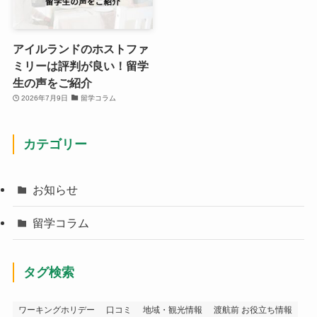
アイルランドのホストファ
ミリーは評判が良い！留学
生の声をご紹介
2026年7月9日
留学コラム
カテゴリー
お知らせ
留学コラム
タグ検索
ワーキングホリデー
口コミ
地域・観光情報
渡航前 お役立ち情報