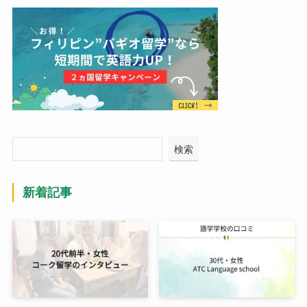
検索
新着記事