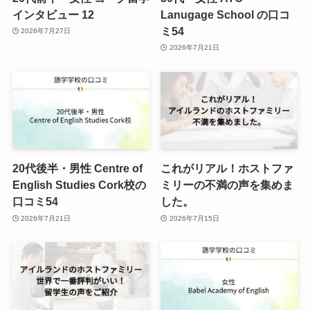
インタビュー 12
Lanugage School の口コ
ミ54
2026年7月27日
2026年7月21日
20代後半・男性 Centre of
これがリアル！ホストファ
English Studies Cork校の
ミリーの不満の声を集めま
口コミ54
した。
2026年7月21日
2026年7月15日