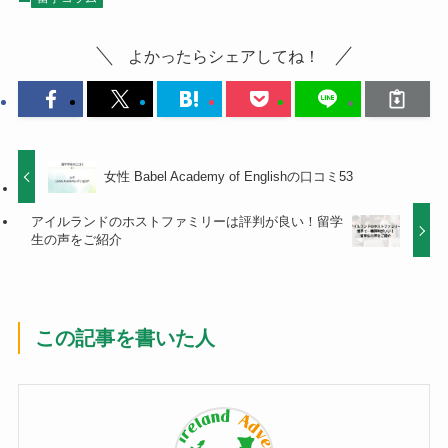
よかったらシェアしてね！
女性 Babel Academy of Englishの口コミ53
アイルランドのホストファミリーは評判が良い！留学
生の声をご紹介
この記事を書いた人