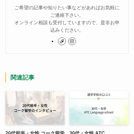
ご希望の記事や知りたい事などがあればお気軽に
ご連絡下さい。
オンライン相談も受付していますので、是非お申
込みください。
関連記事
20代前半・女性 コーク留学
30代・女性 ATC