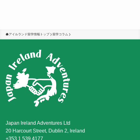
アイルランド留学情報トップ
留学コラム
Japan Ireland Adventures Ltd
20 Harcourt Street‚ Dublin 2, Ireland
+353 1 539 4177