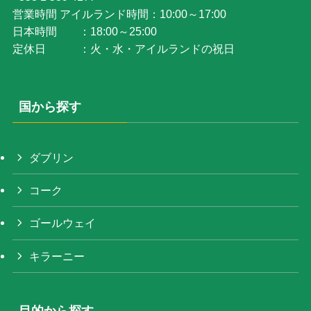
営業時間 アイルランド時間：10:00～17:00
日本時間 ：18:00～25:00
定休日 ：火・水・アイルランドの祝日
国から探す
ダブリン
コーク
ゴールウェイ
キラーニー
目的から探す