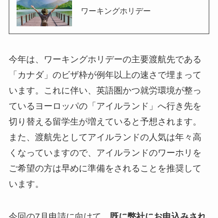
ワーキングホリデー
今年は、ワーキングホリデーの主要渡航先である
「カナダ」のビザ枠が例年以上の速さで埋まって
います。これに伴い、英語圏かつ就労環境が整っ
ているヨーロッパの「アイルランド」へ行き先を
切り替える留学生が増えていると予想されます。
また、渡航先としてアイルランドの人気は年々高
くなっていますので、アイルランドのワーホリを
ご希望の方は早めに準備をされることを推奨して
います。
今回の7月申請に向けて、
既に弊社にお申込みされ