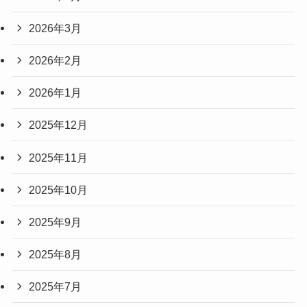
2026年3月
2026年2月
2026年1月
2025年12月
2025年11月
2025年10月
2025年9月
2025年8月
2025年7月