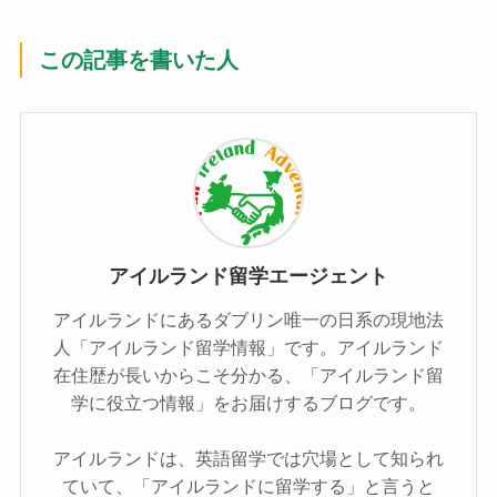
この記事を書いた人
アイルランド留学エージェント
アイルランドにあるダブリン唯一の日系の現地法
人「アイルランド留学情報」です。アイルランド
在住歴が長いからこそ分かる、「アイルランド留
学に役立つ情報」をお届けするブログです。
アイルランドは、英語留学では穴場として知られ
ていて、「アイルランドに留学する」と言うと