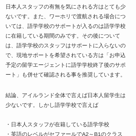
日本人スタッフの有無を気にされる方はとても少
ないです。また、ワーホリで渡航される場合につ
いては、語学学校のサポートが入るのは語学学校
に在籍している期間のみです。その後について
は、語学学校のスタッフはサポートに入らないの
で、現地サポートを希望されている方は「お申込
予定の留学エージェントに語学学校終了後のサポ
ート」も併せて確認される事を推奨しています。
結論、アイルランド全体で言えば日本人留学生は
少ないです。しかし語学学校で言えば
・日本人スタッフが在籍している語学学校
・英語のレベルがセファールでA2～B1のクラス