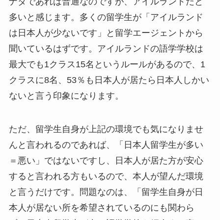
ナダであれば普通なのですが、アイルランドだと
多いと感じます。多くの留学生が「アイルランド
は日本人が少ないです」と留学エージェントから
聞いているはずです。アイルランドの語学学校は
最大でも1クラス15名というルールがあるので、1
クラスに8名、53％も日本人が居たら日本人しかい
ないと言う印象になります。
ただ、留学生自身が上記の環境でも気になりませ
んと言われるのであれば、「日本人留学生が多い
＝悪い」ではないですし、日本人が居た方が安心
すると言われる方もいるので、本人が望んだ環境
と言うだけです。問題なのは、「留学生自身が日
本人が居ない所を希望されているのにも関わら