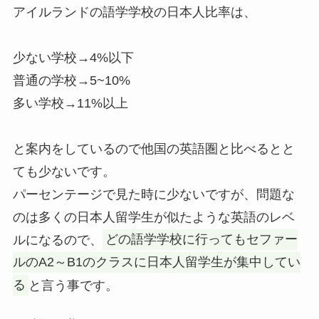
アイルランドの語学学校の日本人比率は、
少ない学校→4%以下
普通の学校→5~10%
多い学校→11%以上
と案内をしているので他国の英語圏と比べるとと
ても少ないです。
パーセンテージで見た時に少ないですが、問題な
のは多くの日本人留学生が似たような英語のレベ
ルになるので、
どの語学学校に行ってもセファー
ルのA2～B1のクラスに日本人留学生が集中してい
る
と言う事です。