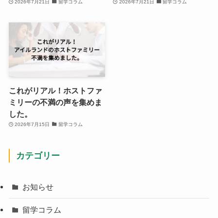
2026年7月21日
留学コラム
2026年7月21日
留学コラム
これがリアル！ホストファ
ミリーの不満の声を集めま
した。
2026年7月15日
留学コラム
カテゴリー
お知らせ
留学コラム