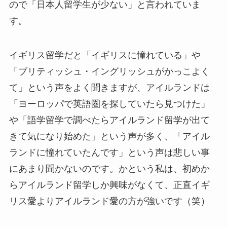
ので「日本人留学生が少ない」と言われていま
す。
イギリス留学だと「イギリスに憧れている」や
「ブリティッシュ・イングリッシュがかっこよく
て」という声をよく聞きますが、アイルランドは
「ヨーロッパで英語圏を探していたら見つけた」
や「語学留学で調べたらアイルランド留学が出て
きて気になり始めた」という声が多く、「アイル
ランドに憧れていたんです」という声は悲しい事
にあまり聞かないのです。かという私は、初めか
らアイルランド留学しか興味がなくて、正直イギ
リス愛よりアイルランド愛の方が強いです（笑）