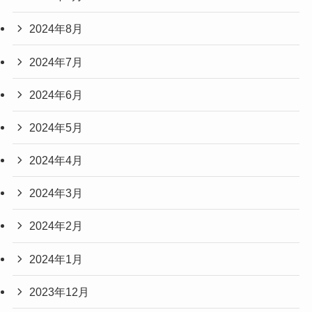
2024年8月
2024年7月
2024年6月
2024年5月
2024年4月
2024年3月
2024年2月
2024年1月
2023年12月