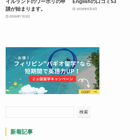
イルランドのワーホリの申
Englishの口コミ53
請が始まります。
2026年6月3日
2026年7月3日
検索
新着記事