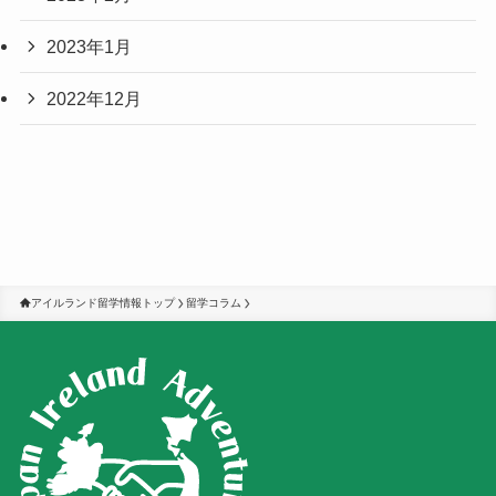
2023年1月
2022年12月
アイルランド留学情報トップ
留学コラム