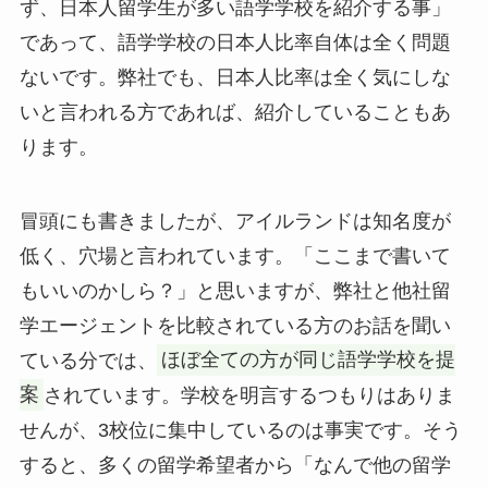
ず、日本人留学生が多い語学学校を紹介する事」
であって、語学学校の日本人比率自体は全く問題
ないです。弊社でも、日本人比率は全く気にしな
いと言われる方であれば、紹介していることもあ
ります。
冒頭にも書きましたが、アイルランドは知名度が
低く、穴場と言われています。「ここまで書いて
もいいのかしら？」と思いますが、弊社と他社留
学エージェントを比較されている方のお話を聞い
ている分では、
ほぼ全ての方が同じ語学学校を提
案
されています。学校を明言するつもりはありま
せんが、3校位に集中しているのは事実です。そう
すると、多くの留学希望者から「なんで他の留学