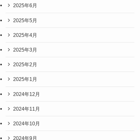
2025年6月
2025年5月
2025年4月
2025年3月
2025年2月
2025年1月
2024年12月
2024年11月
2024年10月
2024年9月