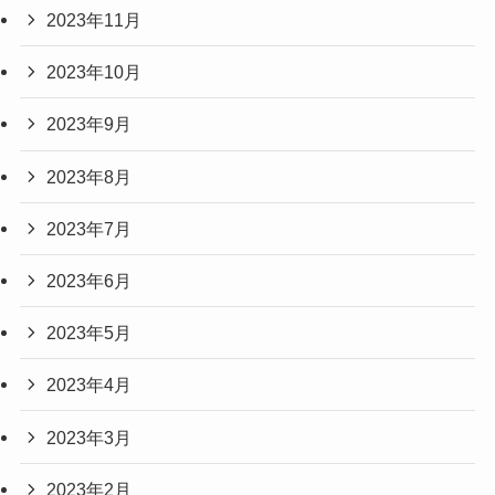
2023年11月
2023年10月
2023年9月
2023年8月
2023年7月
2023年6月
2023年5月
2023年4月
2023年3月
2023年2月