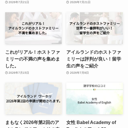
2026年7月21日
2026年7月21日
これがリアル！ホストファ
アイルランドのホストファ
ミリーの不満の声を集めま
ミリーは評判が良い！留学
した。
生の声をご紹介
2026年7月15日
2026年7月9日
まもなく2026年第2回のア
女性 Babel Academy of