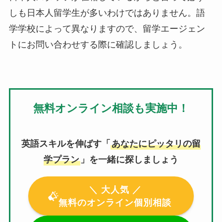
しも日本人留学生が多いわけではありません。語
学学校によって異なりますので、留学エージェン
トにお問い合わせする際に確認しましょう。
無料オンライン相談も実施中！
英語スキルを伸ばす「
あなたにピッタリの留
学プラン
」を一緒に探しましょう
＼ 大人気 ／
無料のオンライン個別相談