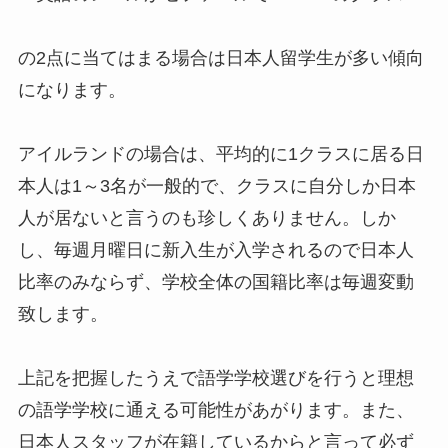
の2点に当てはまる場合は日本人留学生が多い傾向
になります。
アイルランドの場合は、平均的に1クラスに居る日
本人は1～3名が一般的で、クラスに自分しか日本
人が居ないと言うのも珍しくありません。しか
し、毎週月曜日に新入生が入学されるので日本人
比率のみならず、学校全体の国籍比率は毎週変動
致します。
上記を把握したうえで語学学校選びを行うと理想
の語学学校に通える可能性があがります。また、
日本人スタッフが在籍しているからと言って必ず