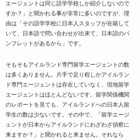
エージェントは同じ語学学校しか紹介しないので
すか？」と聞かれる事が非常に多いのですが、理
由は「その語学学校に日本人スタッフが在籍して
いて、日本語で問い合わせが出来て、日本語のパ
ンフレットがあるから」です。
そもそもアイルランド専門留学エージェントの数
は多くありません。片手で足り程しかアイルラン
ド専門エージェントは存在していなく、現地留学
エージェントはほとんどないです。留学関係機関
のレポートを見ても、アイルランドへの日本人留
学生の数は少ないです。その中で、「留学エージ
ェントが日本からアイルランドにわざわざ偵察に
来ますか？」と聞かれると来ません。それなら