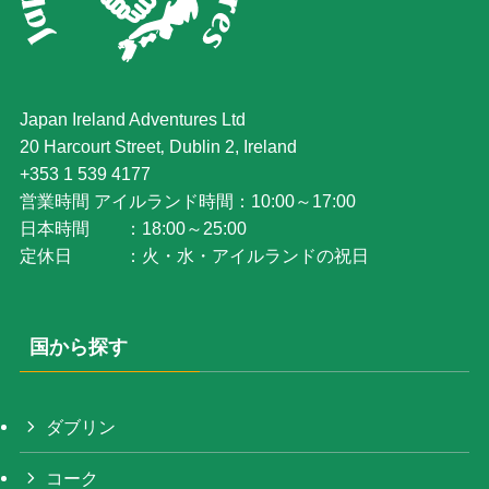
Japan Ireland Adventures Ltd
20 Harcourt Street‚ Dublin 2, Ireland
+353 1 539 4177
営業時間 アイルランド時間：10:00～17:00
日本時間 ：18:00～25:00
定休日 ：火・水・アイルランドの祝日
国から探す
ダブリン
コーク