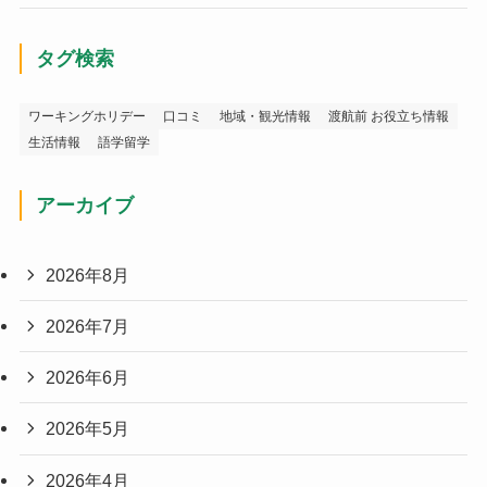
タグ検索
ワーキングホリデー
口コミ
地域・観光情報
渡航前 お役立ち情報
生活情報
語学留学
アーカイブ
2026年8月
2026年7月
2026年6月
2026年5月
2026年4月