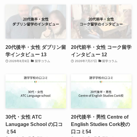
20代後半・女性 ダブリン留
20代前半・女性 コーク留学
学インタビュー 13
インタビュー 12
2026年8月9日
留学コラム
2026年7月27日
留学コラム
30代・女性 ATC
20代後半・男性 Centre of
Lanugage School の口コ
English Studies Cork校の
ミ54
口コミ54