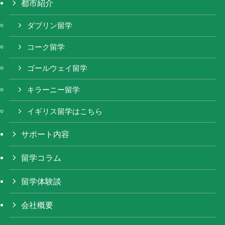
都市紹介
ダブリン留学
コーク留学
ゴールウェイ留学
キラーニー留学
イギリス留学はこちら
サポート内容
留学コラム
留学体験談
会社概要