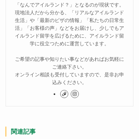
「なんでアイルランド？」となるのが現状です。
現地法人だから分かる、「リアルなアイルランド
生活」や「最新のビザの情報」「私たちの日常生
活」「お客様の声」などをお届けし、少しでもア
イルランド留学を広げるために、アイルランド留
学に役立つために運営しています。
ご希望の記事や知りたい事などがあればお気軽に
ご連絡下さい。
オンライン相談も受付していますので、是非お申
込みください。
関連記事