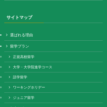
サイトマップ
選ばれる理由
留学プラン
正規高校留学
大学・大学院進学コース
語学留学
ワーキングホリデー
ジュニア留学