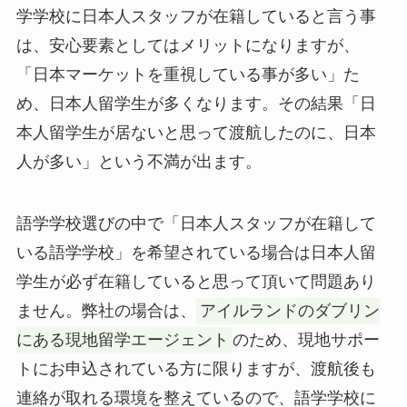
学学校に日本人スタッフが在籍していると言う事
は、安心要素としてはメリットになりますが、
「日本マーケットを重視している事が多い」た
め、日本人留学生が多くなります。その結果「日
本人留学生が居ないと思って渡航したのに、日本
人が多い」という不満が出ます。
語学学校選びの中で「日本人スタッフが在籍して
いる語学学校」を希望されている場合は日本人留
学生が必ず在籍していると思って頂いて問題あり
ません。弊社の場合は、
アイルランドのダブリン
にある現地留学エージェント
のため、現地サポー
トにお申込されている方に限りますが、渡航後も
連絡が取れる環境を整えているので、語学学校に