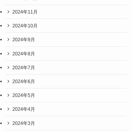
2024年11月
2024年10月
2024年9月
2024年8月
2024年7月
2024年6月
2024年5月
2024年4月
2024年3月