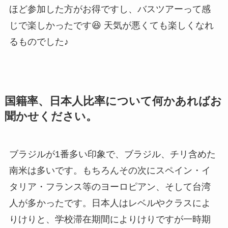
ほど参加した方がお得ですし、バスツアーって感
じで楽しかったです😆 天気が悪くても楽しくなれ
るものでした♪
国籍率、日本人比率について何かあればお
聞かせください。
ブラジルが1番多い印象で、ブラジル、チリ含めた
南米は多いです。もちろんその次にスペイン・イ
タリア・フランス等のヨーロピアン、そして台湾
人が多かったです。日本人はレベルやクラスによ
りけりと、学校滞在期間によりけりですが一時期