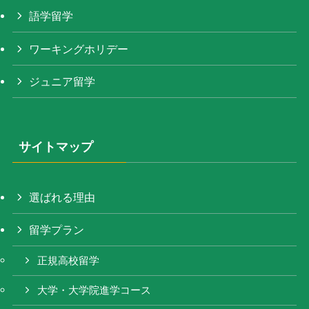
語学留学
ワーキングホリデー
ジュニア留学
サイトマップ
選ばれる理由
留学プラン
正規高校留学
大学・大学院進学コース