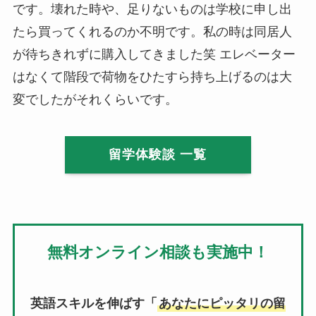
です。壊れた時や、足りないものは学校に申し出
たら買ってくれるのか不明です。私の時は同居人
が待ちきれずに購入してきました笑 エレベーター
はなくて階段で荷物をひたすら持ち上げるのは大
変でしたがそれくらいです。
留学体験談 一覧
無料オンライン相談も実施中！
英語スキルを伸ばす「
あなたにピッタリの留