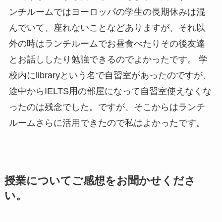
ンチルームではヨーロッパの学生の長期休みは混
んでいて、座れないことなどありますが、それ以
外の時はランチルームでお昼食べたりその後友達
とお話ししたり勉強できるのでよかったです。 学
校内にlibraryという名で自習室があったのですが、
途中からIELTS用の部屋になって自習室使えなくな
ったのは残念でした。ですが、そこからはランチ
ルームさらに活用できたので私はよかったです。
授業についてご感想をお聞かせくださ
い。