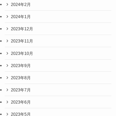
2024年2月
2024年1月
2023年12月
2023年11月
2023年10月
2023年9月
2023年8月
2023年7月
2023年6月
2023年5月