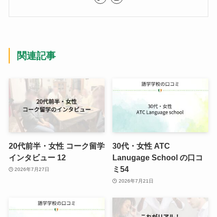
関連記事
20代前半・女性 コーク留学
30代・女性 ATC
インタビュー 12
Lanugage School の口コ
ミ54
2026年7月27日
2026年7月21日