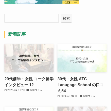
検索
新着記事
20代前半・女性 コーク留学
30代・女性 ATC
インタビュー 12
Lanugage School の口コ
ミ54
2026年7月27日
留学コラム
2026年7月21日
留学コラム