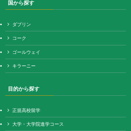
国から探す
ダブリン
コーク
ゴールウェイ
キラーニー
目的から探す
正規高校留学
大学・大学院進学コース