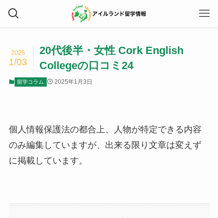
20代後半・女性 Cork English
2025
1/03
Collegeの口コミ24
2025年1月3日
留学コラム
個人情報保護法の都合上、人物が特定できる内容
のみ編集していますが、出来る限り文章は変えず
に掲載しています。