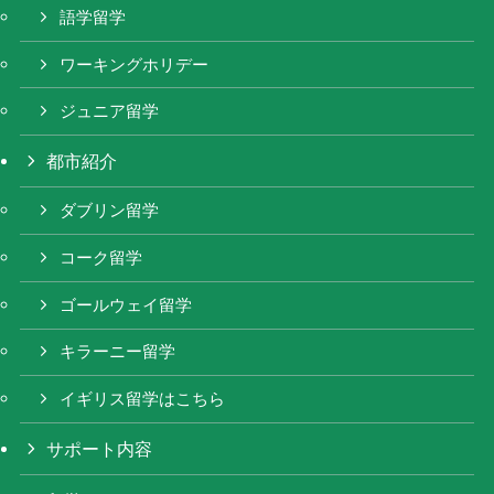
語学留学
ワーキングホリデー
ジュニア留学
都市紹介
ダブリン留学
コーク留学
ゴールウェイ留学
キラーニー留学
イギリス留学はこちら
サポート内容