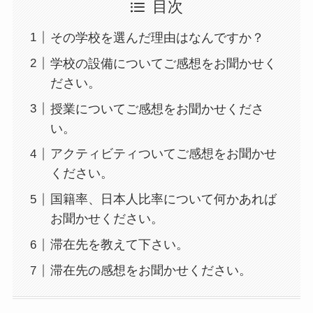
目次
その学校を選んだ理由はなんですか？
学校の設備についてご感想をお聞かせく
ださい。
授業についてご感想をお聞かせくださ
い。
アクティビティついてご感想をお聞かせ
ください。
国籍率、日本人比率について何かあれば
お聞かせください。
滞在先を教えて下さい。
滞在先の感想をお聞かせください。