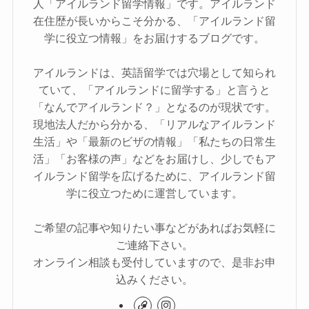
人「アイルランド留学情報」です。アイルランド
在住歴が長いからこそ分かる、「アイルランド留
学に役立つ情報」をお届けするブログです。
アイルランドは、英語留学では穴場として知られ
ていて、「アイルランドに留学する」と言うと
「なんでアイルランド？」となるのが現状です。
現地法人だから分かる、「リアルなアイルランド
生活」や「最新のビザの情報」「私たちの日常生
活」「お客様の声」などをお届けし、少しでもア
イルランド留学を広げるために、アイルランド留
学に役立つために運営しています。
ご希望の記事や知りたい事などがあればお気軽に
ご連絡下さい。
オンライン相談も受付していますので、是非お申
込みください。