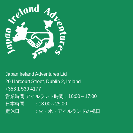
Japan Ireland Adventures Ltd
20 Harcourt Street‚ Dublin 2, Ireland
+353 1 539 4177
営業時間 アイルランド時間：10:00～17:00
日本時間 ：18:00～25:00
定休日 ：火・水・アイルランドの祝日