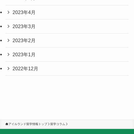
2023年4月
2023年3月
2023年2月
2023年1月
2022年12月
アイルランド留学情報トップ
留学コラム