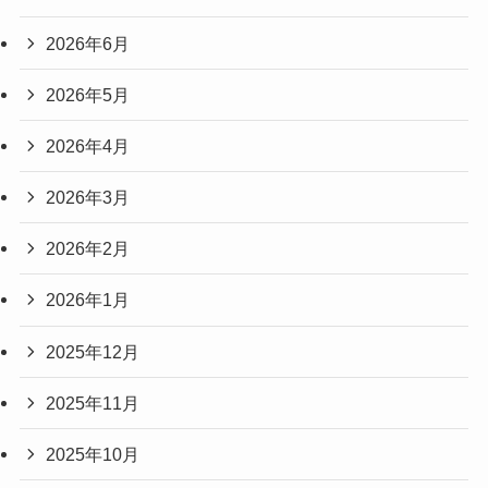
2026年6月
2026年5月
2026年4月
2026年3月
2026年2月
2026年1月
2025年12月
2025年11月
2025年10月