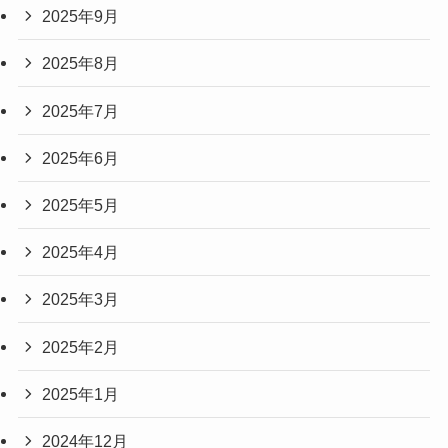
2025年9月
2025年8月
2025年7月
2025年6月
2025年5月
2025年4月
2025年3月
2025年2月
2025年1月
2024年12月