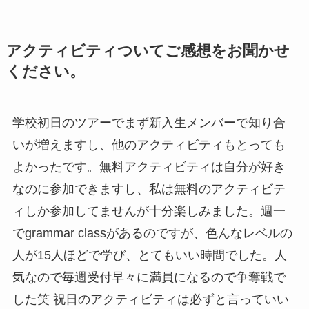
アクティビティついてご感想をお聞かせ
ください。
学校初日のツアーでまず新入生メンバーで知り合
いが増えますし、他のアクティビティもとっても
よかったです。無料アクティビティは自分が好き
なのに参加できますし、私は無料のアクティビテ
ィしか参加してませんが十分楽しみました。週一
でgrammar classがあるのですが、色んなレベルの
人が15人ほどで学び、とてもいい時間でした。人
気なので毎週受付早々に満員になるので争奪戦で
した笑 祝日のアクティビティは必ずと言っていい