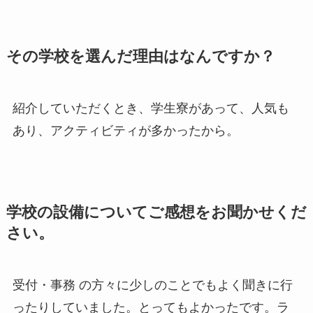
その学校を選んだ理由はなんですか？
紹介していただくとき、学生寮があって、人気も
あり、アクティビティが多かったから。
学校の設備についてご感想をお聞かせくだ
さい。
受付・事務 の方々に少しのことでもよく聞きに行
ったりしていました。とってもよかったです。ラ