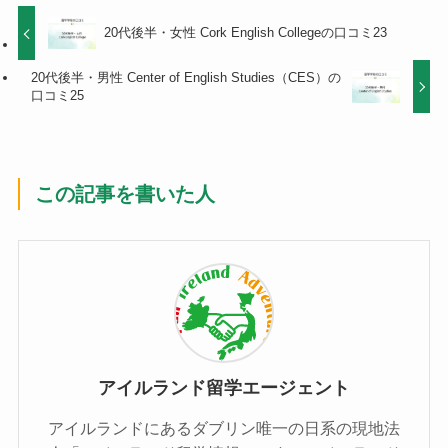
20代後半・女性 Cork English Collegeの口コミ23
20代後半・男性 Center of English Studies（CES）の
口コミ25
この記事を書いた人
アイルランド留学エージェント
アイルランドにあるダブリン唯一の日系の現地法