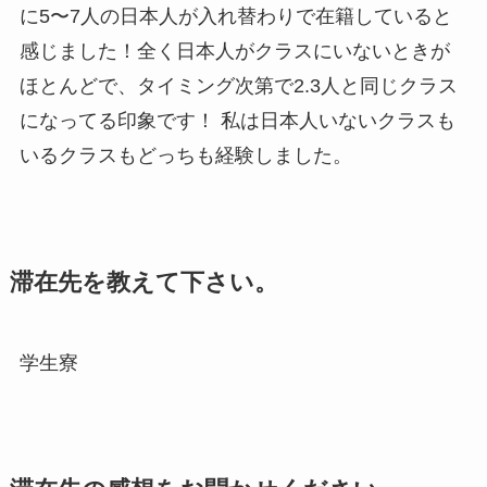
に5〜7人の日本人が入れ替わりで在籍していると
感じました！全く日本人がクラスにいないときが
ほとんどで、タイミング次第で2.3人と同じクラス
になってる印象です！ 私は日本人いないクラスも
いるクラスもどっちも経験しました。
滞在先を教えて下さい。
学生寮