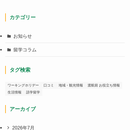
カテゴリー
お知らせ
留学コラム
タグ検索
ワーキングホリデー
口コミ
地域・観光情報
渡航前 お役立ち情報
生活情報
語学留学
アーカイブ
2026年7月