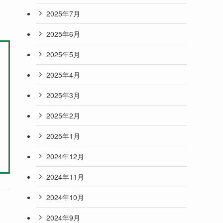
2025年7月
2025年6月
2025年5月
2025年4月
2025年3月
2025年2月
2025年1月
2024年12月
2024年11月
2024年10月
2024年9月