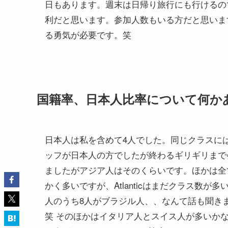
日もあります。週末は日帰り旅行にも行けるの
利だと思います。参加人数もいる方だと思いま
る勇気が必要です。笑
国籍率、日本人比率について何か
日本人は私を含めて4人でした。同じクラスに
ッフが日本人の方でしたが終わるギリギリまで
ましたがアジア人はそのくらいです。ほかは全
かく多いですが、Atlanticはまだクラス数
人のうち8人がブラジル人、、なんて話も聞き
笑 そのほかはイタリア人とスイス人が多いか