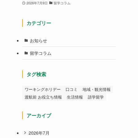
2026年7月9日
留学コラム
カテゴリー
お知らせ
留学コラム
タグ検索
ワーキングホリデー
口コミ
地域・観光情報
渡航前 お役立ち情報
生活情報
語学留学
アーカイブ
2026年7月