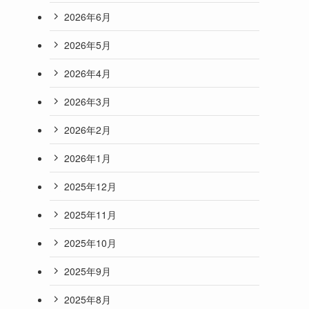
2026年6月
2026年5月
2026年4月
2026年3月
2026年2月
2026年1月
ポ
2025年12月
2025年11月
2025年10月
2025年9月
2025年8月