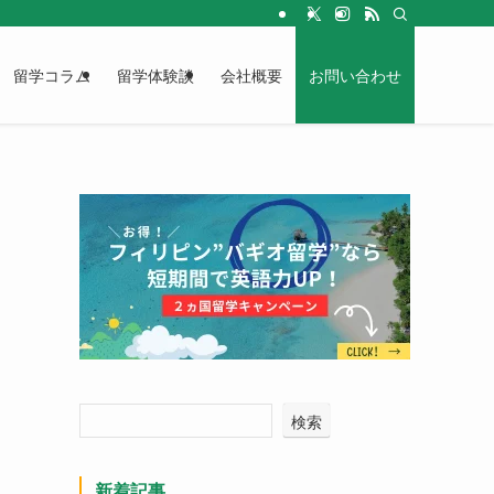
留学コラム
留学体験談
会社概要
お問い合わせ
検索
新着記事