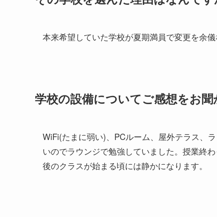
本来希望していた学校が夏期満員で変更を余儀
学校の設備についてご感想をお聞
WiFi(たまに弱い)、PCルーム、屋外テラス
いのでラウンジで勉強していました。授業終わ
後のクラスが始まる頃には静かになります。