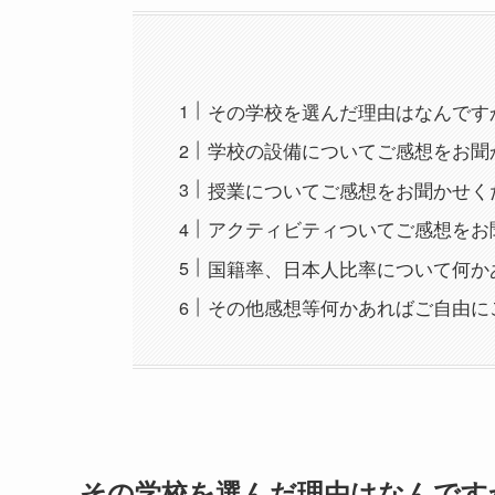
その学校を選んだ理由はなんです
学校の設備についてご感想をお聞
授業についてご感想をお聞かせく
アクティビティついてご感想をお
国籍率、日本人比率について何か
その他感想等何かあればご自由に
その学校を選んだ理由はなんです