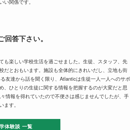
いい関係です。
ご回答下さい。
ても楽しい学校生活を過ごせました。生徒、スタッフ、先
校だとおもいます。施設も全体的にきれいだし、立地も街
友達から話を聞く限り、Atlanticは生徒一人一人へのサ
め、ひとりの生徒に関する情報を把握するのが大変だと思
色々情報を得れていたので不便さは感じませんでしたが、手
います。
学体験談 一覧