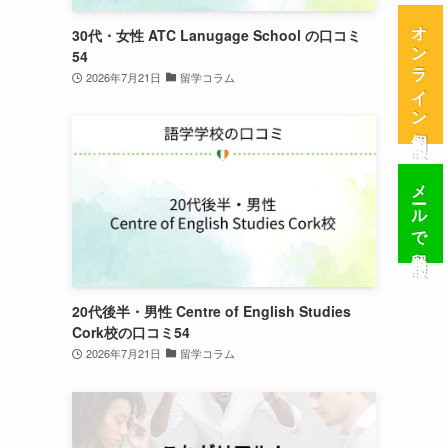
オンライン個別相談
30代・女性 ATC Lanugage School の口コミ
54
2026年7月21日
留学コラム
メールで留学相談
20代後半・男性 Centre of English Studies
Cork校の口コミ54
2026年7月21日
留学コラム