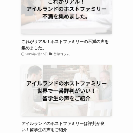
これがリアル！ホストファミリーの不満の声を
集めました。
2026年7月15日
留学コラム
アイルランドのホストファミリーは評判が良
い！留学生の声をご紹介