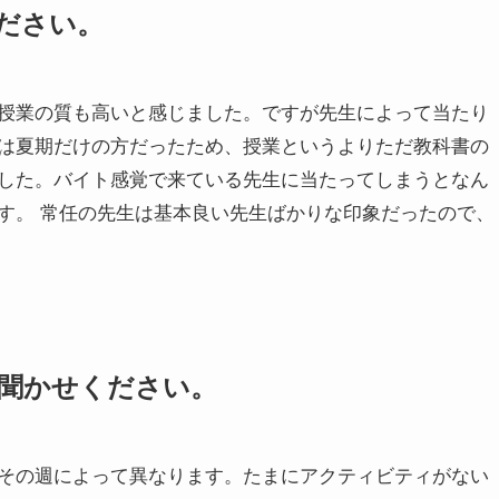
ださい。
授業の質も高いと感じました。ですが先生によって当たり
は夏期だけの方だったため、授業というよりただ教科書の
した。バイト感覚で来ている先生に当たってしまうとなん
す。 常任の先生は基本良い先生ばかりな印象だったので、
聞かせください。
その週によって異なります。たまにアクティビティがない