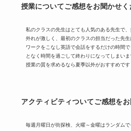
授業についてご感想をお聞かせく
私のクラスの先生はとても人気のある先生で、
外れが激しく、最初のクラスの担当だった先生
ワークをこなし英語で会話をするだけの時間で
となく時間を過ごして終わりになってしまいま
授業の質を求めるなら夏季以外がおすすめです
アクティビティついてご感想をお
毎週月曜日が街探検、火曜～金曜はランダムで