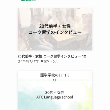
20代前半・女性 コーク留学インタビュー 12
2026年7月27日
留学コラム