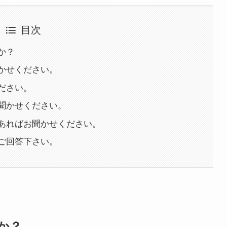
目次
か？
かせください。
ださい。
聞かせください。
あればお聞かせください。
ご回答下さい。
か？