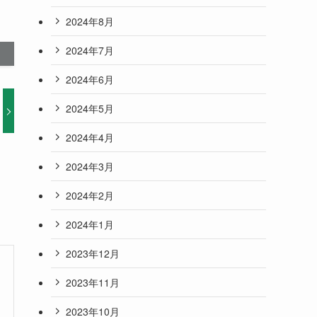
2024年8月
2024年7月
2024年6月
2024年5月
2024年4月
2024年3月
2024年2月
2024年1月
2023年12月
2023年11月
2023年10月