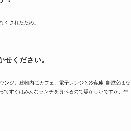
なくされたため。
かせください。
、ラウンジ、建物内にカフェ、電子レンジと冷蔵庫 自習室はな
ってすぐはみんなランチを食べるので騒がしいですが、午