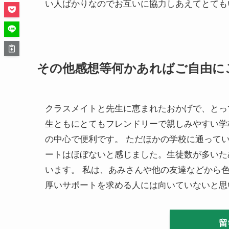
い人ばかりなのでお互いに協力しあえてとても
その他感想等何かあればご自由に
クラスメイトと先生に恵まれたおかげで、とっ
生ともにとてもフレンドリーで親しみやすい学
の中心で便利です。 ただほかの学校に通っている
ートはほぼないと感じました。生徒数が多いた
います。 私は、あみさんや他の友達などから
厚いサポートを求める人には向いていないと思
留