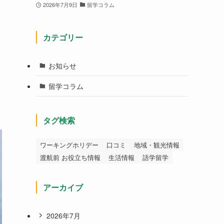
2026年7月9日
留学コラム
カテゴリー
お知らせ
留学コラム
タグ検索
ワーキングホリデー
口コミ
地域・観光情報
渡航前 お役立ち情報
生活情報
語学留学
アーカイブ
2026年7月