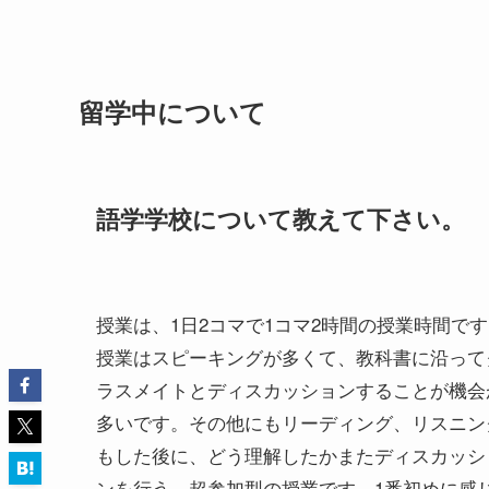
留学中について
語学学校について教えて下さい。
授業は、1日2コマで1コマ2時間の授業時間で
授業はスピーキングが多くて、教科書に沿って
ラスメイトとディスカッションすることが機会
多いです。その他にもリーディング、リスニン
もした後に、どう理解したかまたディスカッシ
ンを行う、超参加型の授業です。1番初めに感