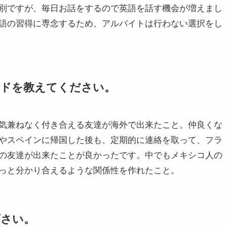
別ですが、毎日お話をするので英語を話す機会が増えまし
語の習得に専念するため、アルバイトは行わない選択をし
ードを教えてください。
気兼ねなく付き合える友達が海外で出来たこと。仲良くな
やスペインに帰国した後も、定期的に連絡を取って、フラ
の友達が出来たことが良かったです。中でもメキシコ人の
っと分かり合えるような関係性を作れたこと。
下さい。