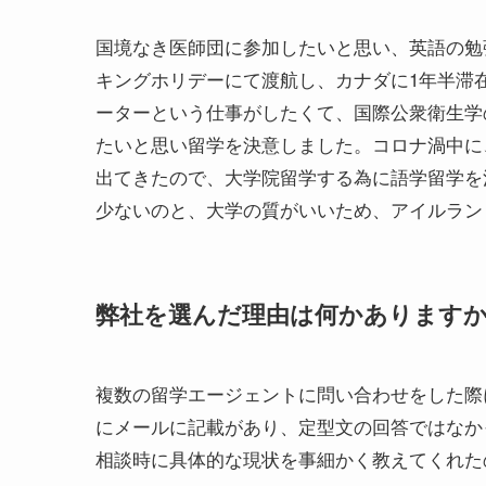
国境なき医師団に参加したいと思い、英語の勉
キングホリデーにて渡航し、カナダに1年半滞
ーターという仕事がしたくて、国際公衆衛生学
たいと思い留学を決意しました。コロナ渦中に
出てきたので、大学院留学する為に語学留学を
少ないのと、大学の質がいいため、アイルラン
弊社を選んだ理由は何かあります
複数の留学エージェントに問い合わせをした際
にメールに記載があり、定型文の回答ではなか
相談時に具体的な現状を事細かく教えてくれた