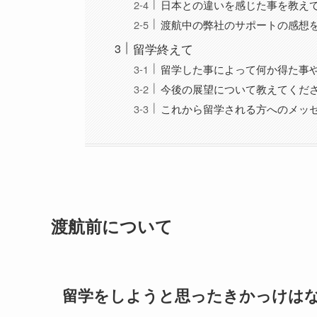
日本との違いを感じた事を教え
渡航中の弊社のサポートの感想
留学終えて
留学した事によって何か得た事
今後の展望について教えてくだ
これから留学される方へのメッ
渡航前について
留学をしようと思ったきかっけは