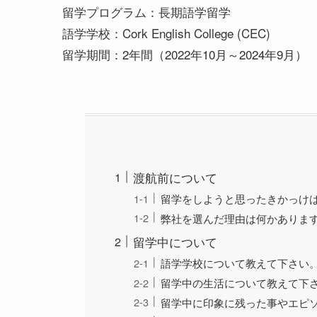
留学プログラム：長期語学留学
語学学校：Cork English College (CEC)
留学期間：2年間（2022年10月～2024年9月）
渡航前について
留学をしようと思ったきかっけ
弊社を選んだ理由は何かありま
留学中について
語学学校について教えて下さい
留学中の生活について教えて下
留学中に印象に残った事やエピ