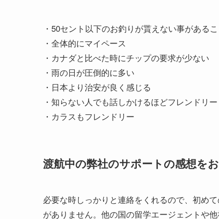
・50セント以下のお釣りが貰えない事があるこ
・全体的にマイペース
・カナダと比べた時にチップの要求が少ない
・雨の日が圧倒的に多い
・日本より治安が良く感じる
・知らない人でも話しかけるほどフレンドリー
・カラスもフレンドリー
渡航中の弊社のサポートの感想を
必要な時しっかりと連絡をくれるので、初めて
がありません。他の国の留学エージェントや他