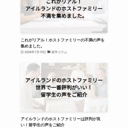
これがリアル！ホストファミリーの不満の声を
集めました。
2026年7月15日
留学コラム
アイルランドのホストファミリーは評判が良
い！留学生の声をご紹介