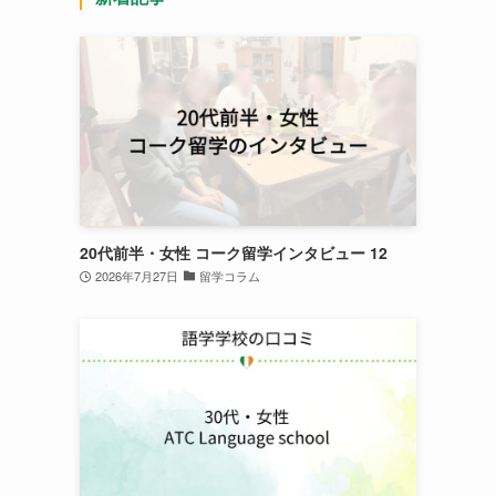
20代前半・女性 コーク留学インタビュー 12
2026年7月27日
留学コラム