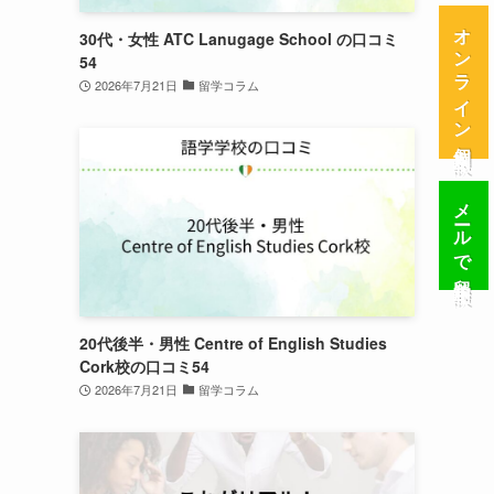
オンライン個別相談
30代・女性 ATC Lanugage School の口コミ
54
2026年7月21日
留学コラム
メールで留学相談
20代後半・男性 Centre of English Studies
Cork校の口コミ54
2026年7月21日
留学コラム