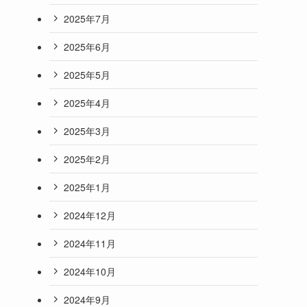
2025年7月
2025年6月
2025年5月
2025年4月
2025年3月
2025年2月
2025年1月
2024年12月
2024年11月
2024年10月
2024年9月