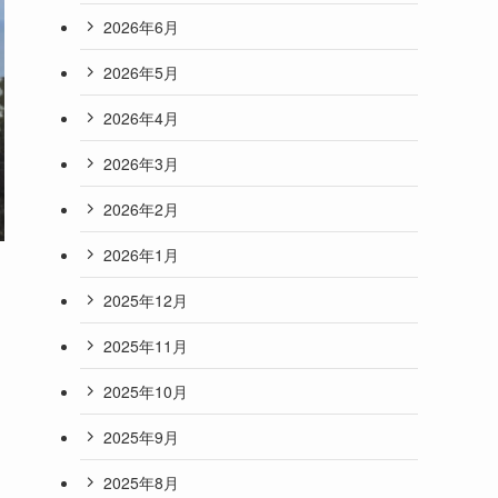
2026年6月
2026年5月
2026年4月
2026年3月
2026年2月
2026年1月
2025年12月
2025年11月
2025年10月
2025年9月
2025年8月