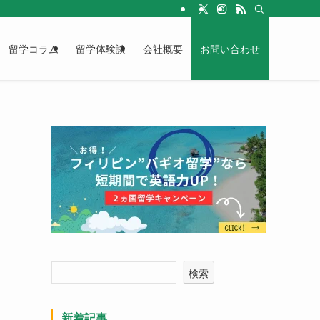
留学コラム
留学体験談
会社概要
お問い合わせ
検索
新着記事