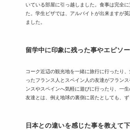
いている部屋に引っ越しました。食事は完全に
た。学生ビザでは、アルバイトが出来ますが英
ました。
留学中に印象に残った事やエピソ
コーク近辺の観光地を一緒に旅行に行ったり、
ったフランス人とスペイン人の友達がフランス
ンスやスペインへ気軽に遊びに行ったり、一生
友達とは、例え地球の裏側に居たとしても、ず
日本との違いを感じた事を教えて