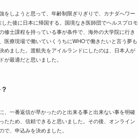
強をしようと思って、年齢制限ぎりぎりで、カナダへワー
在した後に日本に帰国する。国境なき医師団でヘルスプロモ
の修士課程を持っている事が条件で、海外の大学院に行き
、医療現場で働いていくうちにWHOで働きたいと言う夢も
決めました。渡航先をアイルランドにしたのは、日本人が
ドが最適だと思いました。
か？
に、一番返信が早かったのと出来る事と出来ない事を明確
ったため、信頼できると思いました。その後、オンライン
ので、申込みを決めました。