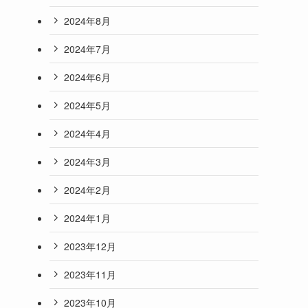
2024年8月
2024年7月
2024年6月
2024年5月
2024年4月
2024年3月
2024年2月
2024年1月
2023年12月
2023年11月
2023年10月