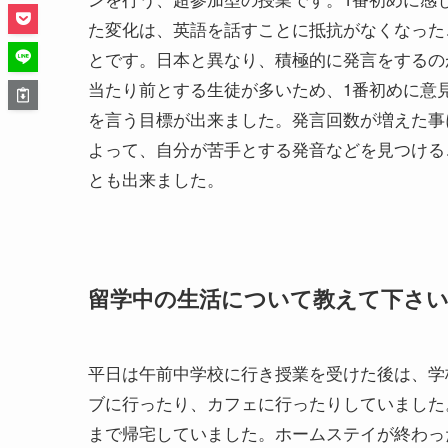
た変化は、英語を話すことに抵抗がなくなった
とです。日本と異なり、積極的に発言をするの
当たり前とする生徒が多いため、1番初めに意
を言う目標が出来ました。発言回数が増えた事
よって、自分が苦手とする発音などを見つける
とも出来ました。
留学中の生活について教えて下さ
平日は午前中学校に行き授業を受けた後は、学
ブに行ったり、カフェに行ったりしていました
まで帰宅していました。ホームステイが終わっ