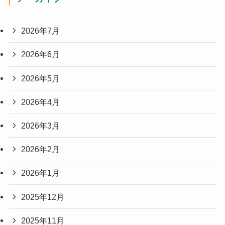
2026年7月
2026年6月
2026年5月
2026年4月
2026年3月
2026年2月
2026年1月
2025年12月
2025年11月