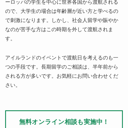
ーロッパの学生を中心に世界各国から渡航される
ので、大学生の場合は年齢層が近い方と学べるの
で刺激になります。しかし、社会人留学や賑やか
なのが苦手な方はこの時期を外して渡航されま
す。
アイルランドのイベントで渡航日を考えるのも一
つの手段です。長期留学のご相談は、半年前から
される方が多いです。お気軽にお問い合わせくだ
さい。
無料オンライン相談も実施中！