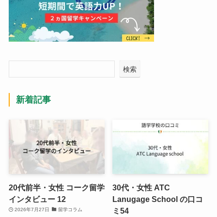
検索
新着記事
20代前半・女性 コーク留学
30代・女性 ATC
インタビュー 12
Lanugage School の口コ
ミ54
2026年7月27日
留学コラム