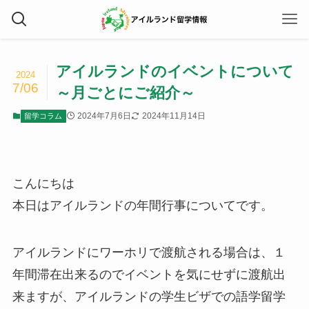
アイルランドのイベントについて
2024
7/06
～月ごとにご紹介～
2024年7月6日
2024年11月14日
留学コラム
こんにちは
本日はアイルランドの年間行事についてです。
アイルランドにワーホリで渡航される場合は、１
年間滞在出来るのでイベントを気にせずに渡航出
来ますが、アイルランドの学生ビザでの語学留学