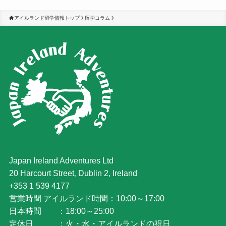
アイルランド留学情報トップ
留学コラム
Japan Ireland Adventures Ltd
20 Harcourt Street‚ Dublin 2, Ireland
+353 1 539 4177
営業時間 アイルランド時間：10:00～17:00
日本時間 ：18:00～25:00
定休日 ：火・水・アイルランドの祝日