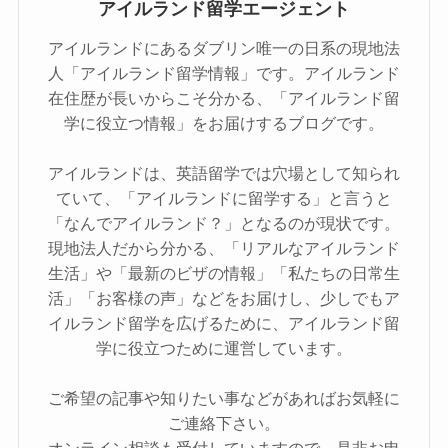
アイルランド留学エージェント
アイルランドにあるダブリン唯一の日系の現地法
人「アイルランド留学情報」です。アイルランド
在住歴が長いからこそ分かる、「アイルランド留
学に役立つ情報」をお届けするブログです。
アイルランドは、英語留学では穴場として知られ
ていて、「アイルランドに留学する」と言うと
「なんでアイルランド？」となるのが現状です。
現地法人だから分かる、「リアルなアイルランド
生活」や「最新のビザの情報」「私たちの日常生
活」「お客様の声」などをお届けし、少しでもア
イルランド留学を広げるために、アイルランド留
学に役立つために運営しています。
ご希望の記事や知りたい事などがあればお気軽に
ご連絡下さい。