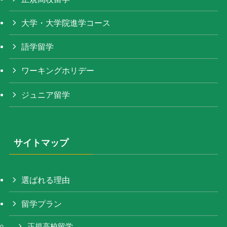
大学・大学院進学コース
語学留学
ワーキングホリデー
ジュニア留学
サイトマップ
選ばれる理由
留学プラン
正規高校留学