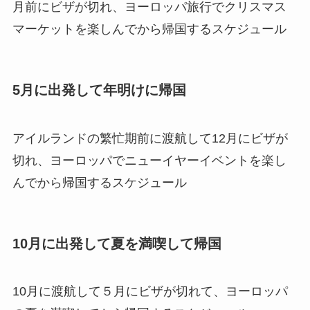
月前にビザが切れ、ヨーロッパ旅行でクリスマス
マーケットを楽しんでから帰国するスケジュール
5月に出発して年明けに帰国
アイルランドの繁忙期前に渡航して12月にビザが
切れ、ヨーロッパでニューイヤーイベントを楽し
んでから帰国するスケジュール
10月に出発して夏を満喫して帰国
10月に渡航して５月にビザが切れて、ヨーロッパ