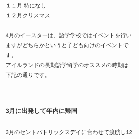
１１月 特になし
１２月クリスマス
4月のイースターは、語学学校ではイベントを行い
ますがどちらかというと子ども向けのイベントで
す。
アイルランドの長期語学留学のオススメの時期は
下記の通りです。
3月に出発して年内に帰国
3月のセントパトリックスデイに合わせて渡航し12