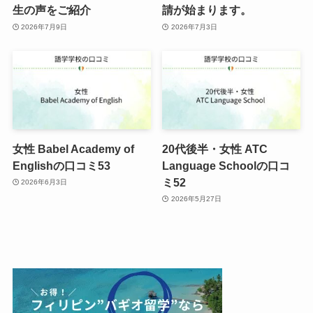
生の声をご紹介
請が始まります。
2026年7月9日
2026年7月3日
女性 Babel Academy of
20代後半・女性 ATC
Englishの口コミ53
Language Schoolの口コ
ミ52
2026年6月3日
2026年5月27日