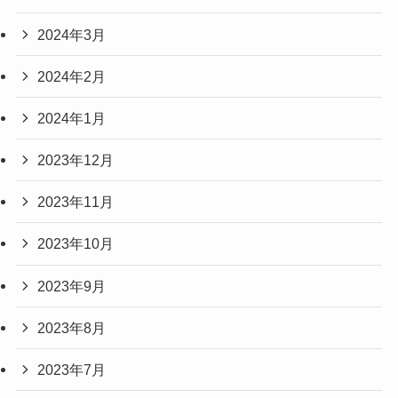
2024年3月
2024年2月
2024年1月
2023年12月
2023年11月
2023年10月
2023年9月
2023年8月
2023年7月