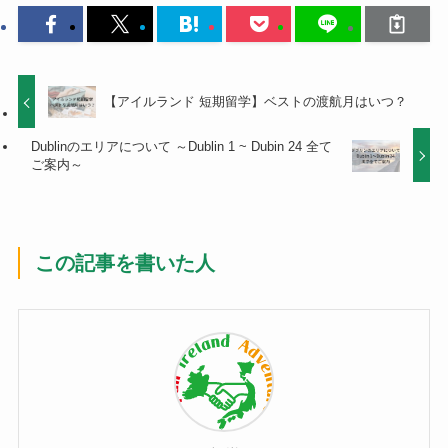
【アイルランド 短期留学】ベストの渡航月はいつ？
Dublinのエリアについて ～Dublin 1 ~ Dubin 24 全て
ご案内～
この記事を書いた人