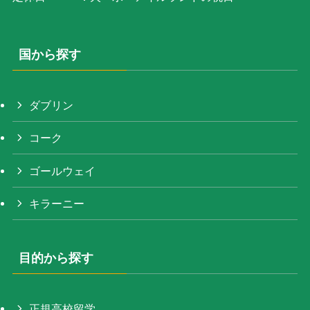
国から探す
ダブリン
コーク
ゴールウェイ
キラーニー
目的から探す
正規高校留学