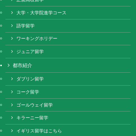
大学・大学院進学コース
語学留学
ワーキングホリデー
ジュニア留学
都市紹介
ダブリン留学
コーク留学
ゴールウェイ留学
キラーニー留学
イギリス留学はこちら