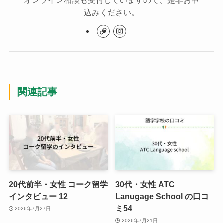
オンライン相談も受付していますので、是非お申
込みください。
関連記事
20代前半・女性 コーク留学
30代・女性 ATC
インタビュー 12
Lanugage School の口コ
ミ54
2026年7月27日
2026年7月21日