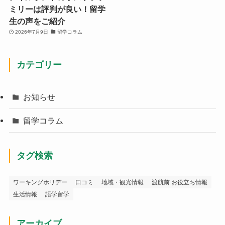
ミリーは評判が良い！留学
生の声をご紹介
2026年7月9日
留学コラム
カテゴリー
お知らせ
留学コラム
タグ検索
ワーキングホリデー
口コミ
地域・観光情報
渡航前 お役立ち情報
生活情報
語学留学
アーカイブ