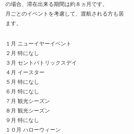
の場合、滞在出来る期間は約８ヵ月です。
月ごとのイベントを考慮して、渡航される方も居
ます。
１月 ニューイヤーイベント
２月 特になし
３月 セントパトリックスデイ
４月 イースター
５月 特になし
６月 特になし
７月 観光シーズン
８月 観光シーズン
９月 特になし
１０月 ハローウィーン