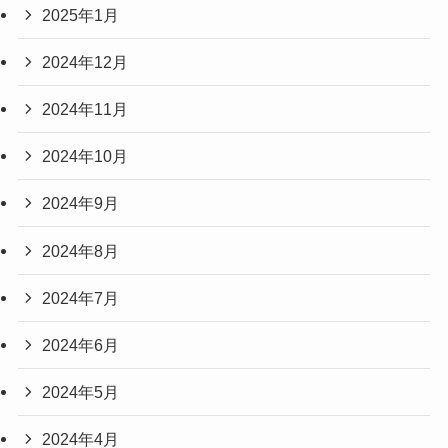
2025年1月
2024年12月
2024年11月
2024年10月
2024年9月
2024年8月
2024年7月
2024年6月
2024年5月
2024年4月