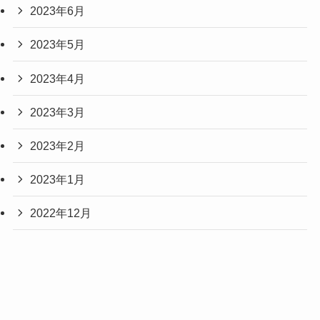
2023年6月
2023年5月
2023年4月
2023年3月
2023年2月
2023年1月
2022年12月