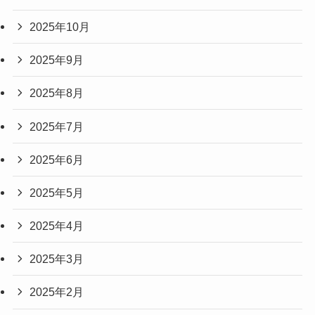
2025年10月
2025年9月
2025年8月
2025年7月
2025年6月
2025年5月
2025年4月
2025年3月
2025年2月