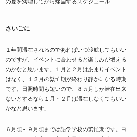
の夏を満喫してから帰国するスケジュール
さいごに
１年間滞在されるのであればいつ渡航してもいい
のですが、イベントに合わせると楽しみが増える
のかなと思います。１月と２月はあまりイベント
はなく、１２月の繁忙期が終わり静かになる時期
です。日照時間も短いので、８ヵ月しか滞在出来
ないとするなら１月・２月は滞在しなくてもいい
かなと思います。
６月頃～９月頃までは語学学校の繁忙期です。ヨ