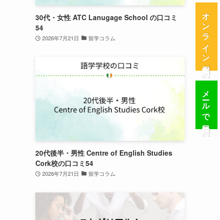
オンライン個別相談
30代・女性 ATC Lanugage School の口コミ
54
2026年7月21日
留学コラム
メールで留学相談
20代後半・男性 Centre of English Studies
Cork校の口コミ54
2026年7月21日
留学コラム