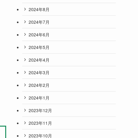
2024年8月
2024年7月
2024年6月
2024年5月
2024年4月
2024年3月
2024年2月
2024年1月
2023年12月
2023年11月
2023年10月