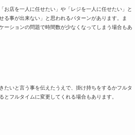
「お店を一人に任せたい」や「レジを一人に任せたい」と
せる事が出来ない」と思われるパターンがあります。ま
ケーションの問題で時間数が少なくなってしまう場合もあ
きたいと言う事を伝えたうえで、掛け持ちをするかフルタ
るとフルタイムに変更してくれる場合もあります。