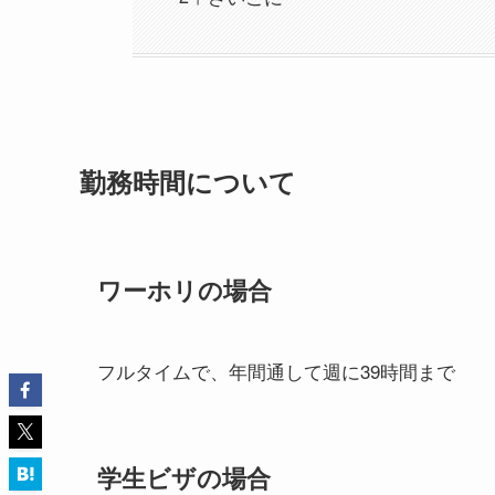
勤務時間について
ワーホリの場合
フルタイムで、年間通して週に39時間まで
学生ビザの場合