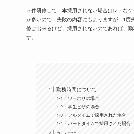
５件研修して、本採用されない場合はレアなケ
が多いので、失敗の内容にもよりますが、1度
修は出来るけど、採用されないのであれば、勤
す。
勤務時間について
ワーホリの場合
学生ビザの場合
フルタイムで採用された場合
パートタイムで採用された場合
さいごに