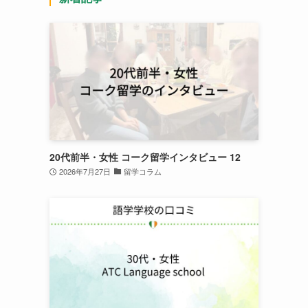
20代前半・女性 コーク留学インタビュー 12
2026年7月27日
留学コラム