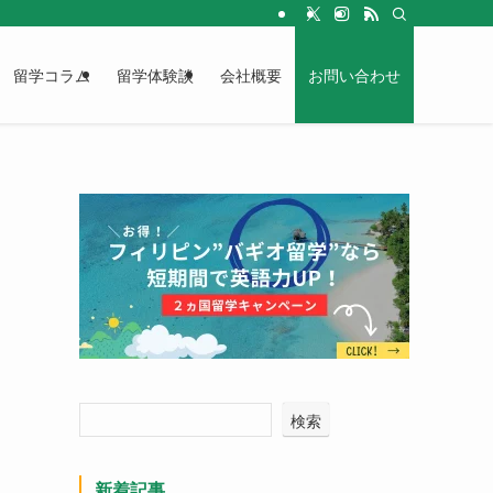
留学コラム
留学体験談
会社概要
お問い合わせ
検索
新着記事