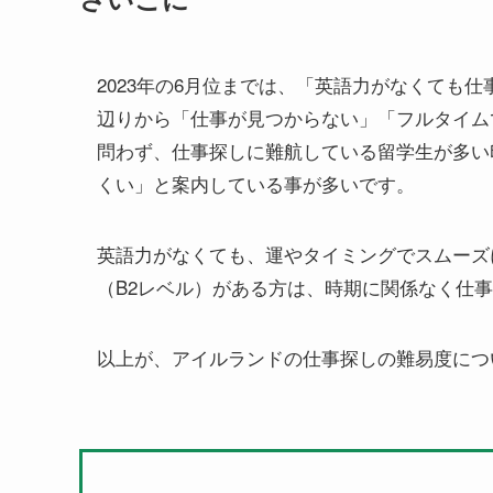
2023年の6月位までは、「英語力がなくても
辺りから「仕事が見つからない」「フルタイム
問わず、仕事探しに難航している留学生が多い
くい」と案内している事が多いです。
英語力がなくても、運やタイミングでスムーズ
（B2レベル）がある方は、時期に関係なく仕
以上が、アイルランドの仕事探しの難易度につ