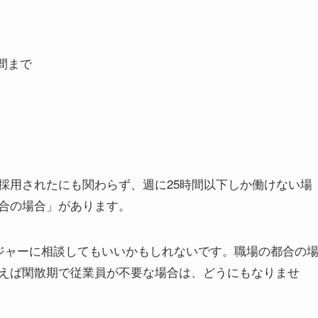
時間まで
採用されたにも関わらず、週に25時間以下しか働けない場
合の場合」があります。
ージャーに相談してもいいかもしれないです。職場の都合の
えば閑散期で従業員が不要な場合は、どうにもなりませ