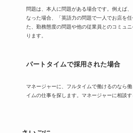
問題は、本人に問題がある場合です。例えば、
なった場合、「英語力の問題で一人でお店を任
た、勤務態度の問題や他の従業員とのコミュニ
ります。
パートタイムで採用された場合
マネージャーに、フルタイムで働けるのなら働
イムの仕事を探します。マネージャーに相談す
さいごに