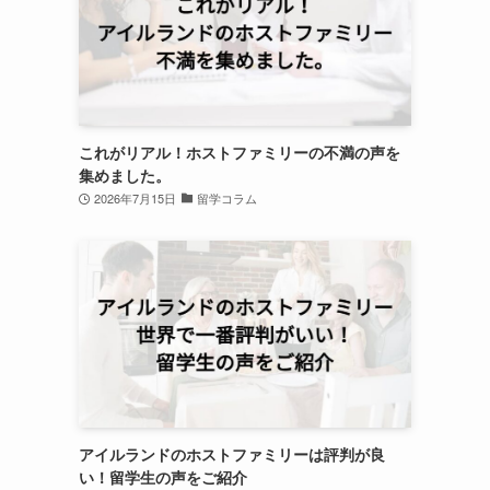
これがリアル！ホストファミリーの不満の声を
集めました。
2026年7月15日
留学コラム
アイルランドのホストファミリーは評判が良
い！留学生の声をご紹介