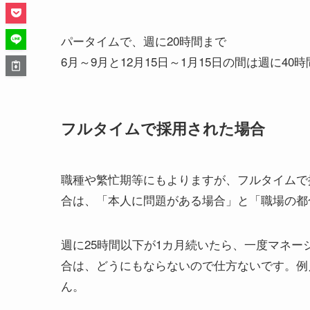
パータイムで、週に20時間まで
6月～9月と12月15日～1月15日の間は週に40
フルタイムで採用された場合
職種や繁忙期等にもよりますが、フルタイムで
合は、「本人に問題がある場合」と「職場の都
週に25時間以下が1カ月続いたら、一度マネ
合は、どうにもならないので仕方ないです。例
ん。