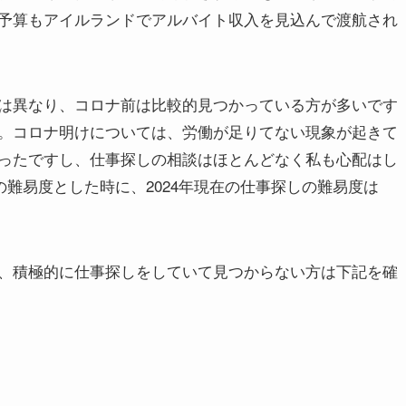
予算もアイルランドでアルバイト収入を見込んで渡航され
は異なり、コロナ前は比較的見つかっている方が多いです
。コロナ明けについては、労働が足りてない現象が起きて
ったですし、仕事探しの相談はほとんどなく私も心配はし
の難易度とした時に、2024年現在の仕事探しの難易度は
、積極的に仕事探しをしていて見つからない方は下記を確