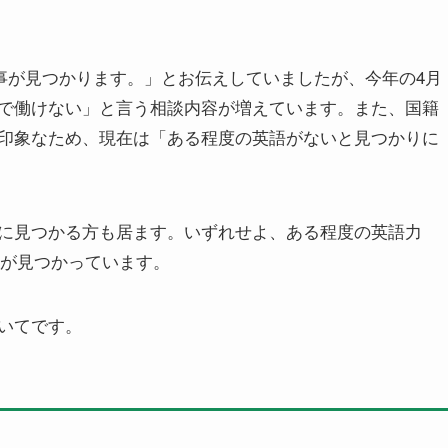
仕事が見つかります。」とお伝えしていましたが、今年の4月
で働けない」と言う相談内容が増えています。また、国籍
印象なため、現在は「ある程度の英語がないと見つかりに
に見つかる方も居ます。いずれせよ、ある程度の英語力
事が見つかっています。
いてです。