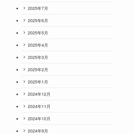
2025年7月
2025年6月
2025年5月
2025年4月
2025年3月
2025年2月
2025年1月
2024年12月
2024年11月
2024年10月
2024年9月