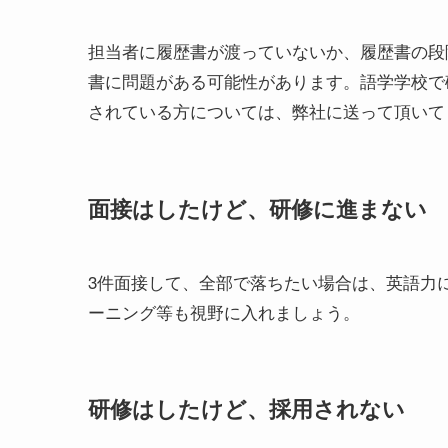
担当者に履歴書が渡っていないか、履歴書の段
書に問題がある可能性があります。語学学校で
されている方については、弊社に送って頂いて
面接はしたけど、研修に進まない
3件面接して、全部で落ちたい場合は、英語力
ーニング等も視野に入れましょう。
研修はしたけど、採用されない