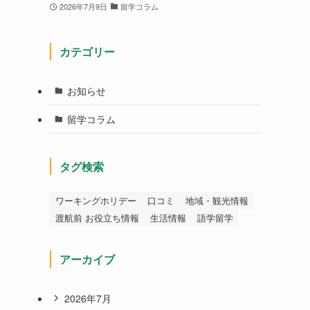
2026年7月9日
留学コラム
カテゴリー
お知らせ
留学コラム
タグ検索
ワーキングホリデー
口コミ
地域・観光情報
渡航前 お役立ち情報
生活情報
語学留学
アーカイブ
2026年7月