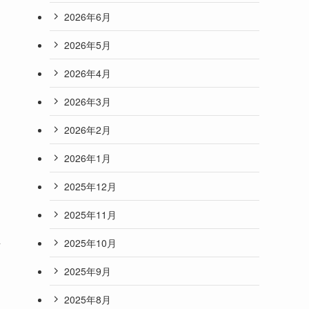
2026年6月
2026年5月
2026年4月
2026年3月
2026年2月
2026年1月
2025年12月
2025年11月
場
2025年10月
2025年9月
2025年8月