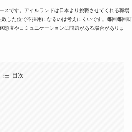
ースです。アイルランドは日本より挑戦させてくれる職場
失敗した位で不採用になるのは考えにくいです。毎回毎回研
務態度やコミュニケーションに問題がある場合がありま
目次