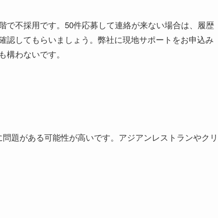
階で不採用です。50件応募して連絡が来ない場合は、履歴
確認してもらいましょう。弊社に現地サポートをお申込み
も構わないです。
に問題がある可能性が高いです。アジアンレストランやクリ