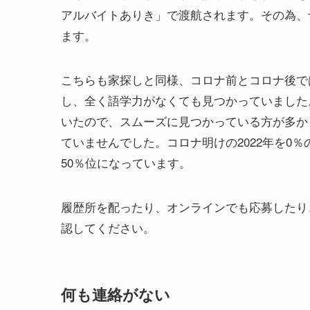
アルバイトありき」で渡航されます。その為、
ます。
こちらも家探しと同様、コロナ前とコロナ後で
し、全く語学力がなくても見つかっていました
いたので、スムーズに見つかっている方が多か
ていませんでした。コロナ明けの2022年を0％
50％位になっています。
履歴所を配ったり、オンラインでも応募したり
認してください。
何も連絡がない