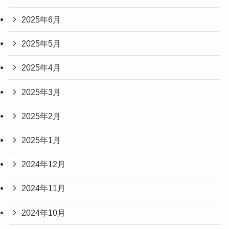
2025年6月
2025年5月
2025年4月
2025年3月
2025年2月
2025年1月
2024年12月
2024年11月
2024年10月