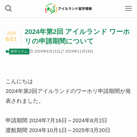
2024年第2回 アイルランド ワーホ
2024
6/21
リの申請期間について
2024年6月21日
2024年11月14日
留学コラム
こんにちは
2024年第2回アイルランドのワーホリ申請期間が発
表されました。
申請期間 2024年7月16日～2024年8月2日
渡航期間 2024年10月1日～2025年3月20日