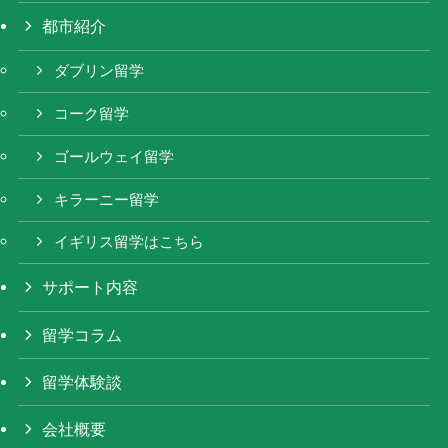
都市紹介
ダブリン留学
コーク留学
ゴールウェイ留学
キラーニー留学
イギリス留学はこちら
サポート内容
留学コラム
留学体験談
会社概要