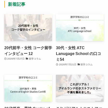
新着記事
20代前半・女性 コーク留学
30代・女性 ATC
インタビュー 12
Lanugage School の口コ
ミ54
2026年7月27日
留学コラム
2026年7月21日
留学コラム