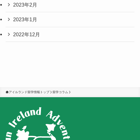
2023年2月
2023年1月
2022年12月
アイルランド留学情報トップ
留学コラム