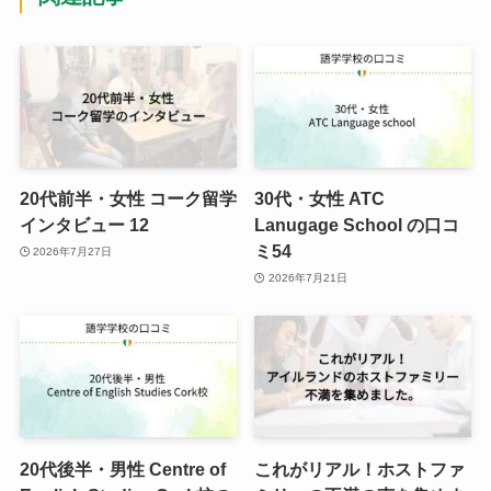
20代前半・女性 コーク留学
30代・女性 ATC
インタビュー 12
Lanugage School の口コ
ミ54
2026年7月27日
2026年7月21日
20代後半・男性 Centre of
これがリアル！ホストファ