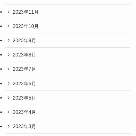
2023年11月
2023年10月
2023年9月
2023年8月
2023年7月
2023年6月
2023年5月
2023年4月
2023年3月