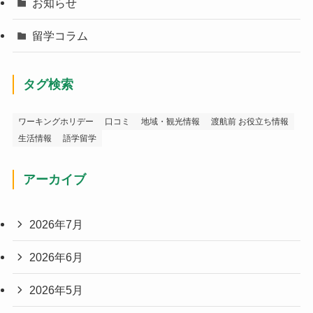
お知らせ
留学コラム
タグ検索
ワーキングホリデー
口コミ
地域・観光情報
渡航前 お役立ち情報
生活情報
語学留学
アーカイブ
2026年7月
2026年6月
2026年5月