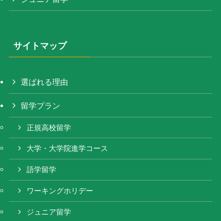
サイトマップ
選ばれる理由
留学プラン
正規高校留学
大学・大学院進学コース
語学留学
ワーキングホリデー
ジュニア留学