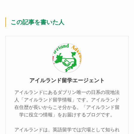
この記事を書いた人
アイルランド留学エージェント
アイルランドにあるダブリン唯一の日系の現地法
人「アイルランド留学情報」です。アイルランド
在住歴が長いからこそ分かる、「アイルランド留
学に役立つ情報」をお届けするブログです。
アイルランドは、英語留学では穴場として知られ