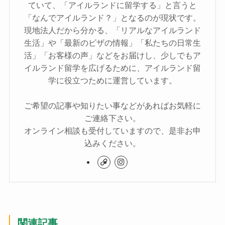
ていて、「アイルランドに留学する」と言うと
「なんでアイルランド？」となるのが現状です。
現地法人だから分かる、「リアルなアイルランド
生活」や「最新のビザの情報」「私たちの日常生
活」「お客様の声」などをお届けし、少しでもア
イルランド留学を広げるために、アイルランド留
学に役立つために運営しています。
ご希望の記事や知りたい事などがあればお気軽に
ご連絡下さい。
オンライン相談も受付していますので、是非お申
込みください。
関連記事