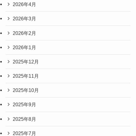
2026年4月
2026年3月
2026年2月
2026年1月
2025年12月
2025年11月
2025年10月
2025年9月
2025年8月
2025年7月