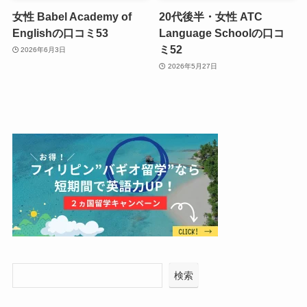
女性 Babel Academy of
20代後半・女性 ATC
Englishの口コミ53
Language Schoolの口コ
ミ52
2026年6月3日
2026年5月27日
検索