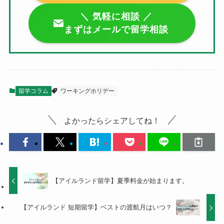
＼ 気軽に相談 ／
まずはメールで留学相談
留学コラム
ワーキングホリデー
よかったらシェアしてね！
【アイルランド留学】夏季料金が始まります。
【アイルランド 短期留学】ベストの渡航月はいつ？