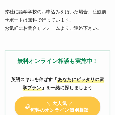
弊社に語学学校のお申込みを頂いた場合、渡航前
サポートは無料で行っています。
お気軽にお問合せフォームよりご連絡下さい。
無料オンライン相談も実施中！
英語スキルを伸ばす「
あなたにピッタリの留
学プラン
」を一緒に探しましょう
＼ 大人気 ／
無料のオンライン個別相談