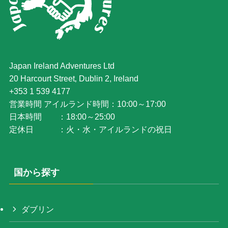
Japan Ireland Adventures Ltd
20 Harcourt Street‚ Dublin 2, Ireland
+353 1 539 4177
営業時間 アイルランド時間：10:00～17:00
日本時間 ：18:00～25:00
定休日 ：火・水・アイルランドの祝日
国から探す
ダブリン