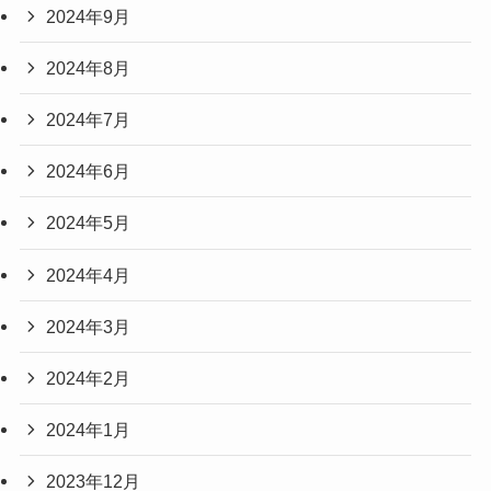
2024年9月
2024年8月
2024年7月
2024年6月
2024年5月
2024年4月
2024年3月
2024年2月
2024年1月
2023年12月