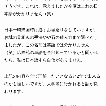
そうです。これは、覚えましたが今度はこれの日
本語が分かりません（笑）
日本一時帰国時は必ずお城巡りをしていますが、
お城の骨組みの手法やや石の積み方まで調べだし
ましたが、この名前は英語では分かりません
（笑）広辞苑の単語を全部知っているかと聞かれ
たら、私は日本語すら自信がありません。
上記の内容を全て理解したいとなると2年で出来る
のかも怪しいですが、大学等に行かれると話が変
わります。