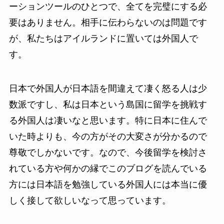
ーションツールのひとつで、全てを完璧にする必
要はありません。相手に伝わらないのは問題です
が、私たちはアイルランドに置いては外国人で
す。
日本で外国人が日本語を間違えて凄く怒る人は少
数派ですし、私は日本という島国に留学を挑戦す
る外国人は凄いなと思います。特に日本に住んで
いた時よりも、今の方がその大変さが分かるので
尊敬でしかないです。なので、今後留学を検討さ
れている方や何かの縁でこのブログを読んでいる
方には日本語を勉強している外国人には本当に優
しく接して欲しいなって思っています。