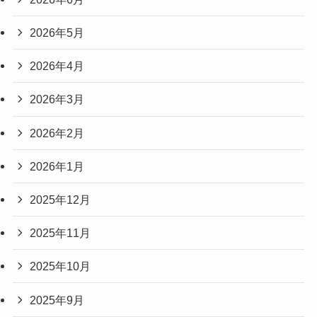
2026年5月
2026年4月
2026年3月
2026年2月
2026年1月
2025年12月
2025年11月
2025年10月
2025年9月