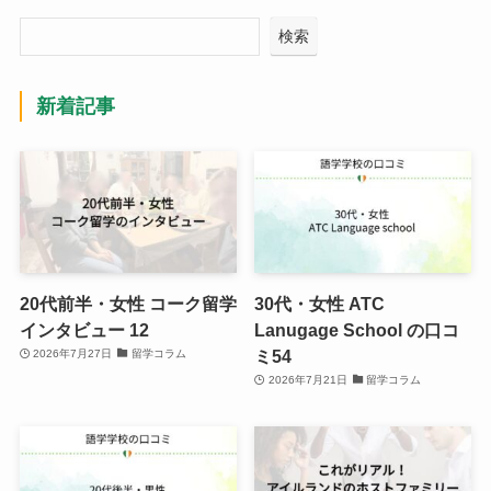
検索
新着記事
20代前半・女性 コーク留学
30代・女性 ATC
インタビュー 12
Lanugage School の口コ
ミ54
2026年7月27日
留学コラム
2026年7月21日
留学コラム