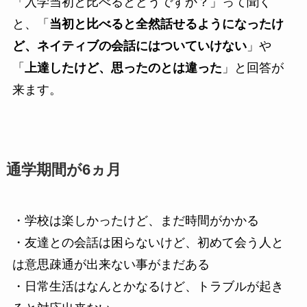
「入学当初と比べるとどうですか？」って聞く
と、「
当初と比べると全然話せるようになったけ
ど、ネイティブの会話にはついていけない
」や
「
上達したけど、思ったのとは違った
」と回答が
来ます。
通学期間が6ヵ月
・学校は楽しかったけど、まだ時間がかかる
・友達との会話は困らないけど、初めて会う人と
は意思疎通が出来ない事がまだある
・日常生活はなんとかなるけど、トラブルが起き