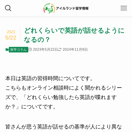
どれくらいで英語が話せるように
2023
5/22
なるの？
2023年5月22日
2024年11月9日
留学コラム
本日は英語の習得時間についてです。
こちらもオンライン相談時によく聞かれるシリー
ズで、「どれくらい勉強したら英語が喋れます
か？」についてです。
皆さんが思う英語が話せるの基準が人により異な