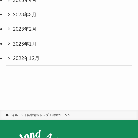
2023年3月
2023年2月
2023年1月
2022年12月
アイルランド留学情報トップ
留学コラム