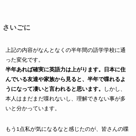
さいごに
上記の内容がなんとなくの半年間の語学学校に通
った変化です。
半年あれば確実に英語力は上がります。日本に住
んでいる友達や家族から見ると、半年で喋れるよ
うになって凄いと言われると思います。
しかし、
本人はまだまだ喋れないし、理解できない事が多
いと分かっています。
もう1点私が気になるなと感じたのが、皆さんの喋