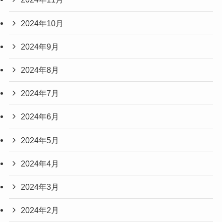
2024年10月
2024年9月
2024年8月
2024年7月
2024年6月
2024年5月
2024年4月
2024年3月
2024年2月