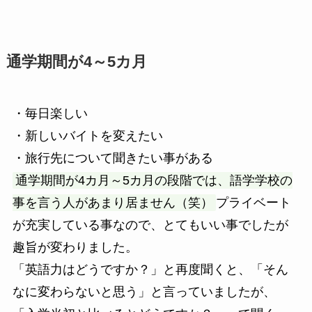
通学期間が4～5カ月
・毎日楽しい
・新しいバイトを変えたい
・旅行先について聞きたい事がある
通学期間が4カ月～5カ月の段階では、語学学校の
事を言う人があまり居ません（笑）
プライベート
が充実している事なので、とてもいい事でしたが
趣旨が変わりました。
「英語力はどうですか？」と再度聞くと、「そん
なに変わらないと思う」と言っていましたが、