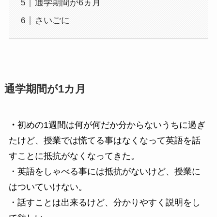
通学期間が6ヵ月
さいごに
通学期間が1カ月
・
初めの1週間は何が何だか分からないうちに過ぎ
たけど、授業では慌てる事はなくなって英語を話
すことに抵抗がなくなってきた。
・英語をしゃべる事には抵抗がないけど、授業に
はついていけない。
・話すことは出来るけど、分かりやすく説明をし