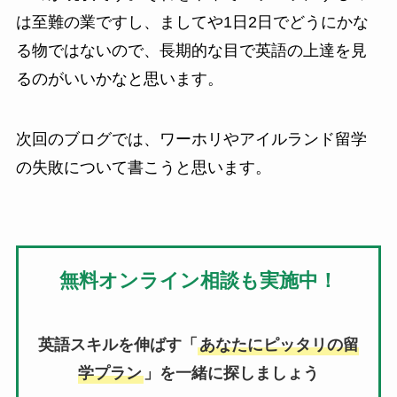
は至難の業ですし、ましてや1日2日でどうにかな
る物ではないので、長期的な目で英語の上達を見
るのがいいかなと思います。
次回のブログでは、ワーホリやアイルランド留学
の失敗について書こうと思います。
無料オンライン相談も実施中！
英語スキルを伸ばす「
あなたにピッタリの留
学プラン
」を一緒に探しましょう