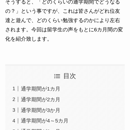
そうすると、「どのくらいの通学期間でどうなる
の？」という事ですが、これは皆さんがどれ位友
達と遊んで、どのくらい勉強するのかにより左右
されます。今回は留学生の声をもとに6カ月間の変
化を紹介致します。
目次
通学期間が1カ月
通学期間が2カ月
通学期間が3か月
通学期間が4～5カ月