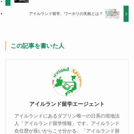
アイルランド留学、ワーホリの失敗とは？
この記事を書いた人
アイルランド留学エージェント
アイルランドにあるダブリン唯一の日系の現地法
人「アイルランド留学情報」です。アイルランド
在住歴が長いからこそ分かる、「アイルランド留