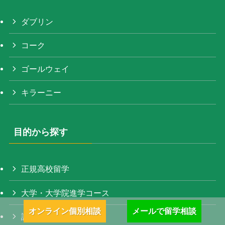
ダブリン
コーク
ゴールウェイ
キラーニー
目的から探す
正規高校留学
大学・大学院進学コース
オンライン個別相談
メールで留学相談
語学留学