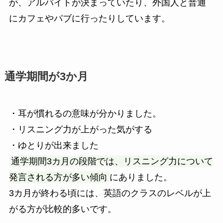
が、アルバイトが決まっていたり、外国人と普通
にカフェやパブに行ったりしています。
通学期間が3か月
・耳が慣れるの意味が分かりました。
・リスニング力が上がった気がする
・ゆとりが出来ました
通学期間3カ月の段階では、リスニング力について
発言される方が多い傾向
にありました。
3カ月が終わる頃には、英語のクラスのレベルが上
がる方が比較的多いです。