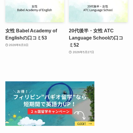
女性 Babel Academy of
20代後半・女性 ATC
Englishの口コミ53
Language Schoolの口コ
ミ52
2026年6月3日
2026年5月27日