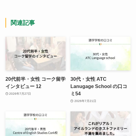
関連記事
20代前半・女性 コーク留学
30代・女性 ATC
インタビュー 12
Lanugage School の口コ
ミ54
2026年7月27日
2026年7月21日