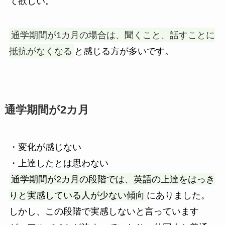
て欲しい。
通学期間が1カ月の場合は、聞くこと、話すことに
抵抗がなくなる
と感じる方が多いです。
通学期間が2カ月
・変化が感じない
・上達したとは思わない
通学期間が2カ月の段階では、英語の上達をはっき
りと実感している人が少ない傾向
にありました。
しかし、この段階で実感しないと言っています