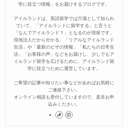
学に役立つ情報」をお届けするブログです。
アイルランドは、英語留学では穴場として知られ
ていて、「アイルランドに留学する」と言うと
「なんでアイルランド？」となるのが現状です。
現地法人だから分かる、「リアルなアイルランド
生活」や「最新のビザの情報」「私たちの日常生
活」「お客様の声」などをお届けし、少しでもア
イルランド留学を広げるために、アイルランド留
学に役立つために運営しています。
ご希望の記事や知りたい事などがあればお気軽に
ご連絡下さい。
オンライン相談も受付していますので、是非お申
込みください。