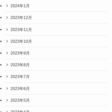
2024年1月
2023年12月
2023年11月
2023年10月
2023年9月
2023年8月
2023年7月
2023年6月
2023年5月
2023年4月