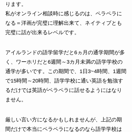
ります。
私がオンライン相談時に感じるのは、ペラペラに
なる＝洋画が完璧に理解出来て、ネイティブとも
完璧に話が出来るレベルです。
アイルランドの語学留学だと6ヵ月の通学期間が多
く、ワーホリだと6週間～3カ月未満の語学学校の
通学が多いです。この期間で、1日3~4時間、1週間
で15時間～20時間、語学学校に通い英語を勉強す
るだけでは英語がペラペラに話せるようにはなり
ません。
厳しい言い方になるかもしれませんが、上記の期
間だけで本当にペラペラになるのなら語学学校は