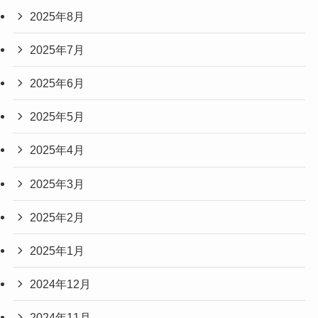
2025年8月
2025年7月
2025年6月
2025年5月
2025年4月
2025年3月
2025年2月
2025年1月
2024年12月
2024年11月