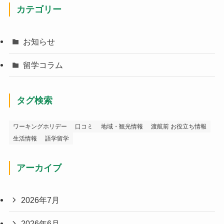
カテゴリー
お知らせ
留学コラム
タグ検索
ワーキングホリデー
口コミ
地域・観光情報
渡航前 お役立ち情報
生活情報
語学留学
アーカイブ
2026年7月
2026年6月