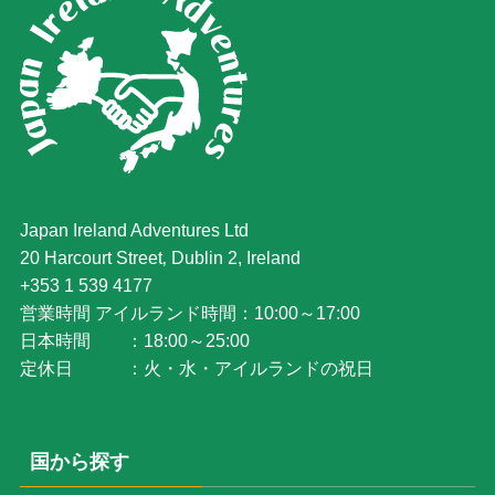
Japan Ireland Adventures Ltd
20 Harcourt Street‚ Dublin 2, Ireland
+353 1 539 4177
営業時間 アイルランド時間：10:00～17:00
日本時間 ：18:00～25:00
定休日 ：火・水・アイルランドの祝日
国から探す