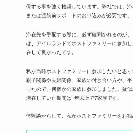
保する事を強く推奨しています。弊社では、滞
または渡航前サポ―トのお申込みが必要です。
滞在先を手配する際に、必ず確聞かれるのが、
は、アイルランドでホストファミリーに参加し
在して良かったです。
私が当時ホストファミリーに参加したいと思っ
親子関係や夫婦関係、家族の付き合い方や、平
ったので、何個かの家族に参加しました。疑似
滞在していた期間は1年以上で7家族です。
体験談からして、私がホストファミリーをお勧