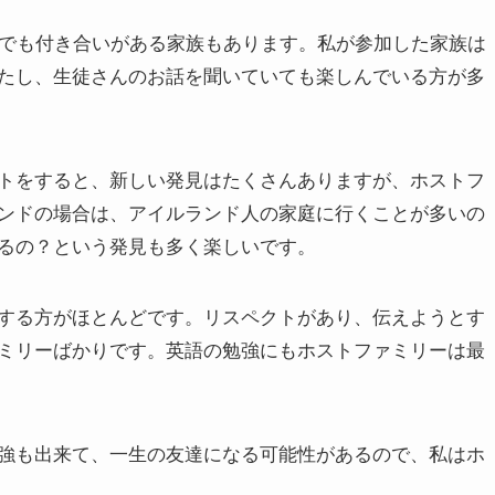
、今でも付き合いがある家族もあります。私が参加した家族は
たし、生徒さんのお話を聞いていても楽しんでいる方が多
トをすると、新しい発見はたくさんありますが、ホストフ
ンドの場合は、アイルランド人の家庭に行くことが多いの
るの？という発見も多く楽しいです。
する方がほとんどです。リスペクトがあり、伝えようとす
ミリーばかりです。英語の勉強にもホストファミリーは最
強も出来て、一生の友達になる可能性があるので、私はホ