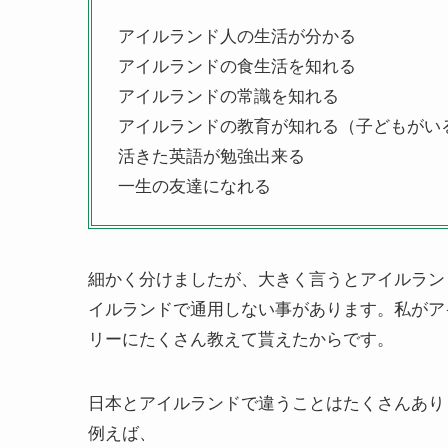
アイルランド人の生活が分かる
アイルランドの食生活を知れる
アイルランドの常識を知れる
アイルランドの教育が知れる（子どもがい
活きた英語が勉強出来る
一生の友達になれる
細かく分けましたが、大きく言うとアイルラン
イルランドで通用しない事があります。私がア
リーにたくさん教えて貰えたからです。
日本とアイルランドで違うことはたくさんあり
例えば、