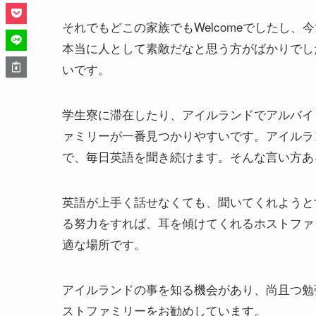
それでもどこの家族でもWelcomeでしたし
本当に人として素敵だなと思う方がばかりでし
いです。
学生寮に滞在したり、アイルランドでアルバイ
ァミリーが一番見つかりやすいです。アイルラ
で、毎日英語を聞き続けます。そんな言い方あ
英語が上手く話せなくても、聞いてくれようと
る努力をすれば、耳を傾けてくれるホストファ
適な場所です。
アイルランドの事を知る機会があり、尚且つ勉
ストファミリーをお勧めしています。