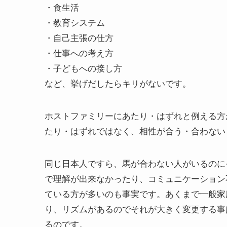
・食生活
・教育システム
・自己主張の仕方
・仕事への考え方
・子どもへの接し方
など、挙げだしたらキリがないです。
ホストファミリーにあたり・はずれと例える方
たり・はずれではなく、相性が合う・合わない
同じ日本人ですら、馬が合わない人がいるのに
で理解が出来なかったり、コミュニケーション
ている方が多いのも事実です。あくまで一般家
り、リズムがあるのでそれが大きく変更する事
るのです。