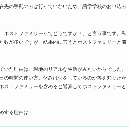
在先の手配のみは行っていないため、語学学校のお申込み
「ホストファミリーってどうですか？」と言う事です。私
た数が多いですが、結果的に言うとホストファミリーと滞
ていた理由は、現地のリアルな生活がみたいからでした。
日の時間の使い方、休みは何をしているのか等を知りたか
ホストファミリーを含めると通算してホストファミリーと
めする理由は、