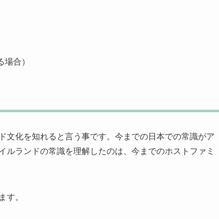
る場合）
ド文化を知れると言う事です。今までの日本での常識がア
イルランドの常識を理解したのは、今までのホストファミ
ます。