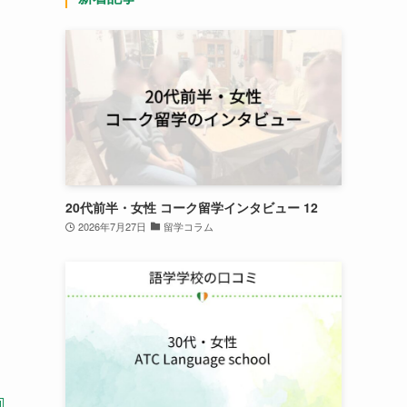
20代前半・女性 コーク留学インタビュー 12
2026年7月27日
留学コラム