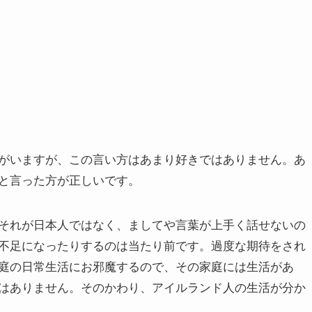
がいますが、この言い方はあまり好きではありません。あ
と言った方が正しいです。
それが日本人ではなく、ましてや言葉が上手く話せないの
不足になったりするのは当たり前です。過度な期待をされ
庭の日常生活にお邪魔するので、その家庭には生活があ
はありません。そのかわり、アイルランド人の生活が分か