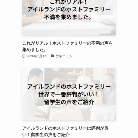
これがリアル！ホストファミリーの不満の声を
集めました。
2026年7月15日
留学コラム
アイルランドのホストファミリーは評判が良
い！留学生の声をご紹介