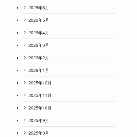
2026年6月
2026年5月
2026年4月
2026年3月
2026年2月
2026年1月
2025年12月
2025年11月
2025年10月
2025年9月
2025年8月