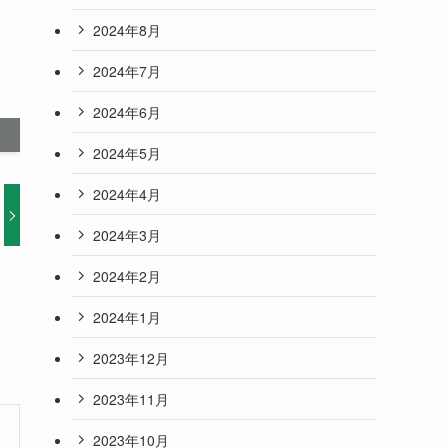
2024年8月
2024年7月
2024年6月
2024年5月
2024年4月
2024年3月
2024年2月
2024年1月
2023年12月
2023年11月
2023年10月