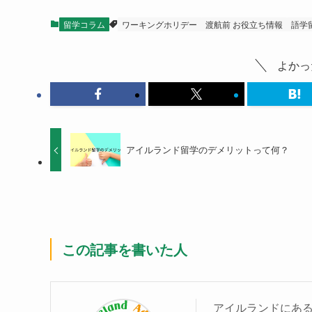
留学コラム
ワーキングホリデー
渡航前 お役立ち情報
語学
よかっ
アイルランド留学のデメリットって何？
この記事を書いた人
アイルランドにあ