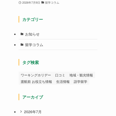
2026年7月9日
留学コラム
カテゴリー
お知らせ
留学コラム
き
タグ検索
ワーキングホリデー
口コミ
地域・観光情報
渡航前 お役立ち情報
生活情報
語学留学
アーカイブ
2026年7月