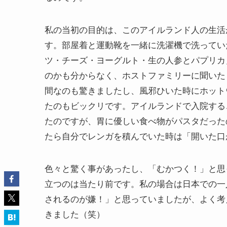
私の当初の目的は、このアイルランド人の生活
す。部屋着と運動靴を一緒に洗濯機で洗ってい
ツ・チーズ・ヨーグルト・生の人参とパプリカ
のかも分からなく、ホストファミリーに聞いた
間なのも驚きましたし、風邪ひいた時にホット
たのもビックリです。アイルランドで入院する
たのですが、胃に優しい食べ物がパスタだった
たら自分でレンガを積んでいた時は「開いた口
色々と驚く事があったし、「むかつく！」と思
立つのは当たり前です。私の場合は日本での一
されるのが嫌！」と思っていましたが、よく考
きました（笑）