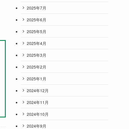
2025年7月
2025年6月
2025年5月
2025年4月
2025年3月
2025年2月
2025年1月
2024年12月
2024年11月
2024年10月
2024年9月