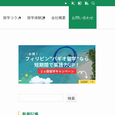
留学コラム
留学体験談
会社概要
お問い合わせ
検索
新着記事