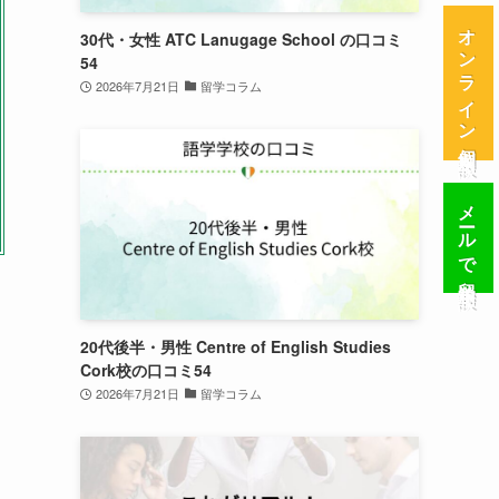
オンライン個別相談
30代・女性 ATC Lanugage School の口コミ
54
2026年7月21日
留学コラム
メールで留学相談
20代後半・男性 Centre of English Studies
Cork校の口コミ54
2026年7月21日
留学コラム