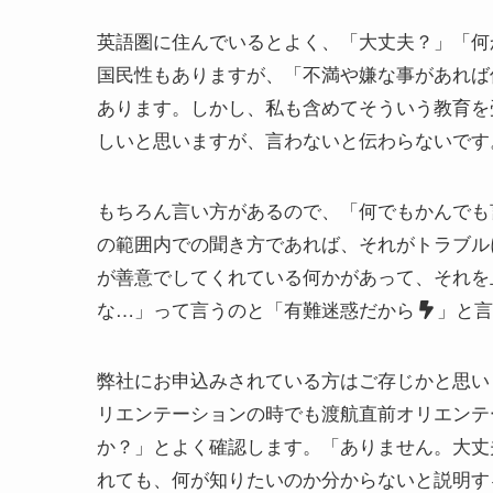
英語圏に住んでいるとよく、「大丈夫？」「何
国民性もありますが、「不満や嫌な事があれば
あります。しかし、私も含めてそういう教育を
しいと思いますが、言わないと伝わらないです
もちろん言い方があるので、「何でもかんでも
の範囲内での聞き方であれば、それがトラブル
が善意でしてくれている何かがあって、それを
な…」って言うのと「有難迷惑だから
」と
弊社にお申込みされている方はご存じかと思い
リエンテーションの時でも渡航直前オリエンテ
か？」とよく確認します。「ありません。大丈
れても、何が知りたいのか分からないと説明す