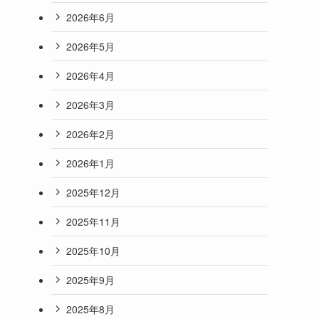
2026年6月
2026年5月
2026年4月
2026年3月
2026年2月
2026年1月
2025年12月
2025年11月
2025年10月
2025年9月
2025年8月