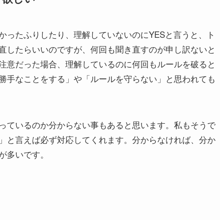
かったふりしたり、理解していないのにYESと言うと、ト
直したらいいのですが、何回も聞き直すのが申し訳ないと
注意だった場合、理解しているのに何回もルールを破ると
勝手なことをする」や「ルールを守らない」と思われても
っているのか分からない事もあると思います。私もそうで
」と言えば必ず対応してくれます。分からなければ、分か
が多いです。