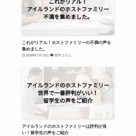
これがリアル！ホストファミリーの不満の声を
集めました。
2026年7月15日
留学コラム
アイルランドのホストファミリーは評判が良
い！留学生の声をご紹介