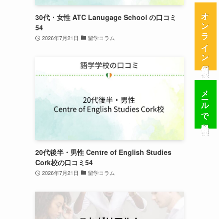
オンライン個別相談
30代・女性 ATC Lanugage School の口コミ
54
2026年7月21日
留学コラム
メールで留学相談
20代後半・男性 Centre of English Studies
Cork校の口コミ54
2026年7月21日
留学コラム