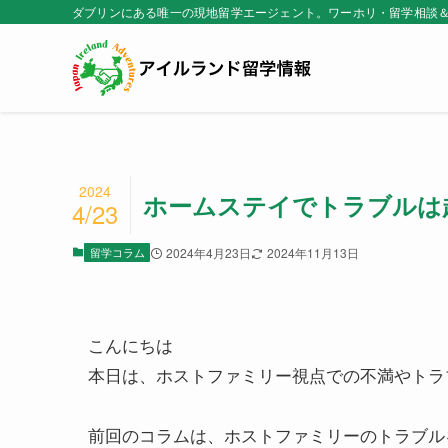
ダブリンにある唯一の現地留学エージェント。ワーホリ・留学相談
2024
ホームステイでトラブルは
4/23
留学コラム
2024年4月23日
2024年11月13日
こんにちは
本日は、ホストファミリー視点での不満やトラ
前回のコラムは、ホストファミリーのトラブル