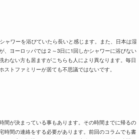
分シャワーを浴びていたら長いと感じます。また、日本は湿
が、ヨーロッパでは２～3日に1回しかシャワーに浴びない
洗わない方も居ますがこちらも人により異なります。毎日
ホストファミリーが居ても不思議ではないです。
時間が決まっている事もあります。その時間までに帰るの
宅時間の連絡をする必要があります。前回のコラムでも書