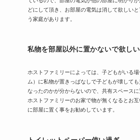
どにして頂き、お部屋の電気は消して欲しいと
う家庭があります。
私物を部屋以外に置かないで欲しい
ホストファミリーによっては、子どもがいる場
ム）に私物が置きっぱなしで子どもが壊しても
なったのかが分からないので、共有スペースに
ホストファミリーのお家で物が無くなるとお互
に部屋に置く事をお勧めしています。
トイレットペーパー使い過ぎ