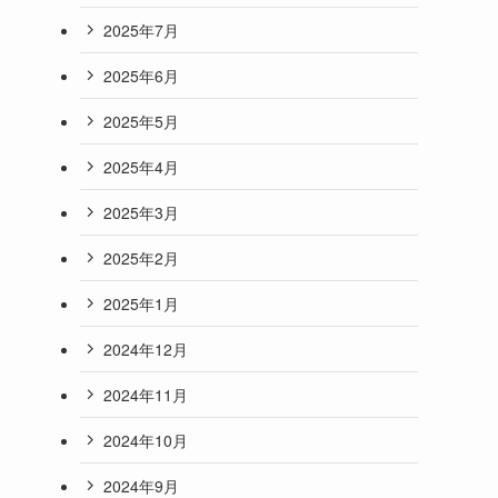
2025年7月
2025年6月
2025年5月
2025年4月
2025年3月
2025年2月
2025年1月
2024年12月
2024年11月
2024年10月
2024年9月