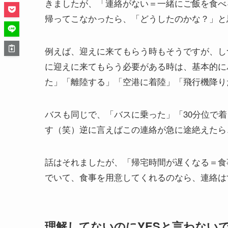
きましたが、「連絡がない＝一緒にご飯を食べ
帰ってこなかったら、「どうしたのかな？」と
例えば、迎えに来てもらう時もそうですが、し
に迎えに来てもらう必要がある時は、基本的に
た」「離陸する」「空港に着陸」「飛行機降り
バスも同じで、「バスに乗った」「30分位で着
す（笑）逆に言えばこの連絡が急に途絶えたら
話はそれましたが、「帰宅時間が遅くなる＝食
でいて、食事を用意してくれるのなら、連絡は
理解してないのにYESと言わない