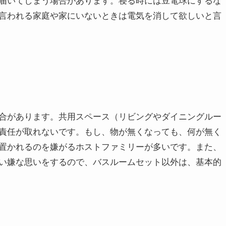
言われる家庭や家にいないときは電気を消して欲しいと言
合があります。共用スペース（リビングやダイニングルー
責任が取れないです。もし、物が無くなっても、何が無く
置かれるのを嫌がるホストファミリーが多いです。また、
い嫌な思いをするので、バスルームセット以外は、基本的