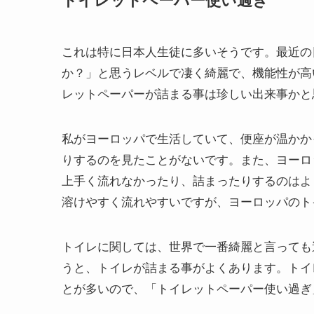
これは特に日本人生徒に多いそうです。最近の
か？」と思うレベルで凄く綺麗で、機能性が高
レットペーパーが詰まる事は珍しい出来事かと
私がヨーロッパで生活していて、便座が温かか
りするのを見たことがないです。また、ヨーロ
上手く流れなかったり、詰まったりするのはよ
溶けやすく流れやすいですが、ヨーロッパのト
トイレに関しては、世界で一番綺麗と言っても
うと、トイレが詰まる事がよくあります。トイ
とが多いので、「トイレットペーパー使い過ぎ