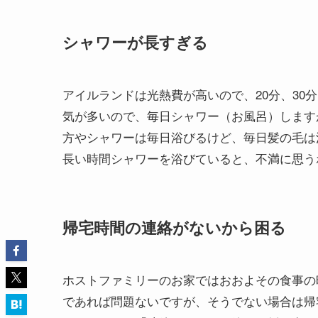
シャワーが長すぎる
アイルランドは光熱費が高いので、20分、30
気が多いので、毎日シャワー（お風呂）します
方やシャワーは毎日浴びるけど、毎日髪の毛は
長い時間シャワーを浴びていると、不満に思う
帰宅時間の連絡がないから困る
ホストファミリーのお家ではおおよその食事の
であれば問題ないですが、そうでない場合は帰