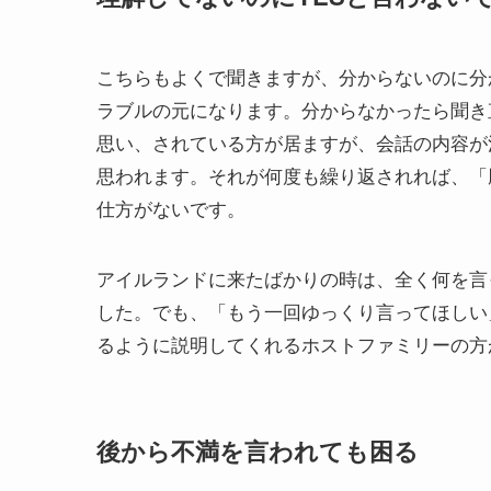
こちらもよくで聞きますが、分からないのに分
ラブルの元になります。分からなかったら聞き
思い、されている方が居ますが、会話の内容が
思われます。それが何度も繰り返されれば、「
仕方がないです。
アイルランドに来たばかりの時は、全く何を言
した。でも、「もう一回ゆっくり言ってほしい
るように説明してくれるホストファミリーの方
後から不満を言われても困る