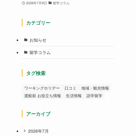
2026年7月9日
留学コラム
カテゴリー
お知らせ
留学コラム
タグ検索
ワーキングホリデー
口コミ
地域・観光情報
渡航前 お役立ち情報
生活情報
語学留学
アーカイブ
2026年7月