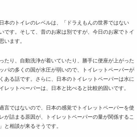
日本のトイレのレベルは、「ドラえもんの世界ではない
いです。そして、昔のお家は別ですが、今日のお家でトイ
思います。
ったり、自動洗浄が着いていたり、勝手に便座が上がった
ッパの多くの国が水圧が弱いので、トイレットペーパーが
くある話です。さらに、日本のトイレットペーパーは水に
イレットぺーパーは、日本と比べると比較的固いです。
過言ではないので、日本の感覚でトイレットペーパーを使
レが詰まる原因が、トイレットペーパーの量が関係するこ
」と相談が来るそうです。