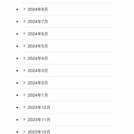
2024年8月
2024年7月
2024年6月
2024年5月
2024年4月
2024年3月
2024年2月
2024年1月
2023年12月
2023年11月
2023年10月