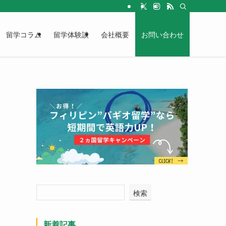
留学コラム
留学体験談
会社概要
お問い合わせ
検索
新着記事