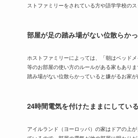
ストファミリーをされている方や語学学校のス
部屋が足の踏み場がない位散らか
ホストファミリーによっては、「朝はベッドメ
等のお部屋の使い方のルールがある家もありま
踏み場がない位散らかっていると嫌がるお家が
24時間電気を付けたままにしてい
アイルランド（ヨーロッパ）の家はドアの上が
ているので、部屋の電気が他の部屋に明かりが