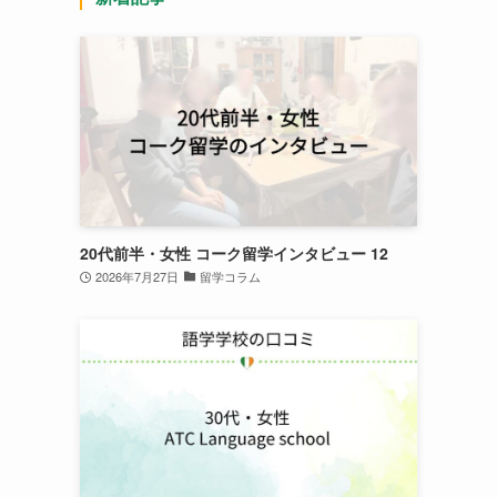
20代前半・女性 コーク留学インタビュー 12
2026年7月27日
留学コラム