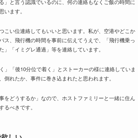
る」と言う認識でいるのに、何の連絡もなくご飯の時間に
思います。
つこい位連絡してもいいと思います。私が、空港やどこか
バス、飛行機の時間を事前に伝えてうえで、「飛行機乗っ
た」「イミグレ通過」等を連絡しています。
く」「後10分位で着く」とストーカーの様に連絡していま
、倒れたか、事件に巻き込まれたと思われます。
事をどうするか」なので、ホストファミリーと一緒に住ん
するべきです。
で欲しい