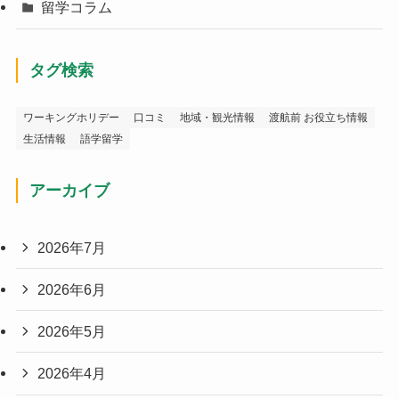
留学コラム
タグ検索
ワーキングホリデー
口コミ
地域・観光情報
渡航前 お役立ち情報
生活情報
語学留学
アーカイブ
2026年7月
2026年6月
2026年5月
2026年4月