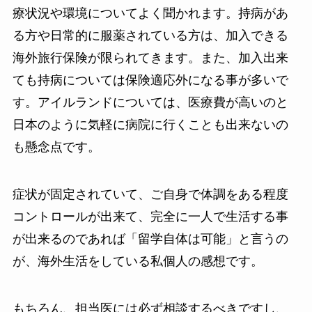
療状況や環境についてよく聞かれます。持病があ
る方や日常的に服薬されている方は、加入できる
海外旅行保険が限られてきます。また、加入出来
ても持病については保険適応外になる事が多いで
す。アイルランドについては、医療費が高いのと
日本のように気軽に病院に行くことも出来ないの
も懸念点です。
症状が固定されていて、ご自身で体調をある程度
コントロールが出来て、完全に一人で生活する事
が出来るのであれば「留学自体は可能」と言うの
が、海外生活をしている私個人の感想です。
もちろん、担当医には必ず相談するべきですし、