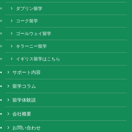
ダブリン留学
コーク留学
ゴールウェイ留学
キラーニー留学
イギリス留学はこちら
サポート内容
留学コラム
留学体験談
会社概要
お問い合わせ