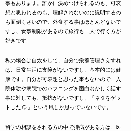
事もあります。誰かに決めつけられるのも、可哀
想と思われるのも、理解されないのに説明するの
も面倒くさいので、外食する事はほとんどないで
すし、食事制限があるので旅行も一人で行く方が
好きです。
私の場合は自炊をして、自分で栄養管理さえすれ
ば、日常生活に支障がないですし、基本的には健
康です。自分が可哀想と思った事もないので、入
院体験や病院でのハプニングを面白おかしく話す
事に対しても、抵抗がないですし、「ネタをゲッ
トした
」という風しか思っていないです。
留学の相談をされる方の中で持病がある方は、医