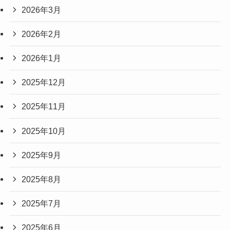
2026年3月
2026年2月
2026年1月
2025年12月
2025年11月
2025年10月
2025年9月
2025年8月
2025年7月
2025年6月