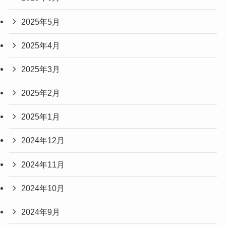
2025年5月
2025年4月
2025年3月
2025年2月
2025年1月
2024年12月
2024年11月
2024年10月
2024年9月