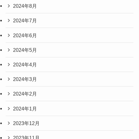
2024年8月
2024年7月
2024年6月
2024年5月
2024年4月
2024年3月
2024年2月
2024年1月
2023年12月
2023年11月