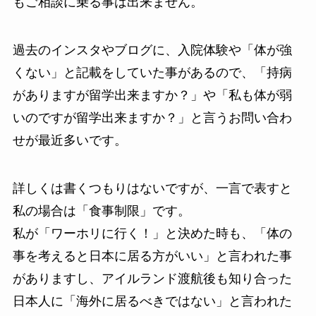
もご相談に乗る事は出来ません。
過去のインスタやブログに、入院体験や「体が強
くない」と記載をしていた事があるので、「持病
がありますが留学出来ますか？」や「私も体が弱
いのですが留学出来ますか？」と言うお問い合わ
せが最近多いです。
詳しくは書くつもりはないですが、一言で表すと
私の場合は「食事制限」です。
私が「ワーホリに行く！」と決めた時も、「体の
事を考えると日本に居る方がいい」と言われた事
がありますし、アイルランド渡航後も知り合った
日本人に「海外に居るべきではない」と言われた