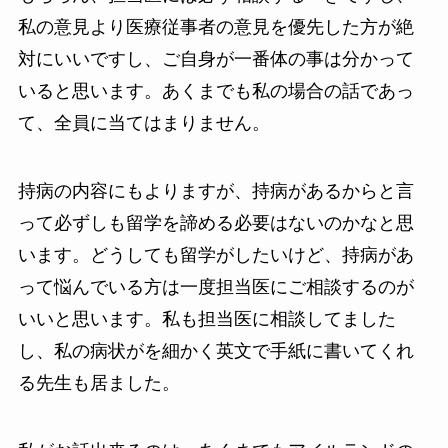
私の意見より医療従事者の意見を優先した方が絶
対にいいですし、ご自身が一番体の事は分かって
いると思います。あくまでも私の場合の話であっ
て、全員に当てはまりません。
持病の内容にもよりますが、持病があるからと言
って必ずしも留学を諦める必要はないのかなと思
います。どうしても留学がしたいけど、持病があ
って悩んでいる方は一度担当医にご相談するのが
いいと思います。私も担当医に相談してました
し、私の病状がを細かく英文で手紙に書いてくれ
る先生も居ました。