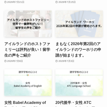
2026年7月21日
2026年7月15日
アイルランドのホストファ
まもなく2026年第2回のア
ミリーは評判が良い！留学
イルランドのワーホリの申
生の声をご紹介
請が始まります。
2026年7月9日
2026年7月3日
女性 Babel Academy of
20代後半・女性 ATC