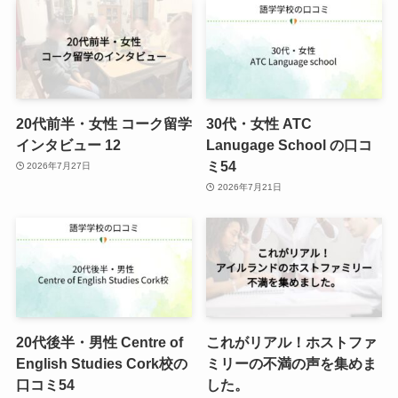
20代前半・女性 コーク留学
30代・女性 ATC
インタビュー 12
Lanugage School の口コ
ミ54
2026年7月27日
2026年7月21日
20代後半・男性 Centre of
これがリアル！ホストファ
English Studies Cork校の
ミリーの不満の声を集めま
口コミ54
した。