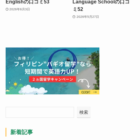
Englishの口コミ53
Language Schoolの口コ
ミ52
2026年6月3日
2026年5月27日
検索
新着記事