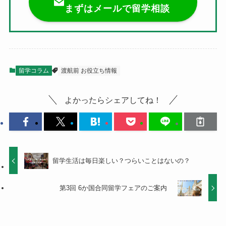
まずはメールで留学相談
留学コラム
渡航前 お役立ち情報
よかったらシェアしてね！
留学生活は毎日楽しい？つらいことはないの？
第3回 6か国合同留学フェアのご案内