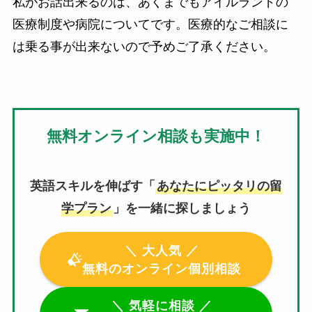
私がお話出来るのは、あくまでもアイルランドの
医療制度や病院についてです。医療的なご相談に
は乗る事が出来ないので予めご了承ください。
無料オンライン相談も実施中！
英語スキルを伸ばす「
あなたにピッタリの留
学プラン
」を一緒に探しましょう
＼ 大人気 ／
無料のオンライン個別相談
＼ 気軽に相談 ／