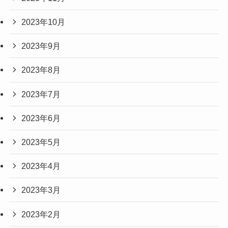
2023年10月
2023年9月
2023年8月
2023年7月
2023年6月
2023年5月
2023年4月
2023年3月
2023年2月