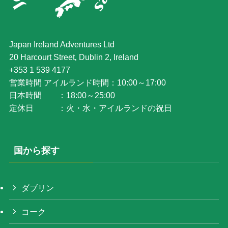
Japan Ireland Adventures Ltd
20 Harcourt Street‚ Dublin 2, Ireland
+353 1 539 4177
営業時間 アイルランド時間：10:00～17:00
日本時間 ：18:00～25:00
定休日 ：火・水・アイルランドの祝日
国から探す
ダブリン
コーク