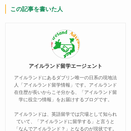
この記事を書いた人
アイルランド留学エージェント
アイルランドにあるダブリン唯一の日系の現地法
人「アイルランド留学情報」です。アイルランド
在住歴が長いからこそ分かる、「アイルランド留
学に役立つ情報」をお届けするブログです。
アイルランドは、英語留学では穴場として知られ
ていて、「アイルランドに留学する」と言うと
「なんでアイルランド？」となるのが現状です。