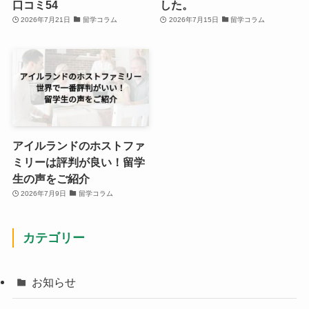
口コミ54
した。
2026年7月21日
留学コラム
2026年7月15日
留学コラム
アイルランドのホストファ
ミリーは評判が良い！留学
生の声をご紹介
2026年7月9日
留学コラム
カテゴリー
お知らせ