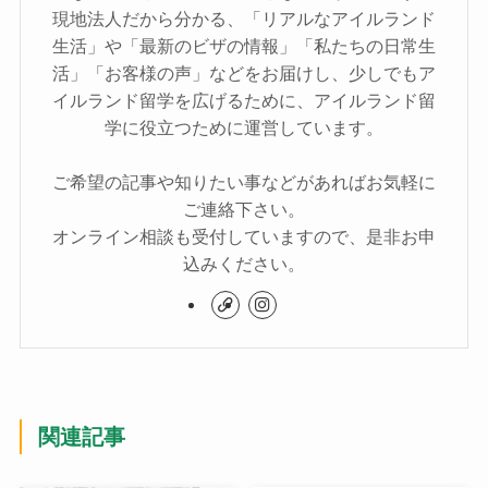
現地法人だから分かる、「リアルなアイルランド
生活」や「最新のビザの情報」「私たちの日常生
活」「お客様の声」などをお届けし、少しでもア
イルランド留学を広げるために、アイルランド留
学に役立つために運営しています。
ご希望の記事や知りたい事などがあればお気軽に
ご連絡下さい。
オンライン相談も受付していますので、是非お申
込みください。
関連記事