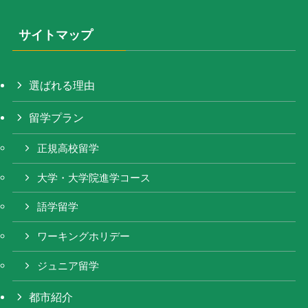
サイトマップ
選ばれる理由
留学プラン
正規高校留学
大学・大学院進学コース
語学留学
ワーキングホリデー
ジュニア留学
都市紹介