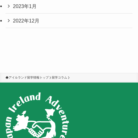
2023年1月
2022年12月
アイルランド留学情報トップ
留学コラム