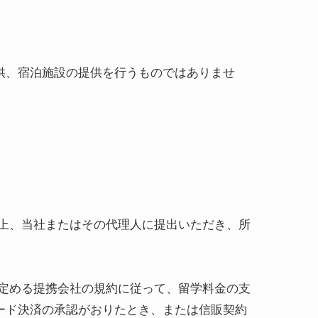
供、宿泊施設の提供を行うものではありませ
上、当社またはその代理人に提出いただき、所
定める提携会社の規約に従って、留学料金の支
ード決済の承認がおりたとき、または信販契約