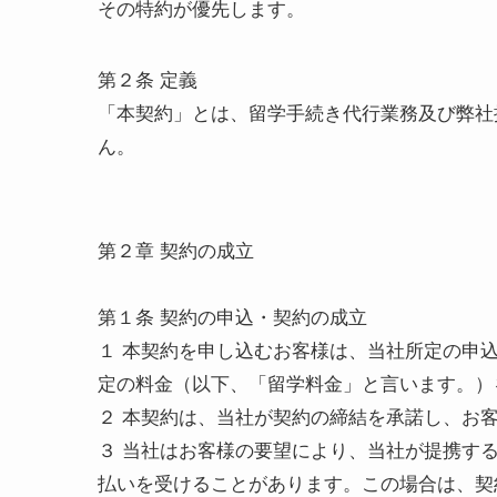
その特約が優先します。
第２条 定義
「本契約」とは、留学手続き代行業務及び弊社
ん。
第２章 契約の成立
第１条 契約の申込・契約の成立
１ 本契約を申し込むお客様は、当社所定の申
定の料金（以下、「留学料金」と言います。）
２ 本契約は、当社が契約の締結を承諾し、お
３ 当社はお客様の要望により、当社が提携す
払いを受けることがあります。この場合は、契