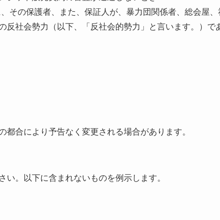
に、その保護者、また、保証人が、暴力団関係者、総会屋、
の反社会勢力（以下、「反社会的勢力」と言います。）で
の都合により予告なく変更される場合があります。
さい。以下に含まれないものを例示します。