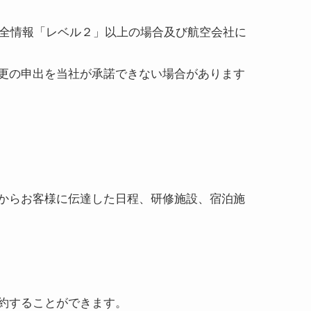
安全情報「レベル２」以上の場合及び航空会社に
更の申出を当社が承諾できない場合があります
。
からお客様に伝達した日程、研修施設、宿泊施
約することができます。