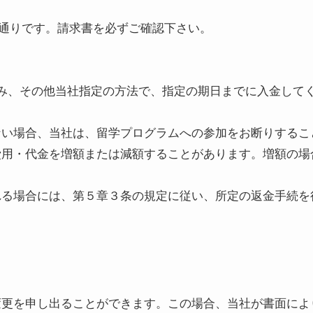
通りです。請求書を必ずご確認下さい。
込み、その他当社指定の方法で、指定の期日までに入金して
ない場合、当社は、留学プログラムへの参加をお断りするこ
費用・代金を増額または減額することがあります。増額の場
れる場合には、第５章３条の規定に従い、所定の返金手続を
変更を申し出ることができます。この場合、当社が書面によ