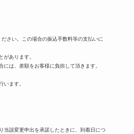
ください。この場合の振込手数料等の支払いに
とがあります。
合には、差額をお客様に負担して頂きます。
行います。
り当該変更申出を承諾したときに、到着日につ