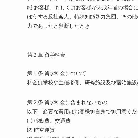
⑽ お客様、もしくはお客様が未成年者の場合
ぼうする反社会人、特殊知能暴力集団、その他
力であったと判断したとき
第３章 留学料金
第１条 留学料金について
料金は学校や主催者側、研修施設及び宿泊施設
第２条 留学料金に含まれないもの
以下、必要な費用はお客様御自身で御用意くだ
⑴ 移動費、交通費
⑵ 航空運賃