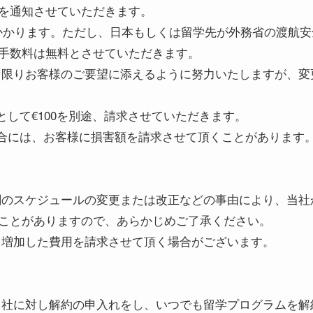
を通知させていただきます。
0がかかります。ただし、日本もしくは留学先が外務省の渡航
手数料は無料とさせていただきます。
な限りお客様のご要望に添えるように努力いたしますが、変
として€100を別途、請求させていただきます。
場合には、お客様に損害額を請求させて頂くことがあります
関のスケジュールの変更または改正などの事由により、当社
ことがありますので、あらかじめご了承ください。
、増加した費用を請求させて頂く場合がございます。
当社に対し解約の申入れをし、いつでも留学プログラムを解